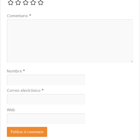
Comentario
*
Nombre
*
Correo electrónico
*
Web