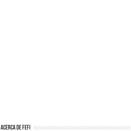
Acerca de Fefi