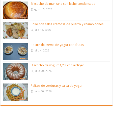
Bizcocho de manzana con leche condensada
agosto 5, 2026
Pollo con salsa cremosa de puerro y champiñones
julio 18, 2026
Postre de crema de yogur con frutas
julio 4, 2026
Bizcocho de yogurt 1,2,3 con airfryer
junio 20, 2026
Palitos de verduras y salsa de yogur
junio 10, 2026