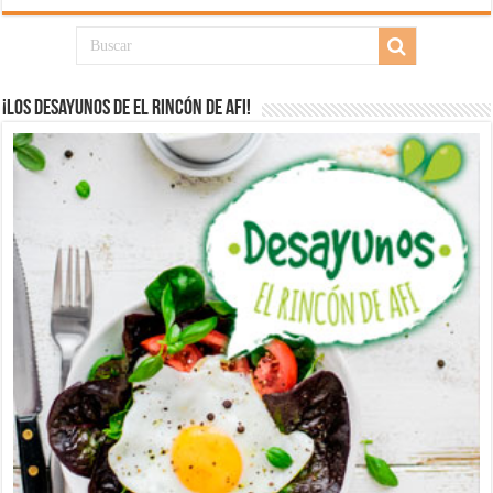
¡Los desayunos de El Rincón de Afi!