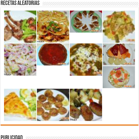
Recetas aleatorias
Publicidad