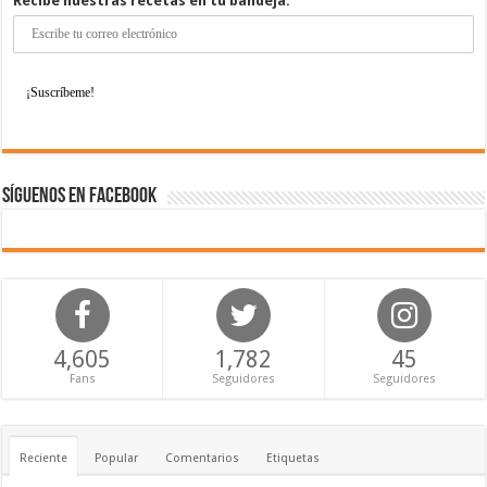
Recibe nuestras recetas en tu bandeja:
Síguenos en Facebook
4,605
1,782
45
Fans
Seguidores
Seguidores
Reciente
Popular
Comentarios
Etiquetas