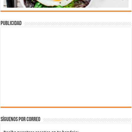
Publicidad
Síguenos por correo