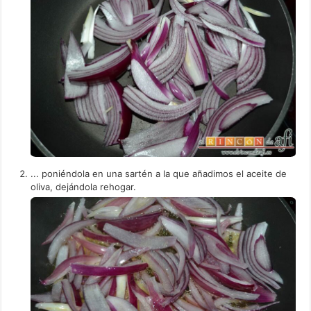
... poniéndola en una sartén a la que añadimos el aceite de
oliva, dejándola rehogar.