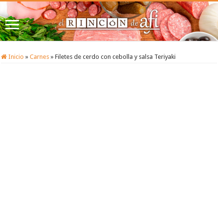
Inicio
»
Carnes
»
Filetes de cerdo con cebolla y salsa Teriyaki