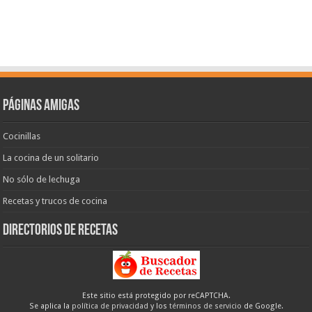
Páginas amigas
Cocinillas
La cocina de un solitario
No sólo de lechuga
Recetas y trucos de cocina
Directorios de recetas
Este sitio está protegido por reCAPTCHA.
Se aplica la
política de privacidad
y los
términos de servicio
de Google.