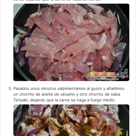
Pasados unos minutos salpimentamos al gusto y añadimos
un chorrito de aceite de sésamo y otro chorrito de salsa
Teriyaki, dejando que la carne se haga a fuego medio.