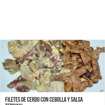
Filetes de cerdo con cebolla y salsa