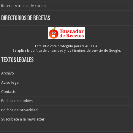
Recetas y trucos de cocina
Directorios de recetas
Este sitio está protegido por reCAPTCHA.
Se aplica la
política de privacidad
y los
términos de servicio
de Google.
Textos legales
Archivo
Aviso legal
Contacto
Política de cookies
Política de privacidad
Suscríbete a la newsletter