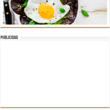
Publicidad