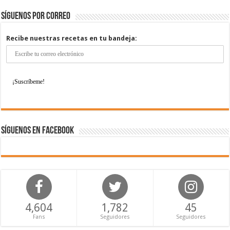
Síguenos por correo
Recibe nuestras recetas en tu bandeja:
Síguenos en Facebook
4,604
1,782
45
Fans
Seguidores
Seguidores