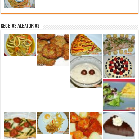
Recetas aleatorias