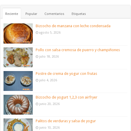
Reciente
Popular
Comentarios
Etiquetas
Bizcocho de manzana con leche condensada
agosto 5, 2026
Pollo con salsa cremosa de puerro y champiñones
julio 18, 2026
Postre de crema de yogur con frutas
julio 4, 2026
Bizcocho de yogurt 1,2,3 con airfryer
junio 20, 2026
Palitos de verduras y salsa de yogur
junio 10, 2026