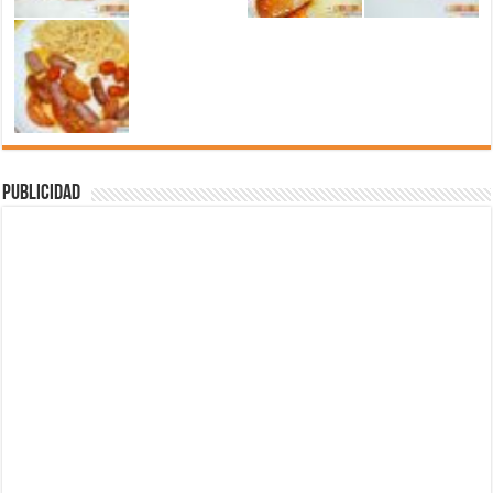
Publicidad