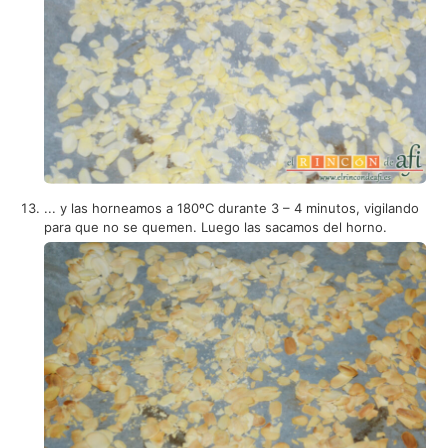
... y las horneamos a 180ºC durante 3 – 4 minutos, vigilando
para que no se quemen. Luego las sacamos del horno.