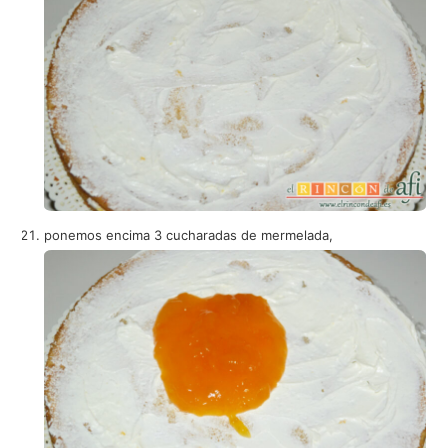
ponemos encima 3 cucharadas de mermelada,