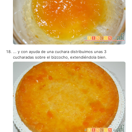
... y con ayuda de una cuchara distribuimos unas 3
cucharadas sobre el bizcocho, extendiéndola bien.