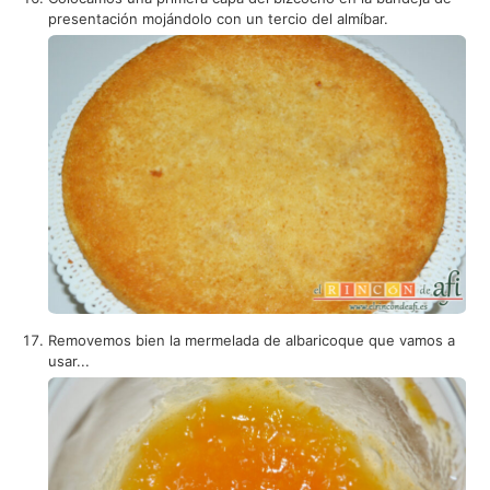
presentación mojándolo con un tercio del almíbar.
Removemos bien la mermelada de albaricoque que vamos a
usar...