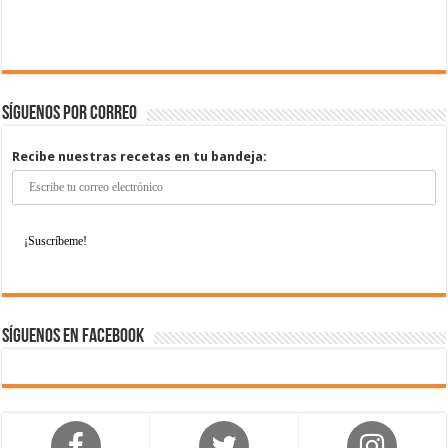
Síguenos por correo
Recibe nuestras recetas en tu bandeja:
Síguenos en Facebook