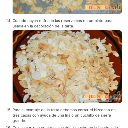
Cuando hayan enfriado las reservamos en un plato para
usarla en la decoración de la tarta.
Para el montaje de la tarta debemos cortar el bizcocho en
tres capas con ayuda de una lira o un cuchillo de sierra
grande.
Colocamos una primera capa del bizcocho en la bandeja de