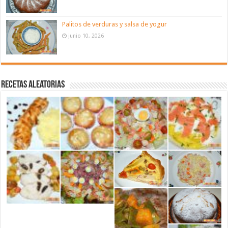
Palitos de verduras y salsa de yogur
junio 10, 2026
Recetas aleatorias