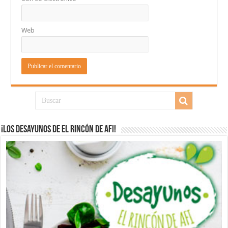
Web
¡Los desayunos de El Rincón de Afi!