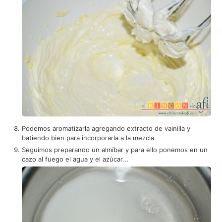
Podemos aromatizarla agregando extracto de vainilla y
batiendo bien para incorporarla a la mezcla.
Seguimos preparando un almíbar y para ello ponemos en un
cazo al fuego el agua y el azúcar...