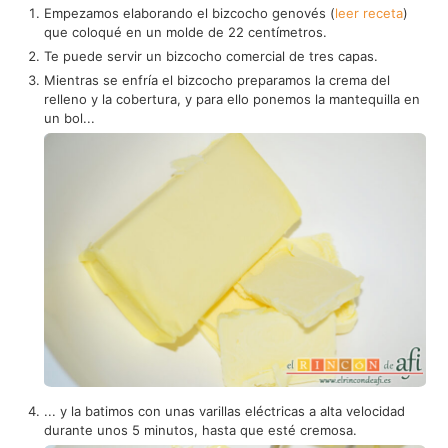
Empezamos elaborando el bizcocho genovés (
leer receta
)
que coloqué en un molde de 22 centímetros.
Te puede servir un bizcocho comercial de tres capas.
Mientras se enfría el bizcocho preparamos la crema del
relleno y la cobertura, y para ello ponemos la mantequilla en
un bol...
... y la batimos con unas varillas eléctricas a alta velocidad
durante unos 5 minutos, hasta que esté cremosa.