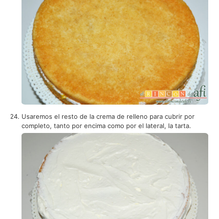
Usaremos el resto de la crema de relleno para cubrir por
completo, tanto por encima como por el lateral, la tarta.