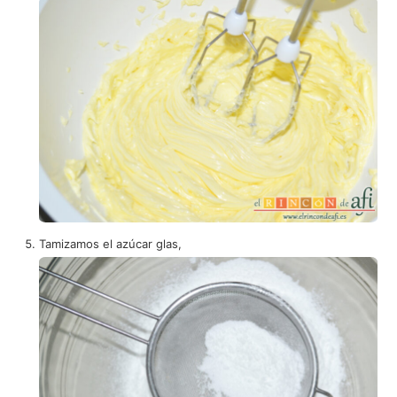
Tamizamos el azúcar glas,