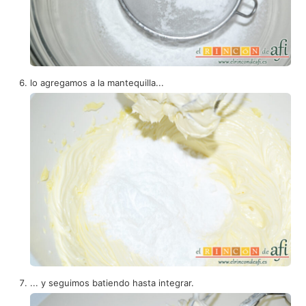
lo agregamos a la mantequilla...
... y seguimos batiendo hasta integrar.