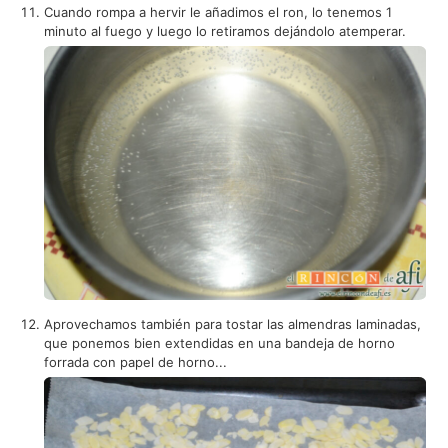
Cuando rompa a hervir le añadimos el ron, lo tenemos 1
minuto al fuego y luego lo retiramos dejándolo atemperar.
Aprovechamos también para tostar las almendras laminadas,
que ponemos bien extendidas en una bandeja de horno
forrada con papel de horno...