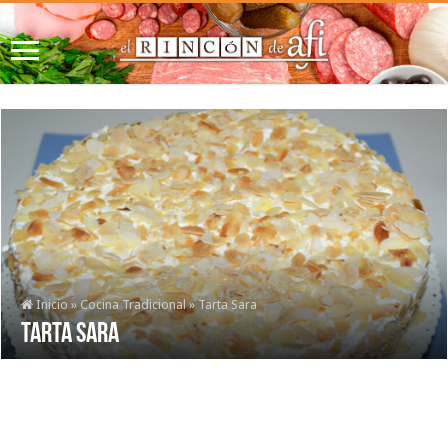
Inicio
»
Cocina Tradicional
»
Tarta Sara
Tarta Sara