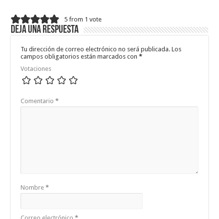
5 from 1 vote
Deja una respuesta
Tu dirección de correo electrónico no será publicada.
Los
campos obligatorios están marcados con
*
Votaciones
Comentario
*
Nombre
*
Correo electrónico
*