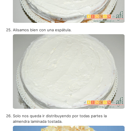
Alisamos bien con una espátula.
Solo nos queda ir distribuyendo por todas partes la
almendra laminada tostada.