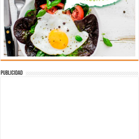
Publicidad