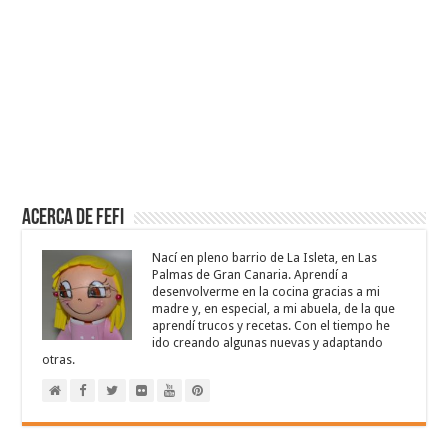
Acerca de Fefi
Nací en pleno barrio de La Isleta, en Las
Palmas de Gran Canaria. Aprendí a
desenvolverme en la cocina gracias a mi
madre y, en especial, a mi abuela, de la que
aprendí trucos y recetas. Con el tiempo he
ido creando algunas nuevas y adaptando
otras.