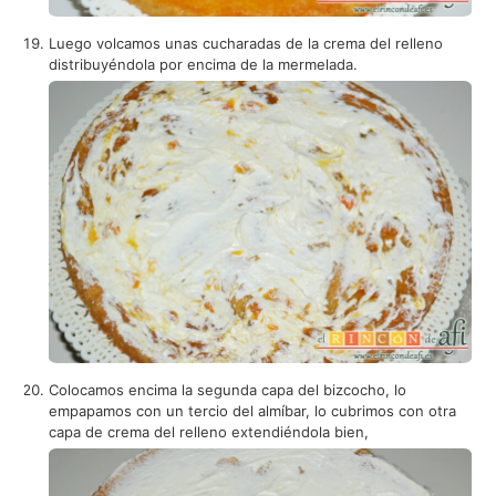
Luego volcamos unas cucharadas de la crema del relleno
distribuyéndola por encima de la mermelada.
Colocamos encima la segunda capa del bizcocho, lo
empapamos con un tercio del almíbar, lo cubrimos con otra
capa de crema del relleno extendiéndola bien,