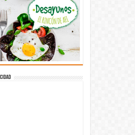
cidad