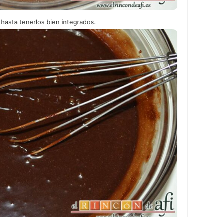
 hasta tenerlos bien integrados.