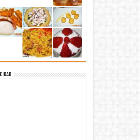
cidad