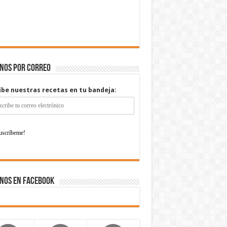
enos por correo
ibe nuestras recetas en tu bandeja:
nos en Facebook