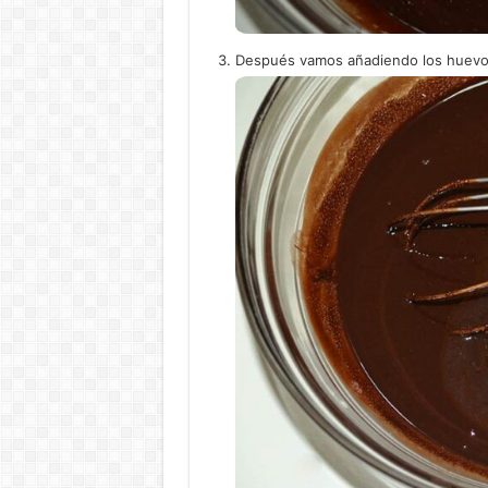
Después vamos añadiendo los huevos