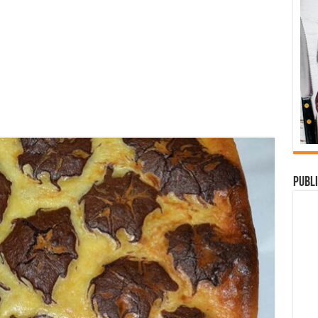
Publi