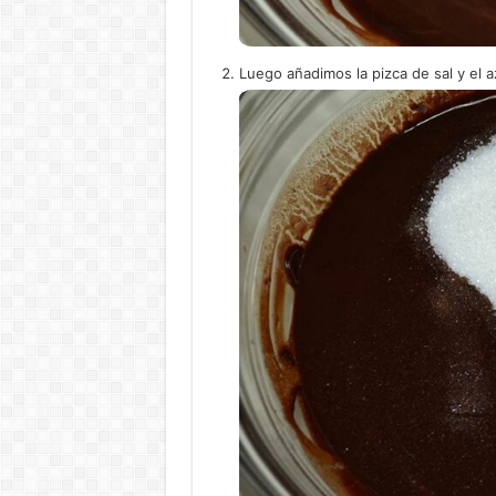
Luego añadimos la pizca de sal y el 