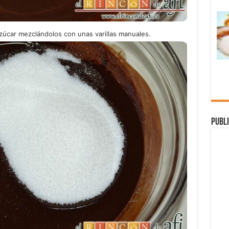
azúcar mezclándolos con unas varillas manuales.
Publi