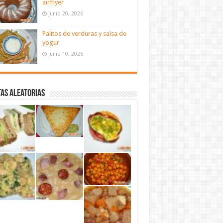
airfryer
junio 20, 2026
Palitos de verduras y salsa de
yogur
junio 10, 2026
as aleatorias