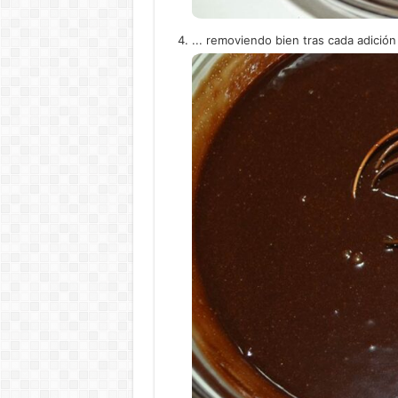
... removiendo bien tras cada adición