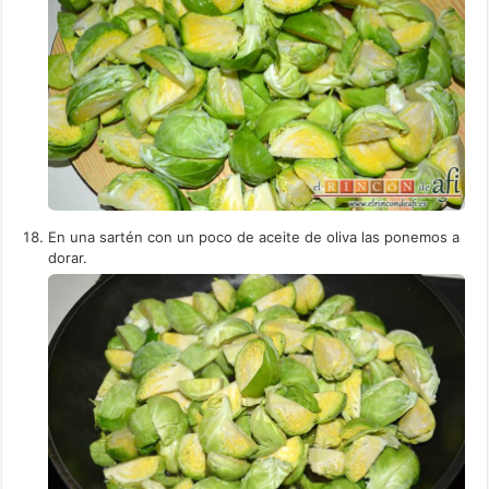
En una sartén con un poco de aceite de oliva las ponemos a
dorar.