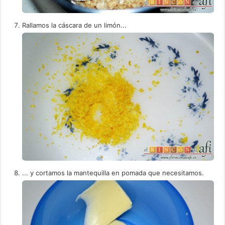
Rallamos la cáscara de un limón...
... y cortamos la mantequilla en pomada que necesitamos.