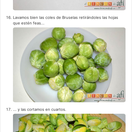
Lavamos bien las coles de Bruselas retirándoles las hojas
que estén feas...
... y las cortamos en cuartos.