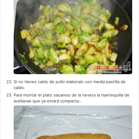
Si no tienes caldo de pollo elabóralo con media pastilla de
caldo.
Para montar el plato sacamos de la nevera la mantequilla de
avellanas que ya estará compacta...