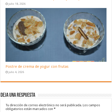
julio 18, 2026
Postre de crema de yogur con frutas
julio 4, 2026
Deja una respuesta
Tu dirección de correo electrónico no será publicada.
Los campos
obligatorios están marcados con
*