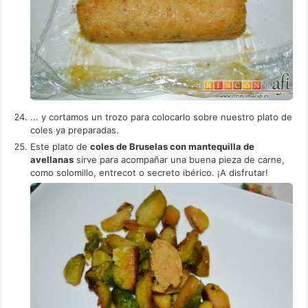
... y cortamos un trozo para colocarlo sobre nuestro plato de
coles ya preparadas.
Este plato de
coles de Bruselas con mantequilla de
avellanas
sirve para acompañar una buena pieza de carne,
como solomillo, entrecot o secreto ibérico. ¡A disfrutar!