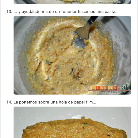
... y ayudándonos de un tenedor hacemos una pasta.
La ponemos sobre una hoja de papel film...