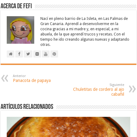
Acerca de Fefi
Nací en pleno barrio de La Isleta, en Las Palmas de
Gran Canaria. Aprendí a desenvolverme en la
cocina gracias a mi madre y, en especial, a mi
abuela, de la que aprendí trucos y recetas. Con el
tiempo he ido creando algunas nuevas y adaptando
otras.
Anterior
Panacota de papaya
Siguiente
Chuletitas de cordero al ajo
cabañil
Artículos relacionados