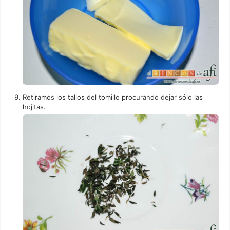
Retiramos los tallos del tomillo procurando dejar sólo las
hojitas.