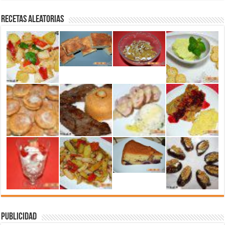
Recetas aleatorias
Publicidad