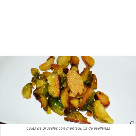
Coles de Bruselas con mantequilla de avellanas