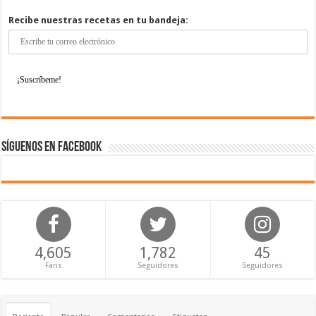
Recibe nuestras recetas en tu bandeja:
Síguenos en Facebook
4,605
1,782
45
Fans
Seguidores
Seguidores