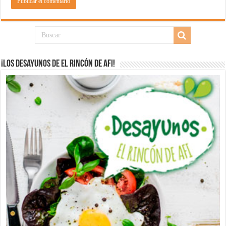
¡Los desayunos de El Rincón de Afi!