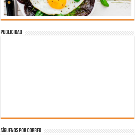
Publicidad
Síguenos por correo