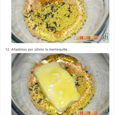
Añadimos por último la mantequilla...