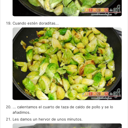
Cuando estén doraditas...
... calentamos el cuarto de taza de caldo de pollo y se lo
añadimos.
Les damos un hervor de unos minutos.