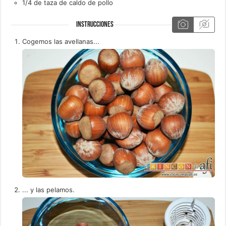
1/4
de taza de
caldo de pollo
INSTRUCCIONES
Cogemos las avellanas...
... y las pelamos.