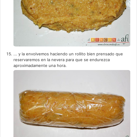
... y la envolvemos haciendo un rollito bien prensado que
reservaremos en la nevera para que se endurezca
aproximadamente una hora.