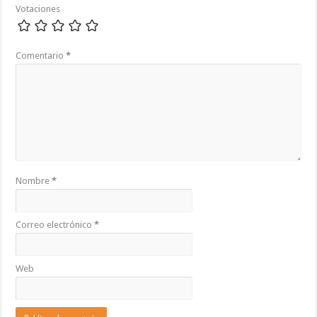
Votaciones
Comentario
*
Nombre
*
Correo electrónico
*
Web