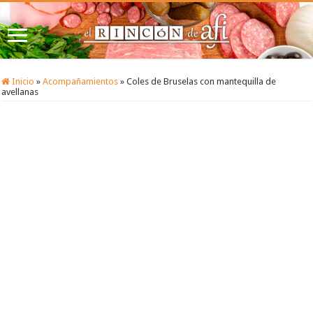
Inicio
»
Acompañamientos
»
Coles de Bruselas con mantequilla de
avellanas