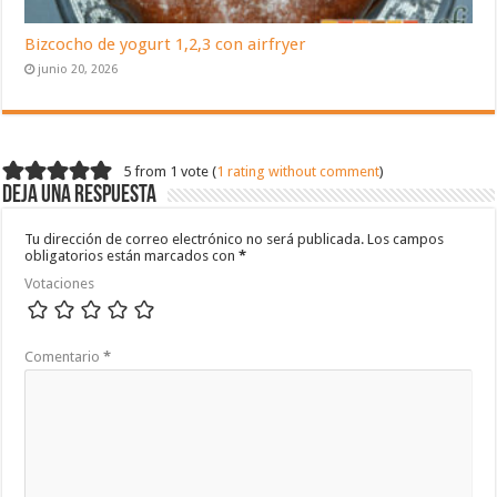
Bizcocho de yogurt 1,2,3 con airfryer
junio 20, 2026
5 from 1 vote (
1 rating without comment
)
Deja una respuesta
Tu dirección de correo electrónico no será publicada.
Los campos
obligatorios están marcados con
*
Votaciones
Comentario
*