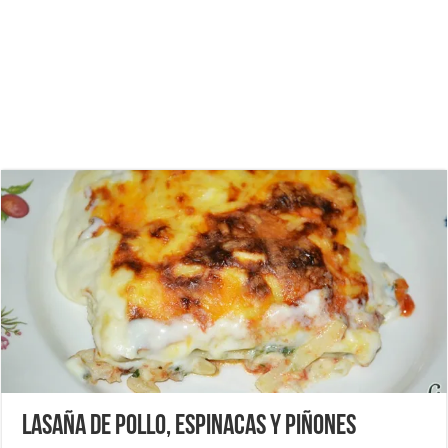
Lasaña de pollo, espinacas y piñones