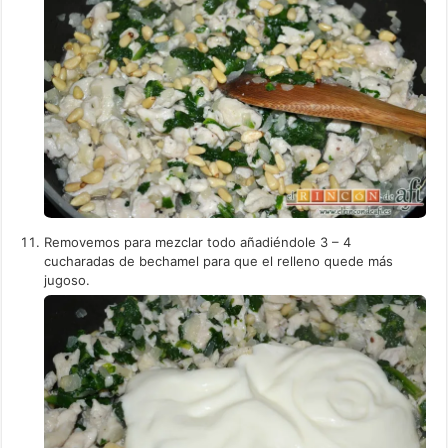
Removemos para mezclar todo añadiéndole 3 – 4
cucharadas de bechamel para que el relleno quede más
jugoso.