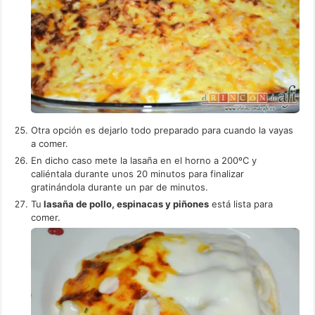
Otra opción es dejarlo todo preparado para cuando la vayas
a comer.
En dicho caso mete la lasaña en el horno a 200ºC y
caliéntala durante unos 20 minutos para finalizar
gratinándola durante un par de minutos.
Tu
lasaña de pollo, espinacas y piñones
está lista para
comer.