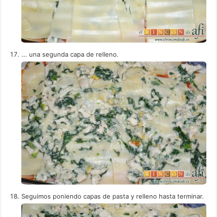
... una segunda capa de relleno.
Seguimos poniendo capas de pasta y relleno hasta terminar.