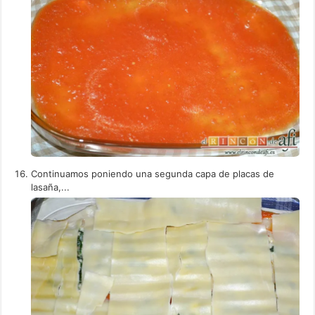
Continuamos poniendo una segunda capa de placas de
lasaña,...