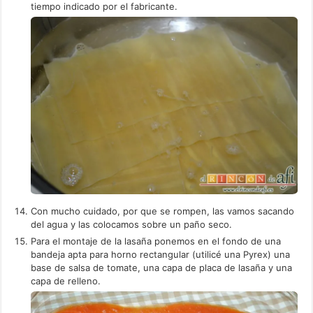
tiempo indicado por el fabricante.
Con mucho cuidado, por que se rompen, las vamos sacando
del agua y las colocamos sobre un paño seco.
Para el montaje de la lasaña ponemos en el fondo de una
bandeja apta para horno rectangular (utilicé una Pyrex) una
base de salsa de tomate, una capa de placa de lasaña y una
capa de relleno.