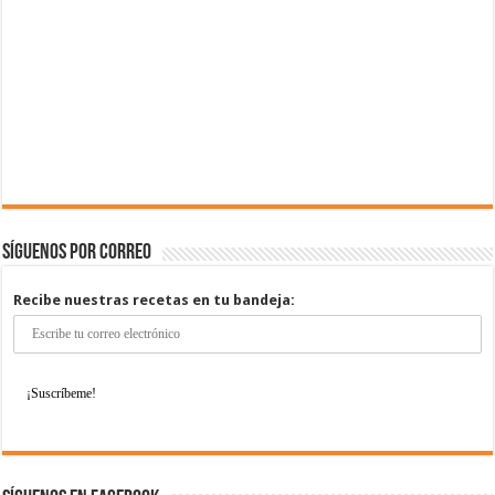
Síguenos por correo
Recibe nuestras recetas en tu bandeja: