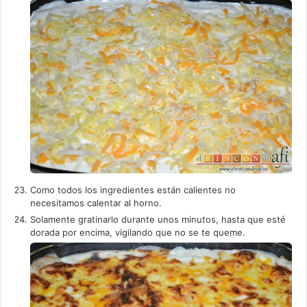
Como todos los ingredientes están calientes no
necesitamos calentar al horno.
Solamente gratinarlo durante unos minutos, hasta que esté
dorada por encima, vigilando que no se te queme.