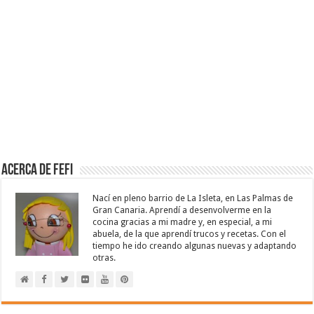
Acerca de Fefi
Nací en pleno barrio de La Isleta, en Las Palmas de
Gran Canaria. Aprendí a desenvolverme en la
cocina gracias a mi madre y, en especial, a mi
abuela, de la que aprendí trucos y recetas. Con el
tiempo he ido creando algunas nuevas y adaptando
otras.