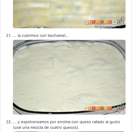
... la cubrimos con bechamel...
... y espolvoreamos por encima con queso rallado al gusto
(usé una mezcla de cuatro quesos).