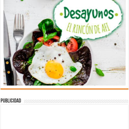
Publicidad