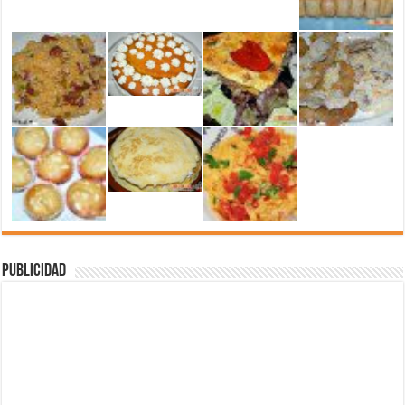
Publicidad