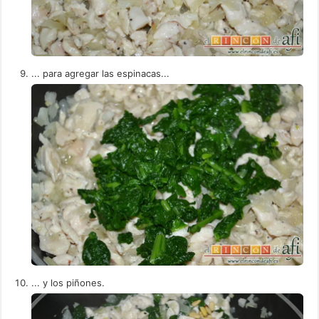
... para agregar las espinacas...
... y los piñones.