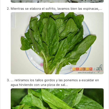
Mientras se elabora el sofrito, lavamos bien las espinacas,...
... retiramos los tallos gordos y las ponemos a escaldar en
agua hirviendo con una pizca de sal...