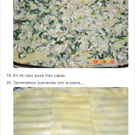
En mi caso puse tres capas.
Terminamos cubriendo con la pasta,...