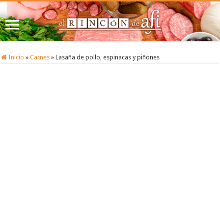
Inicio
»
Carnes
»
Lasaña de pollo, espinacas y piñones