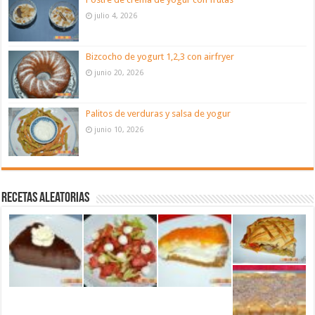
julio 4, 2026
Bizcocho de yogurt 1,2,3 con airfryer
junio 20, 2026
Palitos de verduras y salsa de yogur
junio 10, 2026
Recetas aleatorias