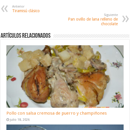
Anterior
Tiramisú clásico
Siguiente
Pan ovillo de lana relleno de
chocolate
Artículos relacionados
Pollo con salsa cremosa de puerro y champiñones
julio 18, 2026