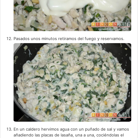
Pasados unos minutos retiramos del fuego y reservamos.
En un caldero hervimos agua con un puñado de sal y vamos
añadiendo las placas de lasaña, una a una, cociéndolas el