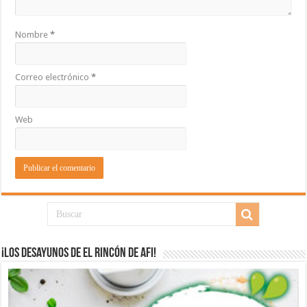
Nombre
*
Correo electrónico
*
Web
¡Los desayunos de El Rincón de Afi!