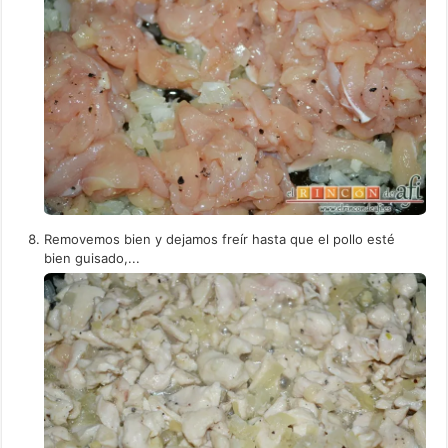
Removemos bien y dejamos freír hasta que el pollo esté
bien guisado,...