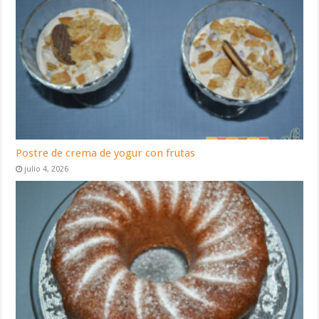
Postre de crema de yogur con frutas
julio 4, 2026