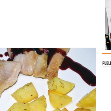
Publi