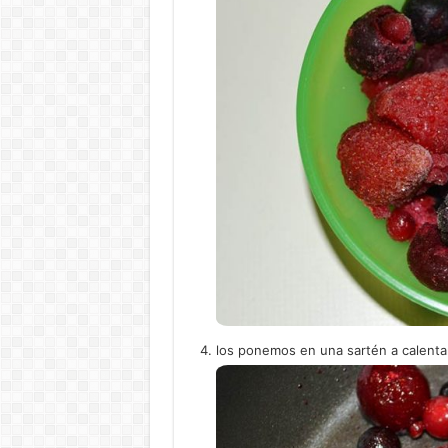
los ponemos en una sartén a calenta