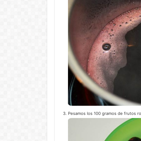
Pesamos los 100 gramos de frutos ro