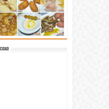
cidad