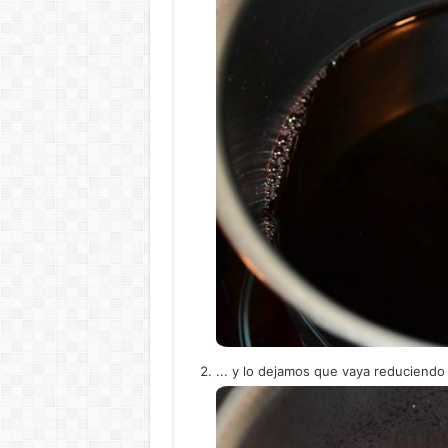
... y lo dejamos que vaya reduciend