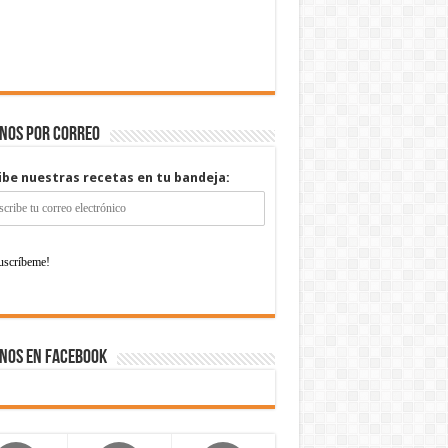
enos por correo
ibe nuestras recetas en tu bandeja:
nos en Facebook