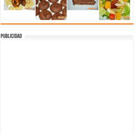
Publicidad