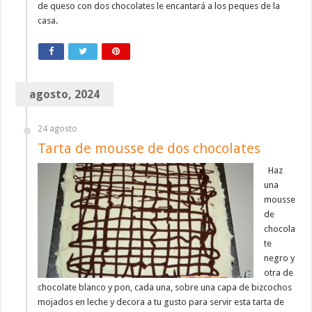
de queso con dos chocolates le encantará a los peques de la
casa.
agosto, 2024
24 agosto
Tarta de mousse de dos chocolates
Haz
una
mousse
de
chocola
te
negro y
otra de
chocolate blanco y pon, cada una, sobre una capa de bizcochos
mojados en leche y decora a tu gusto para servir esta tarta de