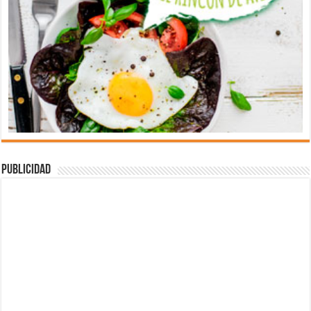
Publicidad