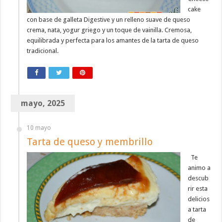
cake
con base de galleta Digestive y un relleno suave de queso
crema, nata, yogur griego y un toque de vainilla. Cremosa,
equilibrada y perfecta para los amantes de la tarta de queso
tradicional.
mayo, 2025
10 mayo
Tarta de queso y membrillo
Te
animo a
descub
rir esta
delicios
a tarta
de