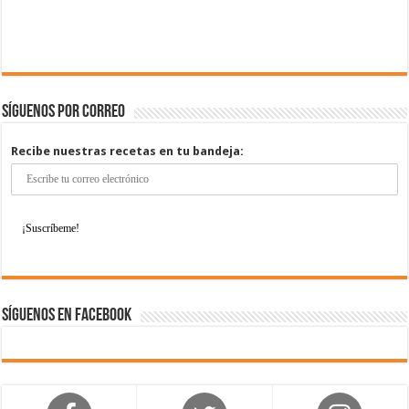
Síguenos por correo
Recibe nuestras recetas en tu bandeja:
Síguenos en Facebook