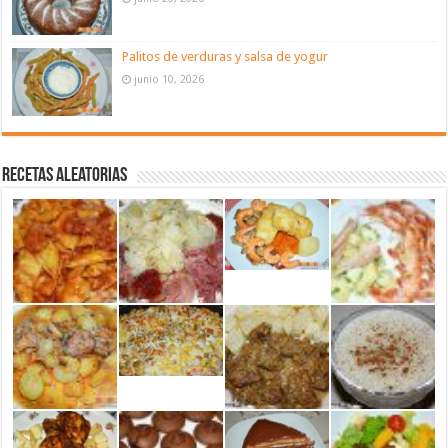
Palitos de verduras y salsa de yogur
junio 10, 2026
Recetas aleatorias