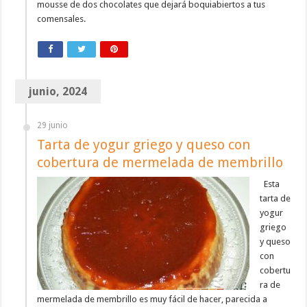
mousse de dos chocolates que dejará boquiabiertos a tus
comensales.
junio, 2024
29 junio
Tarta de yogur griego y queso con
cobertura de mermelada de membrillo
Esta
tarta de
yogur
griego
y queso
con
cobertu
ra de
mermelada de membrillo es muy fácil de hacer, parecida a