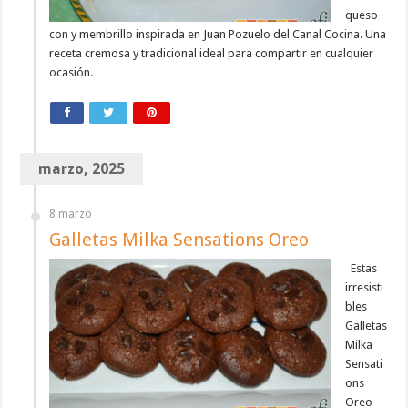
queso
con y membrillo inspirada en Juan Pozuelo del Canal Cocina. Una
receta cremosa y tradicional ideal para compartir en cualquier
ocasión.
marzo, 2025
8 marzo
Galletas Milka Sensations Oreo
Estas
irresisti
bles
Galletas
Milka
Sensati
ons
Oreo