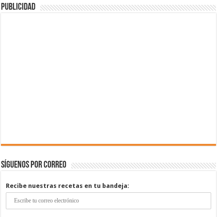
Publicidad
Síguenos por correo
Recibe nuestras recetas en tu bandeja: