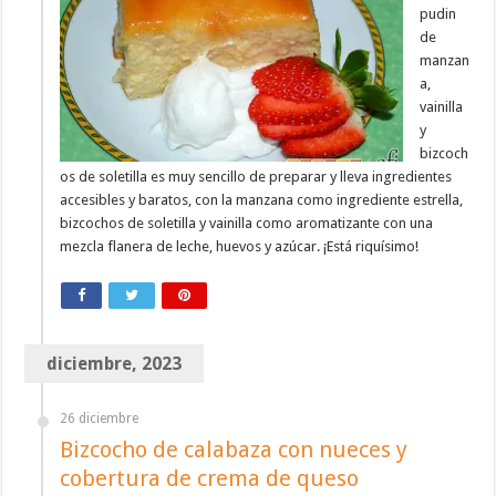
pudin
de
manzan
a,
vainilla
y
bizcoch
os de soletilla es muy sencillo de preparar y lleva ingredientes
accesibles y baratos, con la manzana como ingrediente estrella,
bizcochos de soletilla y vainilla como aromatizante con una
mezcla flanera de leche, huevos y azúcar. ¡Está riquísimo!
diciembre, 2023
26 diciembre
Bizcocho de calabaza con nueces y
cobertura de crema de queso