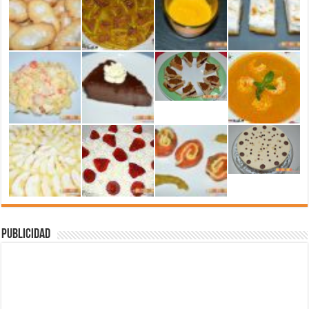
Publicidad