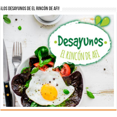
¡Los desayunos de El Rincón de Afi!