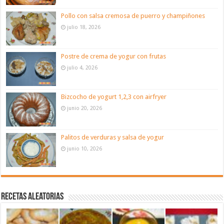
Pollo con salsa cremosa de puerro y champiñones
julio 18, 2026
Postre de crema de yogur con frutas
julio 4, 2026
Bizcocho de yogurt 1,2,3 con airfryer
junio 20, 2026
Palitos de verduras y salsa de yogur
junio 10, 2026
Recetas aleatorias