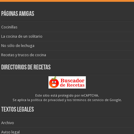
Páginas amigas
Cocinillas
La cocina de un solitario
No sólo de lechuga
Recetas y trucos de cocina
Directorios de recetas
Este sitio está protegido por reCAPTCHA.
Se aplica la
política de privacidad
y los
términos de servicio
de Google.
Textos legales
Archivo
Aviso legal