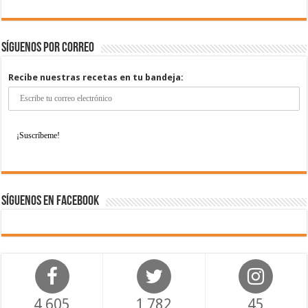
Síguenos por correo
Recibe nuestras recetas en tu bandeja:
Síguenos en Facebook
4,605
1,782
45