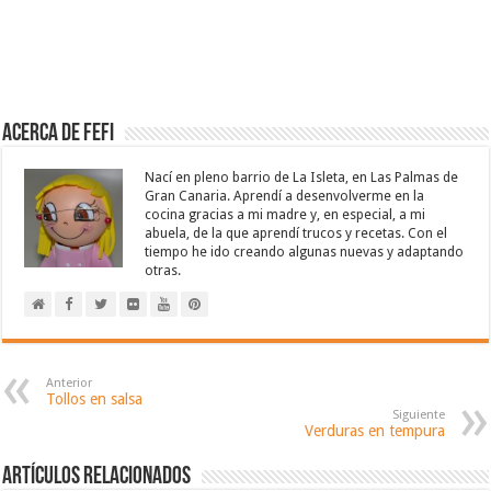
Acerca de Fefi
Nací en pleno barrio de La Isleta, en Las Palmas de
Gran Canaria. Aprendí a desenvolverme en la
cocina gracias a mi madre y, en especial, a mi
abuela, de la que aprendí trucos y recetas. Con el
tiempo he ido creando algunas nuevas y adaptando
otras.
Anterior
Tollos en salsa
Siguiente
Verduras en tempura
Artículos relacionados