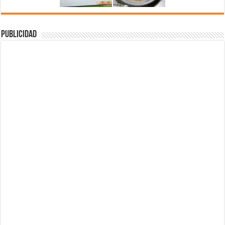
Publicidad