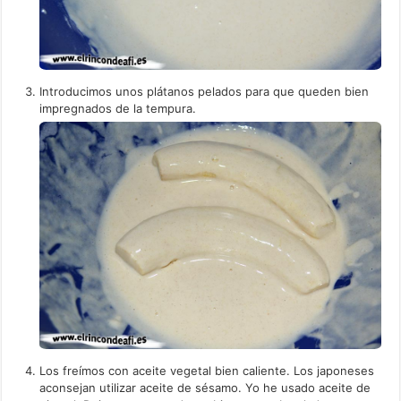
Introducimos unos plátanos pelados para que queden bien
impregnados de la tempura.
Los freímos con aceite vegetal bien caliente. Los japoneses
aconsejan utilizar aceite de sésamo. Yo he usado aceite de