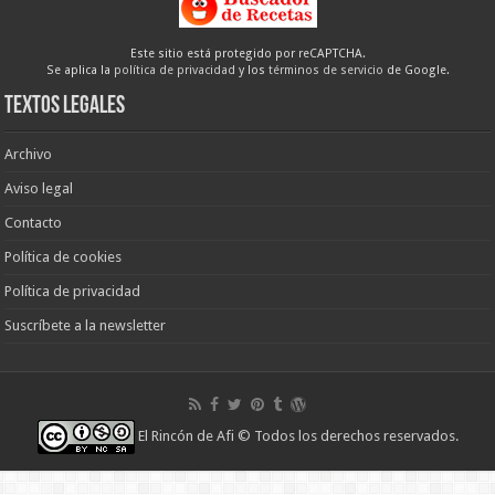
Este sitio está protegido por reCAPTCHA.
Se aplica la
política de privacidad
y los
términos de servicio
de Google.
Textos legales
Archivo
Aviso legal
Contacto
Política de cookies
Política de privacidad
Suscríbete a la newsletter
El Rincón de Afi
© Todos los derechos reservados.