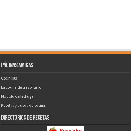
Páginas amigas
Cocinillas
La cocina de un solitario
No sólo de lechuga
Recetas y trucos de cocina
Directorios de recetas