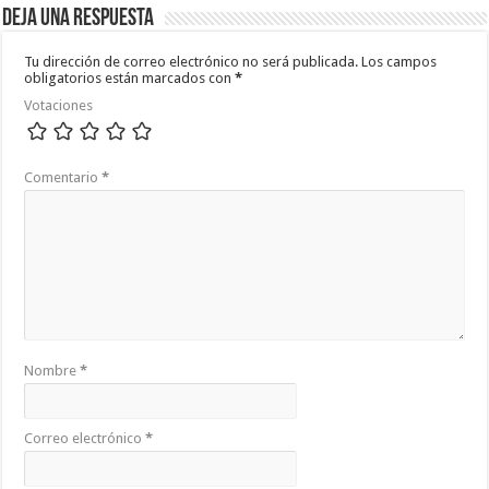
Deja una respuesta
Tu dirección de correo electrónico no será publicada.
Los campos
obligatorios están marcados con
*
Votaciones
Comentario
*
Nombre
*
Correo electrónico
*