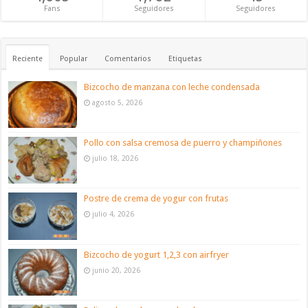
Fans
Seguidores
Seguidores
Reciente
Popular
Comentarios
Etiquetas
Bizcocho de manzana con leche condensada
agosto 5, 2026
Pollo con salsa cremosa de puerro y champiñones
julio 18, 2026
Postre de crema de yogur con frutas
julio 4, 2026
Bizcocho de yogurt 1,2,3 con airfryer
junio 20, 2026