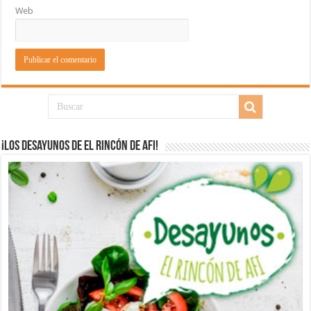
Web
¡Los desayunos de El Rincón de Afi!