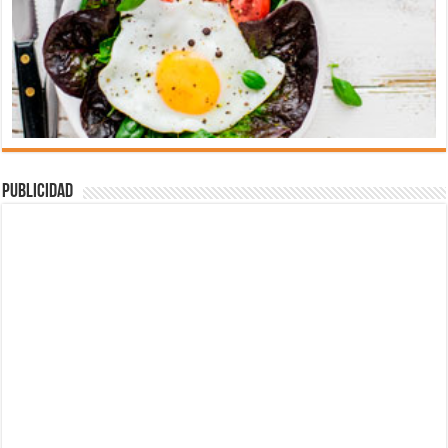
Publicidad