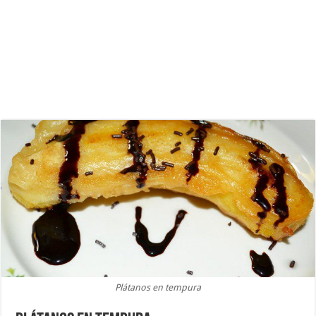
Plátanos en tempura