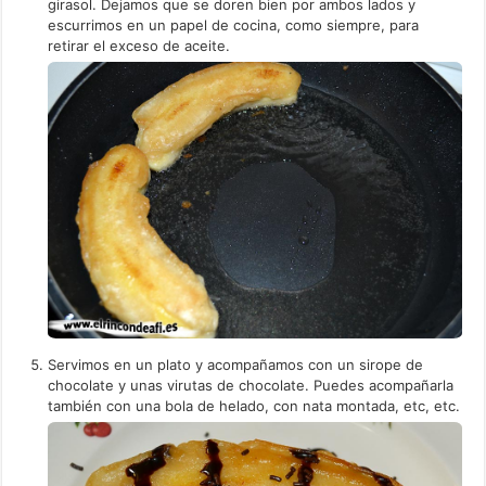
girasol. Dejamos que se doren bien por ambos lados y
escurrimos en un papel de cocina, como siempre, para
retirar el exceso de aceite.
Servimos en un plato y acompañamos con un sirope de
chocolate y unas virutas de chocolate. Puedes acompañarla
también con una bola de helado, con nata montada, etc, etc.