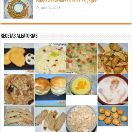
Palitos de verduras y salsa de yogur
junio 10, 2026
Recetas aleatorias