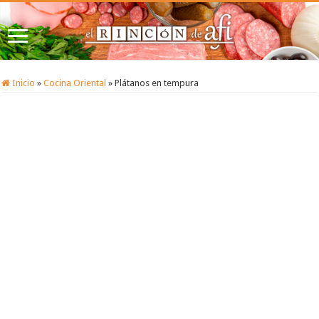
Inicio
»
Cocina Oriental
»
Plátanos en tempura