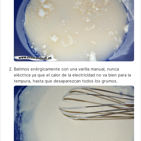
Batimos enérgicamente con una varilla manual, nunca
eléctrica ya que el calor de la electricidad no va bien para la
tempura, hasta que desaparezcan todos los grumos.