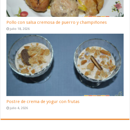
Pollo con salsa cremosa de puerro y champiñones
julio 18, 2026
Postre de crema de yogur con frutas
julio 4, 2026