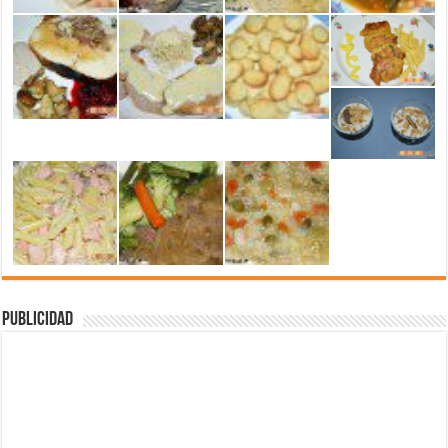
Publicidad