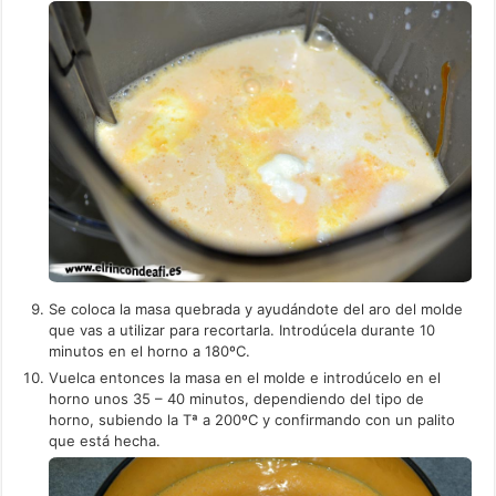
Se coloca la masa quebrada y ayudándote del aro del molde
que vas a utilizar para recortarla. Introdúcela durante 10
minutos en el horno a 180ºC.
Vuelca entonces la masa en el molde e introdúcelo en el
horno unos 35 – 40 minutos, dependiendo del tipo de
horno, subiendo la Tª a 200ºC y confirmando con un palito
que está hecha.