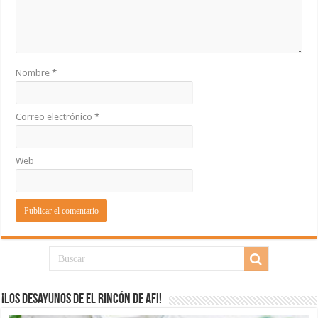
Nombre
*
Correo electrónico
*
Web
¡Los desayunos de El Rincón de Afi!