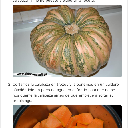
calabaza” y me he puesto a elaborar la receta.
Cortamos la calabaza en trozos y la ponemos en un caldero
añadiéndole un poco de agua en el fondo para que no se
nos queme la calabaza antes de que empiece a soltar su
propia agua.