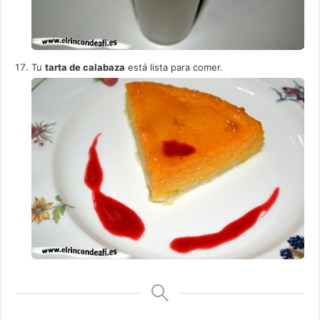
Tu
tarta de calabaza
está lista para comer.