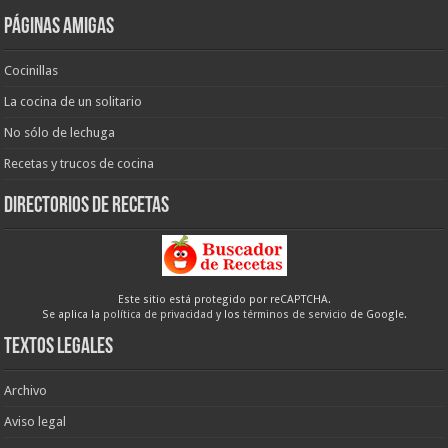
Páginas amigas
Cocinillas
La cocina de un solitario
No sólo de lechuga
Recetas y trucos de cocina
Directorios de recetas
Este sitio está protegido por reCAPTCHA.
Se aplica la
política de privacidad
y los
términos de servicio
de Google.
Textos legales
Archivo
Aviso legal