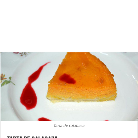
Tarta de calabaza