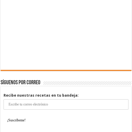
Síguenos por correo
Recibe nuestras recetas en tu bandeja: