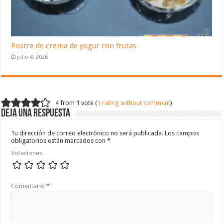
Postre de crema de yogur con frutas
julio 4, 2026
4 from 1 vote (
1 rating without comment
)
Deja una respuesta
Tu dirección de correo electrónico no será publicada.
Los campos
obligatorios están marcados con
*
Votaciones
Comentario
*