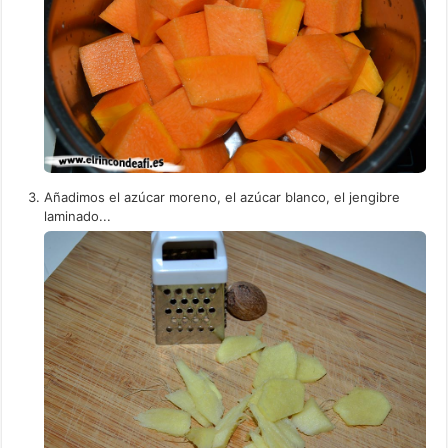
Añadimos el azúcar moreno, el azúcar blanco, el jengibre
laminado...