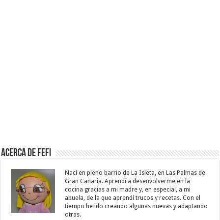
Acerca de Fefi
Nací en pleno barrio de La Isleta, en Las Palmas de
Gran Canaria. Aprendí a desenvolverme en la
cocina gracias a mi madre y, en especial, a mi
abuela, de la que aprendí trucos y recetas. Con el
tiempo he ido creando algunas nuevas y adaptando
otras.