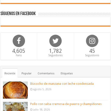
Síguenos en Facebook
4,605
1,782
45
Fans
Seguidores
Seguidores
Reciente
Popular
Comentarios
Etiquetas
Bizcocho de manzana con leche condensada
agosto 5, 2026
Pollo con salsa cremosa de puerro y champiñones
julio 18, 2026