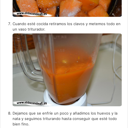
Cuando esté cocida retiramos los clavos y metemos todo en
un vaso triturador.
Dejamos que se enfríe un poco y añadimos los huevos y la
nata y seguimos triturando hasta conseguir que esté todo
bien fino.