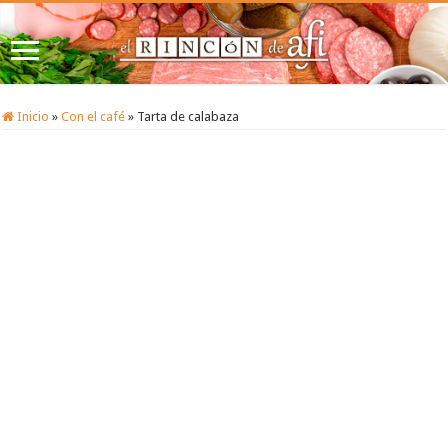
Inicio
»
Con el café
»
Tarta de calabaza