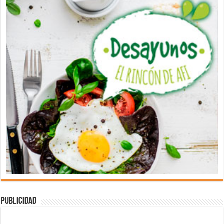
Publicidad