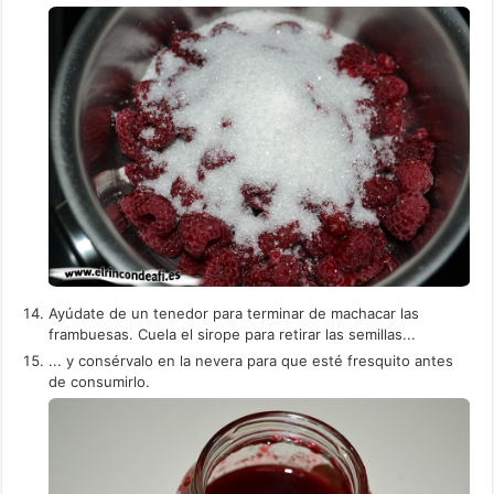
Ayúdate de un tenedor para terminar de machacar las
frambuesas. Cuela el sirope para retirar las semillas...
... y consérvalo en la nevera para que esté fresquito antes
de consumirlo.