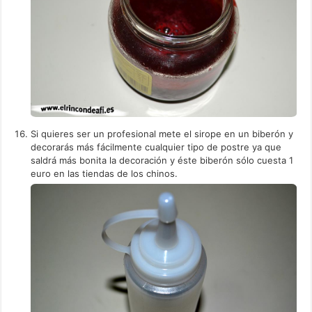
Si quieres ser un profesional mete el sirope en un biberón y
decorarás más fácilmente cualquier tipo de postre ya que
saldrá más bonita la decoración y éste biberón sólo cuesta 1
euro en las tiendas de los chinos.