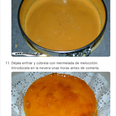
Déjala enfriar y cúbrela con mermelada de melocotón.
Introdúcela en la nevera unas horas antes de comerla.