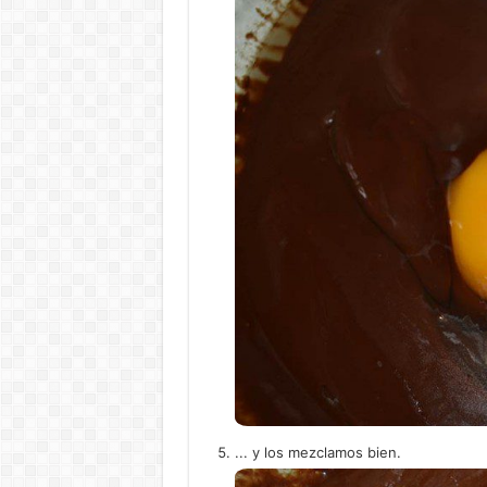
... y los mezclamos bien.