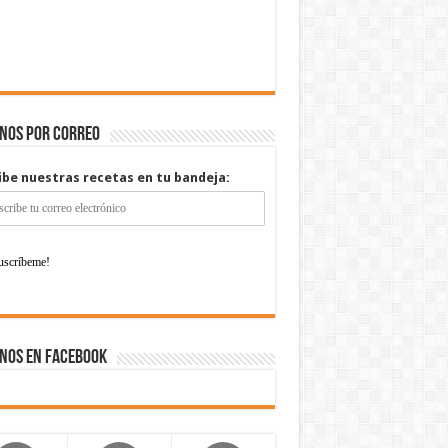
enos por correo
ibe nuestras recetas en tu bandeja:
nos en Facebook