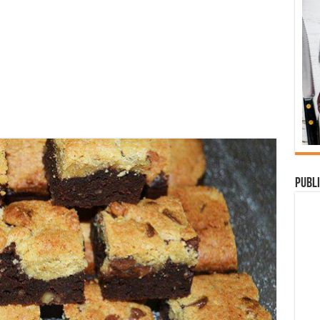
Publi