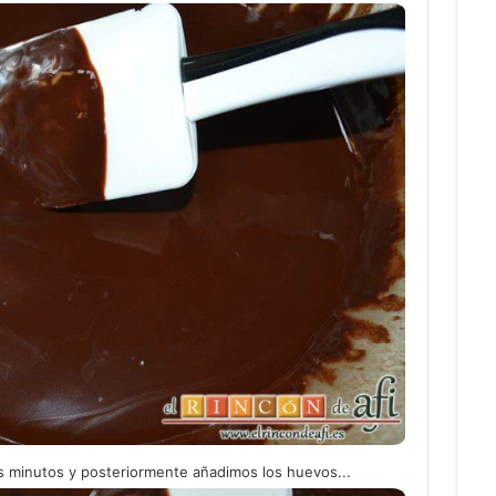
 minutos y posteriormente añadimos los huevos...