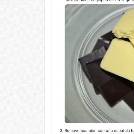
Removemos bien con una espátula has