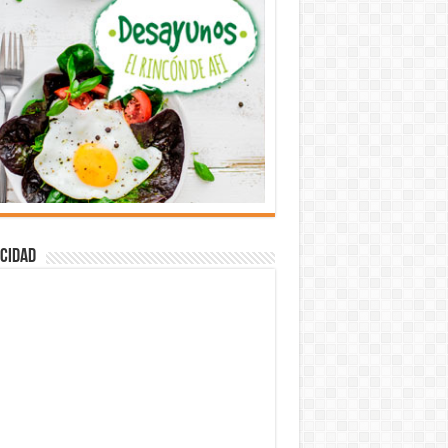
cidad