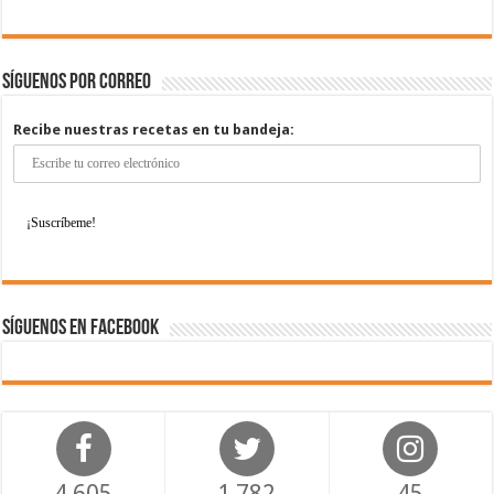
Síguenos por correo
Recibe nuestras recetas en tu bandeja:
Síguenos en Facebook
4,605
1,782
45