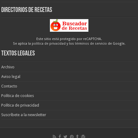
Directorios de recetas
Este sitio está protegido por reCAPTCHA.
Se aplica la
política de privacidad
y los
términos de servicio
de Google.
Textos legales
Archivo
Aviso legal
Contacto
Política de cookies
Política de privacidad
Suscríbete a la newsletter