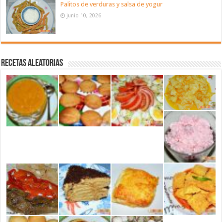
Palitos de verduras y salsa de yogur
junio 10, 2026
Recetas aleatorias