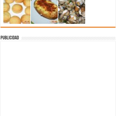
Publicidad