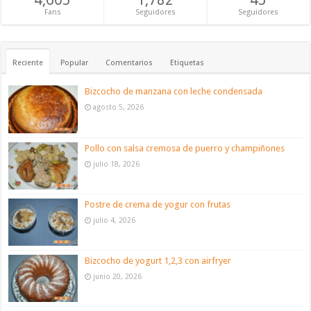
Fans
Seguidores
Seguidores
Reciente
Popular
Comentarios
Etiquetas
Bizcocho de manzana con leche condensada
agosto 5, 2026
Pollo con salsa cremosa de puerro y champiñones
julio 18, 2026
Postre de crema de yogur con frutas
julio 4, 2026
Bizcocho de yogurt 1,2,3 con airfryer
junio 20, 2026