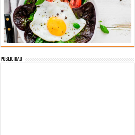
Publicidad