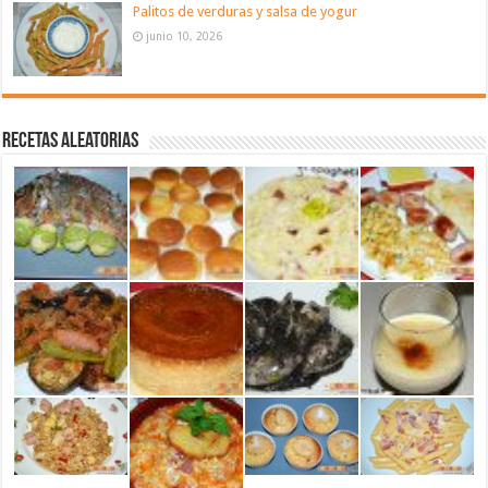
Palitos de verduras y salsa de yogur
junio 10, 2026
Recetas aleatorias