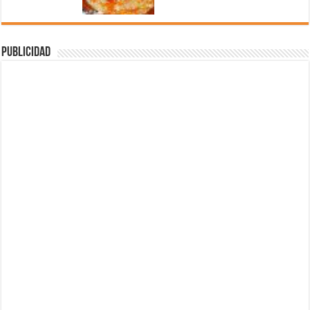
Publicidad