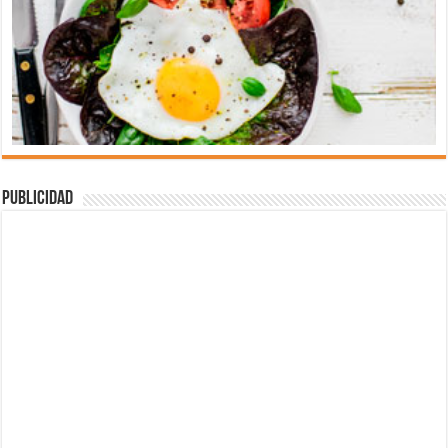
Publicidad