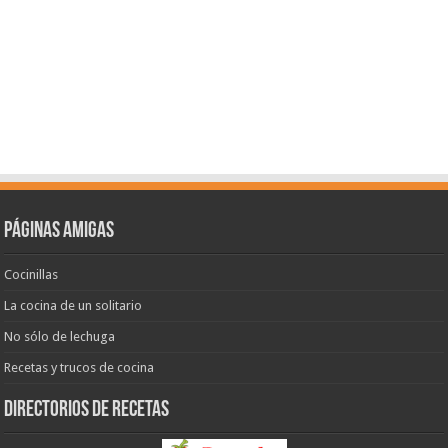
Páginas amigas
Cocinillas
La cocina de un solitario
No sólo de lechuga
Recetas y trucos de cocina
Directorios de recetas