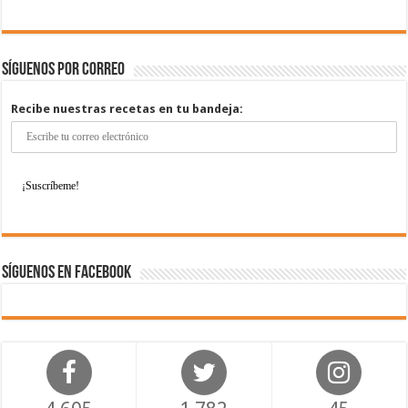
Síguenos por correo
Recibe nuestras recetas en tu bandeja:
Síguenos en Facebook