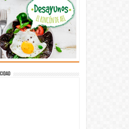
cidad