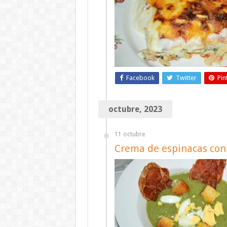
Facebook
Twitter
Pin
octubre, 2023
11 octubre
Crema de espinacas con 