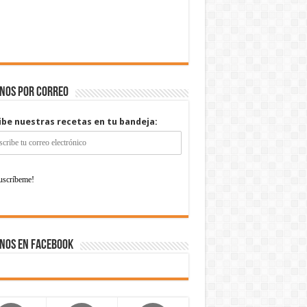
enos por correo
ibe nuestras recetas en tu bandeja:
nos en Facebook