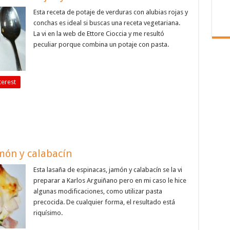
Esta receta de potaje de verduras con alubias rojas y
conchas es ideal si buscas una receta vegetariana.
La vi en la web de Ettore Cioccia y me resultó
peculiar porque combina un potaje con pasta.
terest
món y calabacín
Esta lasaña de espinacas, jamón y calabacín se la vi
preparar a Karlos Arguiñano pero en mi caso le hice
algunas modificaciones, como utilizar pasta
precocida. De cualquier forma, el resultado está
riquísimo.