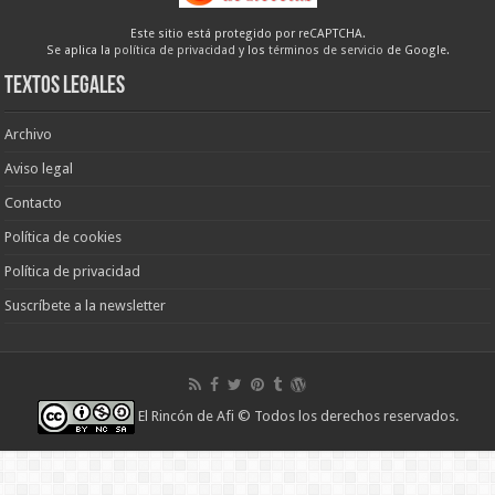
Este sitio está protegido por reCAPTCHA.
Se aplica la
política de privacidad
y los
términos de servicio
de Google.
Textos legales
Archivo
Aviso legal
Contacto
Política de cookies
Política de privacidad
Suscríbete a la newsletter
El Rincón de Afi
© Todos los derechos reservados.