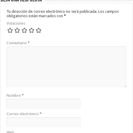
Tu dirección de correo electrónico no será publicada.
Los campos
obligatorios están marcados con
*
Votaciones
Comentario
*
Nombre
*
Correo electrónico
*
Web