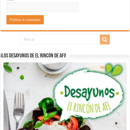
¡Los desayunos de El Rincón de Afi!