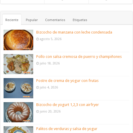
Reciente
Popular
Comentarios
Etiquetas
Bizcocho de manzana con leche condensada
agosto 5, 2026
Pollo con salsa cremosa de puerro y champiñones
julio 18, 2026
Postre de crema de yogur con frutas
julio 4, 2026
Bizcocho de yogurt 1,2,3 con airfryer
junio 20, 2026
Palitos de verduras y salsa de yogur