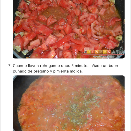
Cuando lleven rehogando unos 5 minutos añade un buen
puñado de orégano y pimienta molida.