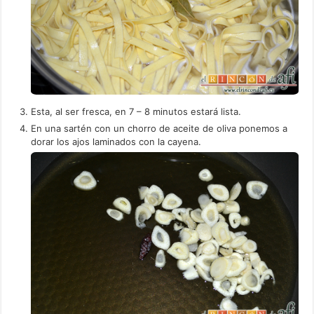
Esta, al ser fresca, en 7 – 8 minutos estará lista.
En una sartén con un chorro de aceite de oliva ponemos a
dorar los ajos laminados con la cayena.