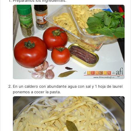
Preparamos los ingredientes.
En un caldero con abundante agua con sal y 1 hoja de laurel
ponemos a cocer la pasta.