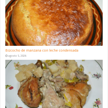
Bizcocho de manzana con leche condensada
agosto 5, 2026