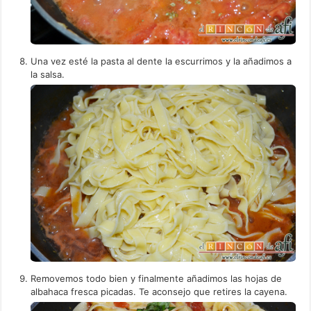
Una vez esté la pasta al dente la escurrimos y la añadimos a
la salsa.
Removemos todo bien y finalmente añadimos las hojas de
albahaca fresca picadas. Te aconsejo que retires la cayena.