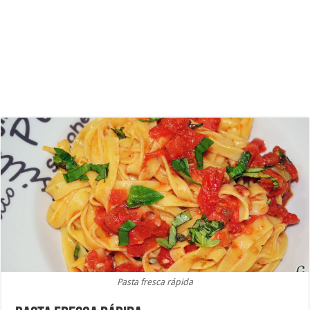
Pasta fresca rápida