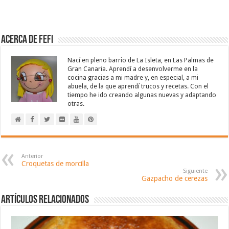
Acerca de Fefi
Nací en pleno barrio de La Isleta, en Las Palmas de
Gran Canaria. Aprendí a desenvolverme en la
cocina gracias a mi madre y, en especial, a mi
abuela, de la que aprendí trucos y recetas. Con el
tiempo he ido creando algunas nuevas y adaptando
otras.
Anterior
Croquetas de morcilla
Siguiente
Gazpacho de cerezas
Artículos relacionados