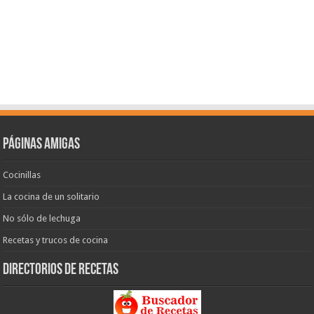
Páginas amigas
Cocinillas
La cocina de un solitario
No sólo de lechuga
Recetas y trucos de cocina
Directorios de recetas