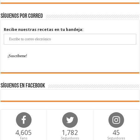
Síguenos por correo
Recibe nuestras recetas en tu bandeja:
Síguenos en Facebook
4,605
1,782
45
Fans
Seguidores
Seguidores