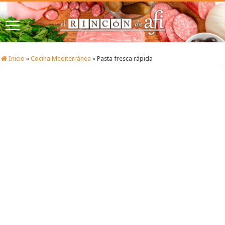
Inicio
»
Cocina Mediterránea
»
Pasta fresca rápida