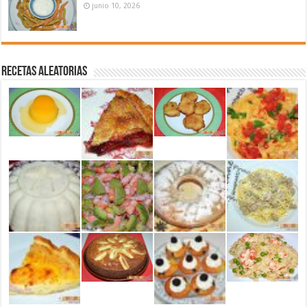
junio 10, 2026
Recetas aleatorias