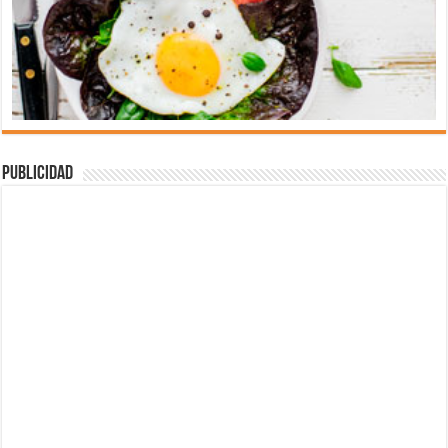
Publicidad