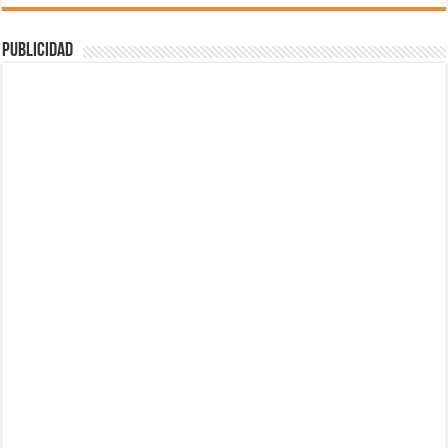
Publicidad