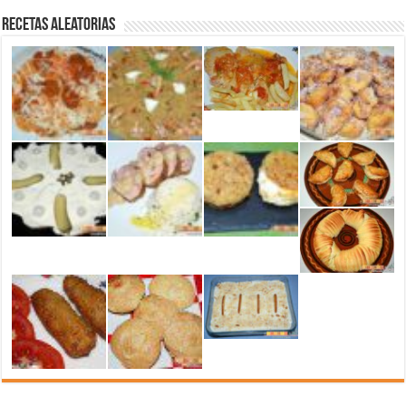
Recetas aleatorias