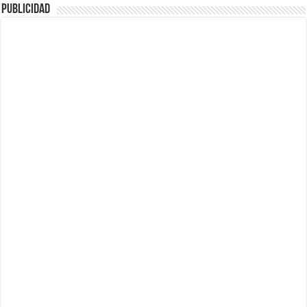
Publicidad