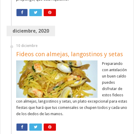
diciembre, 2020
10 diciembre
Fideos con almejas, langostinos y setas
Preparando
con antelación
un buen caldo
puedes
disfrutar de
estos fideos
con almejas, langostinos y setas, un plato excepcional para estas
fiestas que hará que tus comensales se chupen todos y cada uno
de los dedos de las manos.