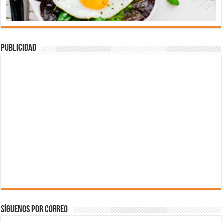
Publicidad
Síguenos por correo