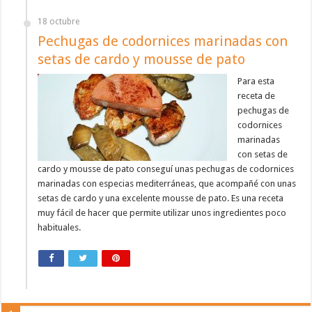
18 octubre
Pechugas de codornices marinadas con
setas de cardo y mousse de pato
Para esta
receta de
pechugas de
codornices
marinadas
con setas de
cardo y mousse de pato conseguí unas pechugas de codornices
marinadas con especias mediterráneas, que acompañé con unas
setas de cardo y una excelente mousse de pato. Es una receta
muy fácil de hacer que permite utilizar unos ingredientes poco
habituales.