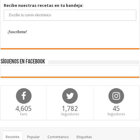
Recibe nuestras recetas en tu bandeja:
Síguenos en Facebook
4,605
1,782
45
Fans
Seguidores
Seguidores
Reciente
Popular
Comentarios
Etiquetas