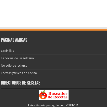
Páginas amigas
Cocinillas
La cocina de un solitario
No sólo de lechuga
Recetas y trucos de cocina
Directorios de recetas
Este sitio está protegido por reCAPTCHA.