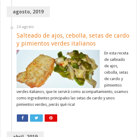
agosto, 2019
24 agosto
Salteado de ajos, cebolla, setas de cardo
y pimientos verdes italianos
En esta receta
de salteado
de ajos,
cebolla, setas
de cardo y
pimientos
verdes italianos, que te servirá como acompañamiento, usamos
como ingredientes principales las setas de cardo y unos
pimientos verdes, ¡verás qué rica!
abril, 2019