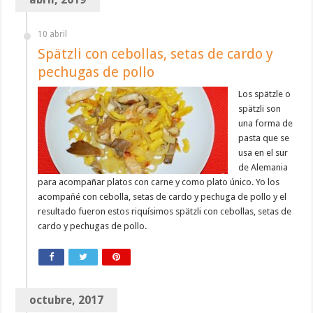
10 abril
Spätzli con cebollas, setas de cardo y
pechugas de pollo
Los spätzle o
spätzli son
una forma de
pasta que se
usa en el sur
de Alemania
para acompañar platos con carne y como plato único. Yo los
acompañé con cebolla, setas de cardo y pechuga de pollo y el
resultado fueron estos riquísimos spätzli con cebollas, setas de
cardo y pechugas de pollo.
octubre, 2017