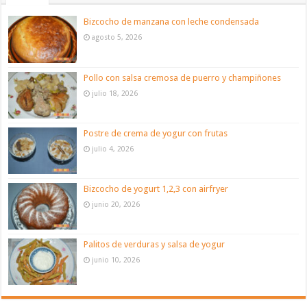
Bizcocho de manzana con leche condensada
agosto 5, 2026
Pollo con salsa cremosa de puerro y champiñones
julio 18, 2026
Postre de crema de yogur con frutas
julio 4, 2026
Bizcocho de yogurt 1,2,3 con airfryer
junio 20, 2026
Palitos de verduras y salsa de yogur
junio 10, 2026