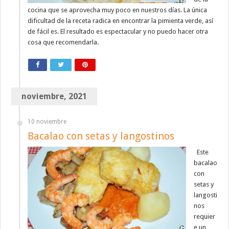
cocina que se aprovecha muy poco en nuestros días. La única
dificultad de la receta radica en encontrar la pimienta verde, así
de fácil es. El resultado es espectacular y no puedo hacer otra
cosa que recomendarla.
noviembre, 2021
10 noviembre
Bacalao con setas y langostinos
Este
bacalao
con
setas y
langosti
nos
requier
e un