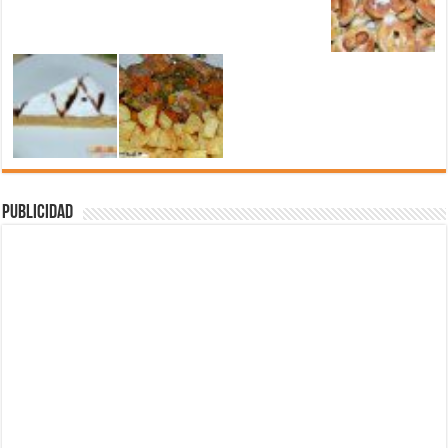
Publicidad