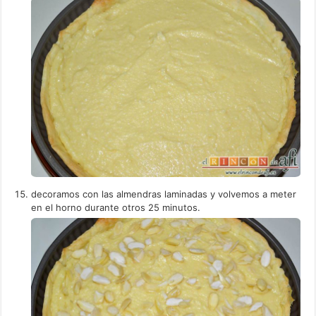
decoramos con las almendras laminadas y volvemos a meter
en el horno durante otros 25 minutos.