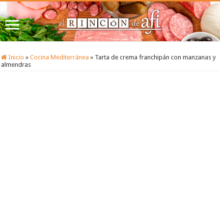
Inicio
»
Cocina Mediterránea
»
Tarta de crema franchipán con manzanas y
almendras