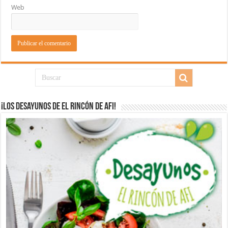
Web
¡Los desayunos de El Rincón de Afi!