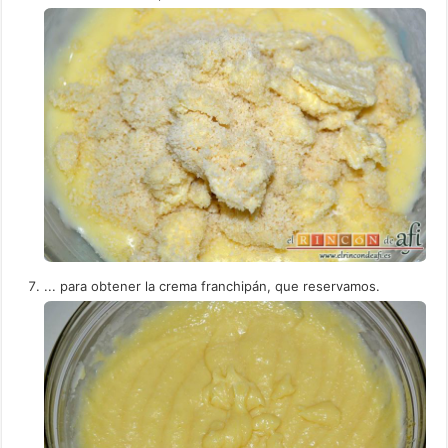
... para obtener la crema franchipán, que reservamos.