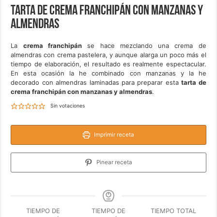
Tarta de crema franchipán con manzanas y
almendras
La
crema franchipán
se hace mezclando una crema de
almendras con crema pastelera, y aunque alarga un poco más el
tiempo de elaboración, el resultado es realmente espectacular.
En esta ocasión la he combinado con manzanas y la he
decorado con almendras laminadas para preparar esta
tarta de
crema franchipán con manzanas y almendras
.
Sin votaciones
Imprimir receta
Pinear receta
TIEMPO DE
TIEMPO DE
TIEMPO TOTAL