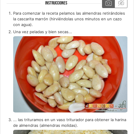
INSTRUCCIONES
Para comenzar la receta pelamos las almendras retirándoles
la cascarita marrón (hirviéndolas unos minutos en un cazo
con agua).
Una vez peladas y bien secas...
... las trituramos en un vaso triturador para obtener la harina
de almendras (almendras molidas).