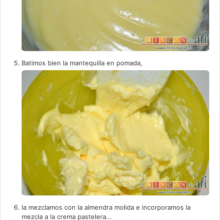
Batimos bien la mantequilla en pomada,
la mezclamos con la almendra molida e incorporamos la
mezcla a la crema pastelera...