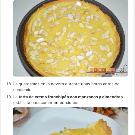
La guardamos en la nevera durante unas horas antes de
consumir.
La
tarta de crema franchipán con manzanas y almendras
está lista para comer en porciones.