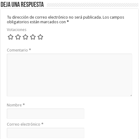
Deja una respuesta
Tu dirección de correo electrónico no será publicada.
Los campos
obligatorios están marcados con
*
Votaciones
Comentario
*
Nombre
*
Correo electrónico
*