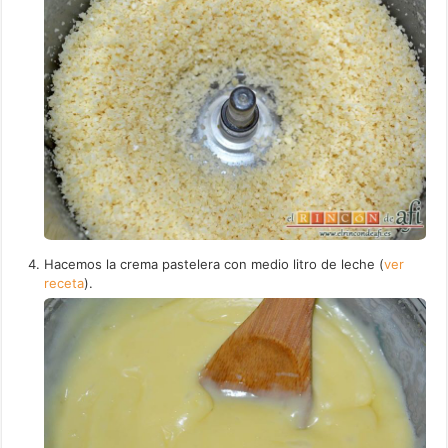
Hacemos la crema pastelera con medio litro de leche (
ver
receta
).