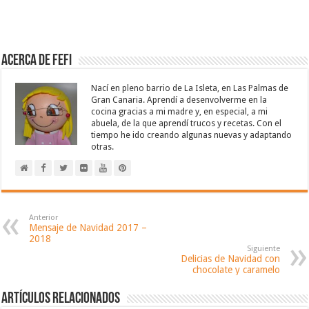
Acerca de Fefi
Nací en pleno barrio de La Isleta, en Las Palmas de
Gran Canaria. Aprendí a desenvolverme en la
cocina gracias a mi madre y, en especial, a mi
abuela, de la que aprendí trucos y recetas. Con el
tiempo he ido creando algunas nuevas y adaptando
otras.
Anterior
Mensaje de Navidad 2017 –
2018
Siguiente
Delicias de Navidad con
chocolate y caramelo
Artículos relacionados