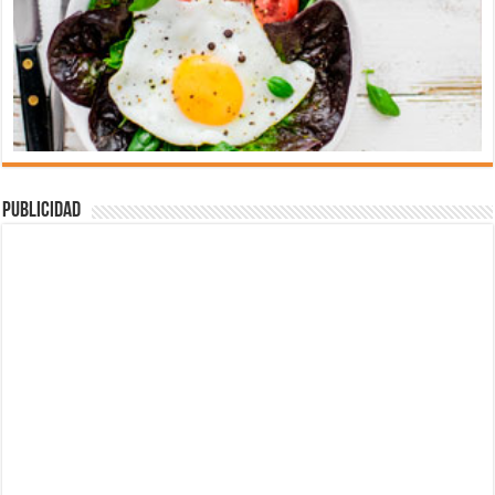
Publicidad