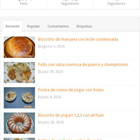
Fans
Seguidores
Seguidores
Reciente
Popular
Comentarios
Etiquetas
Bizcocho de manzana con leche condensada
agosto 5, 2026
Pollo con salsa cremosa de puerro y champiñones
julio 18, 2026
Postre de crema de yogur con frutas
julio 4, 2026
Bizcocho de yogurt 1,2,3 con airfryer
junio 20, 2026