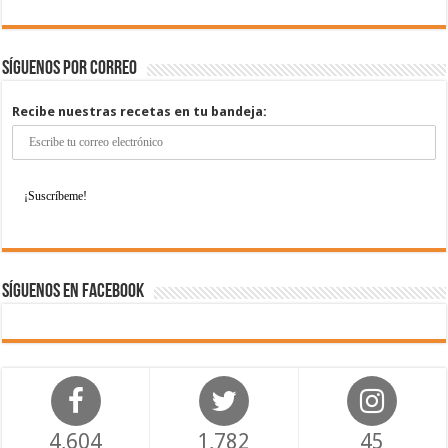
Síguenos por correo
Recibe nuestras recetas en tu bandeja:
Síguenos en Facebook
4,604
1,782
45