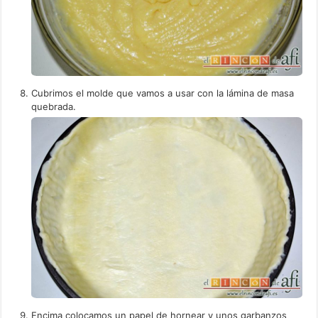
Cubrimos el molde que vamos a usar con la lámina de masa
quebrada.
Encima colocamos un papel de hornear y unos garbanzos