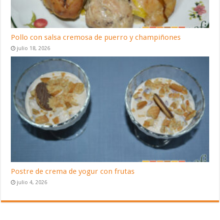
Pollo con salsa cremosa de puerro y champiñones
julio 18, 2026
Postre de crema de yogur con frutas
julio 4, 2026