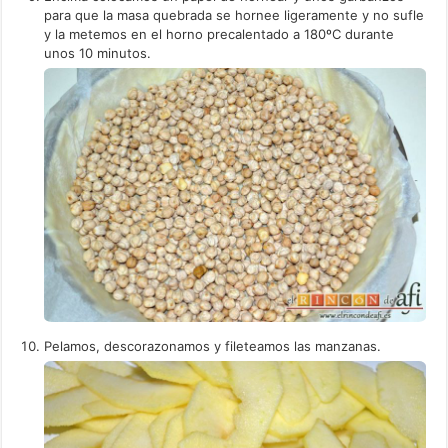
para que la masa quebrada se hornee ligeramente y no sufle
y la metemos en el horno precalentado a 180ºC durante
unos 10 minutos.
Pelamos, descorazonamos y fileteamos las manzanas.