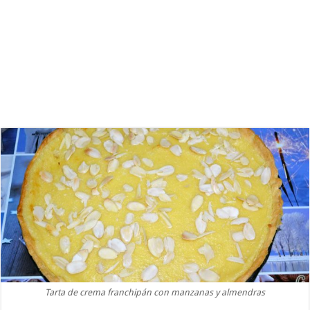
Tarta de crema franchipán con manzanas y almendras