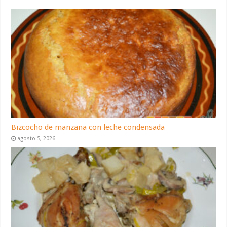
Bizcocho de manzana con leche condensada
agosto 5, 2026