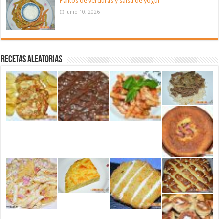
Palitos de verduras y salsa de yogur
junio 10, 2026
Recetas aleatorias