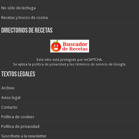
No sólo de lechuga
Recetas y trucos de cocina
Directorios de recetas
Este sitio está protegido por reCAPTCHA.
Se aplica la
política de privacidad
y los
términos de servicio
de Google.
Textos legales
Archivo
Aviso legal
Contacto
Política de cookies
Política de privacidad
Suscríbete a la newsletter