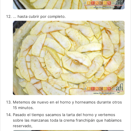
... hasta cubrir por completo.
Metemos de nuevo en el horno y horneamos durante otros
15 minutos.
Pasado el tiempo sacamos la tarta del horno y vertemos
sobre las manzanas toda la crema franchipán que habíamos
reservado,