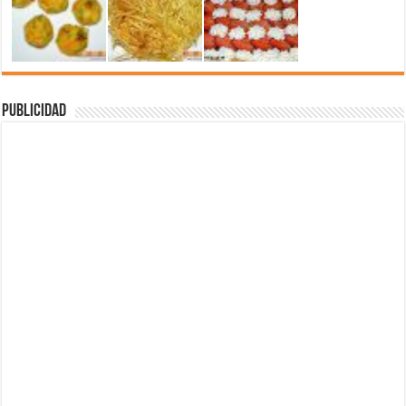
Publicidad