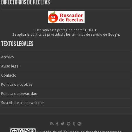
Directorios de recetas
Este sitio está protegido por reCAPTCHA.
Se aplica la
política de privacidad
y los
términos de servicio
de Google.
Textos legales
Archivo
Aviso legal
Contacto
Política de cookies
Política de privacidad
Suscríbete a la newsletter