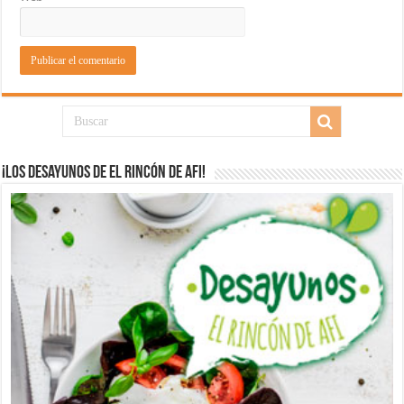
¡Los desayunos de El Rincón de Afi!