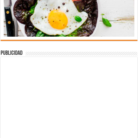
Publicidad