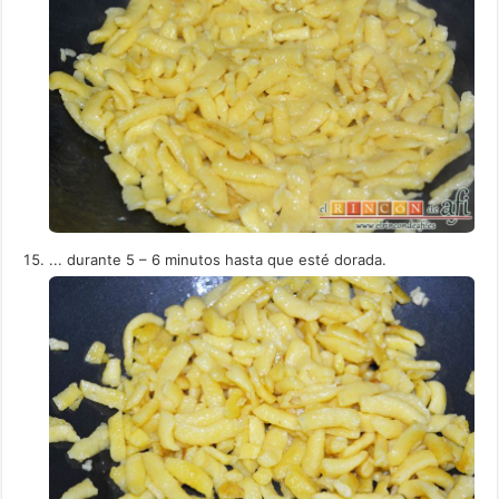
... durante 5 – 6 minutos hasta que esté dorada.