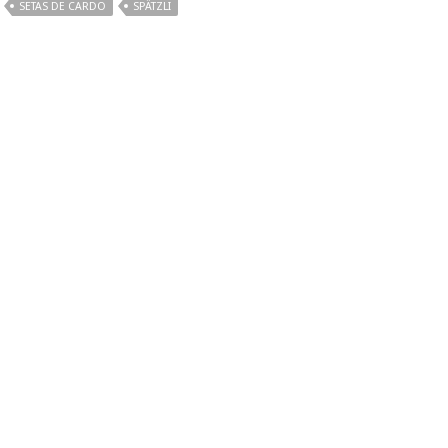
SETAS DE CARDO
SPÄTZLI