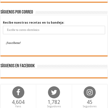
Síguenos por correo
Recibe nuestras recetas en tu bandeja:
Síguenos en Facebook
4,604
1,782
45
Fans
Seguidores
Seguidores