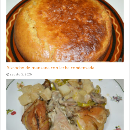
Bizcocho de manzana con leche condensada
agosto 5, 2026