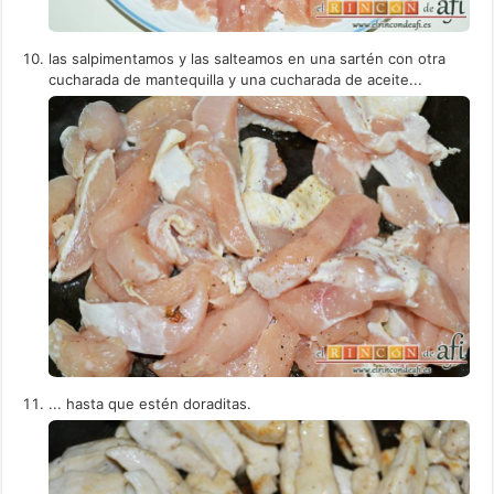
las salpimentamos y las salteamos en una sartén con otra
cucharada de mantequilla y una cucharada de aceite...
... hasta que estén doraditas.