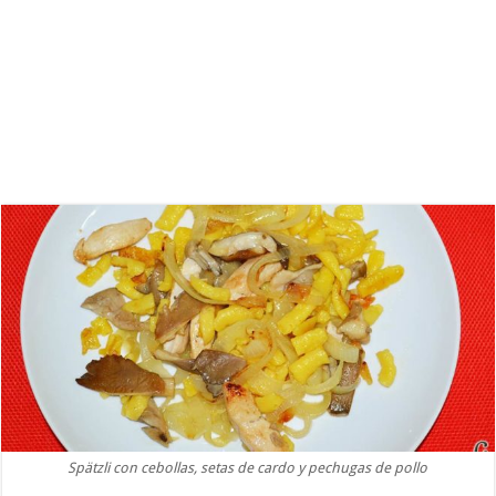
Spätzli con cebollas, setas de cardo y pechugas de pollo