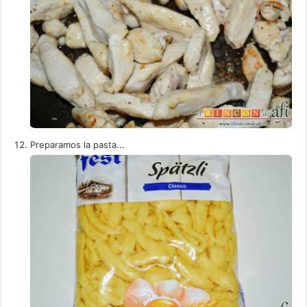
Preparamos la pasta...