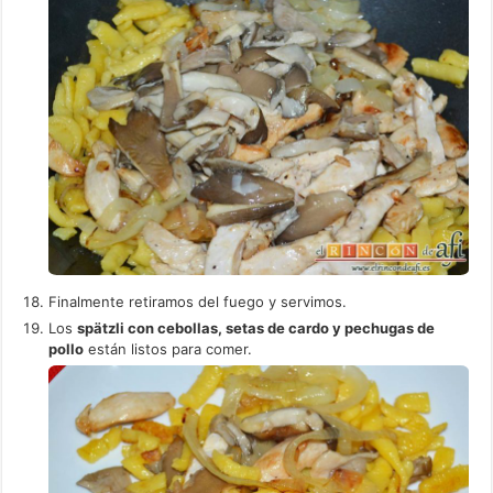
Finalmente retiramos del fuego y servimos.
Los
spätzli con cebollas, setas de cardo y pechugas de
pollo
están listos para comer.