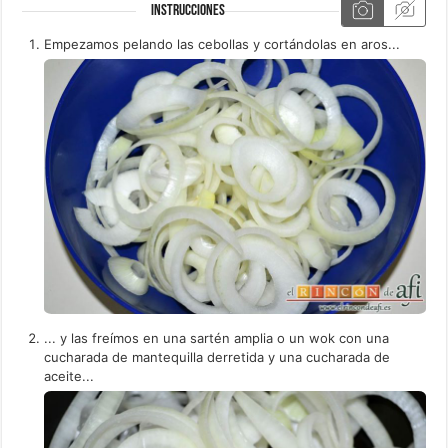
INSTRUCCIONES
Empezamos pelando las cebollas y cortándolas en aros...
... y las freímos en una sartén amplia o un wok con una
cucharada de mantequilla derretida y una cucharada de
aceite...