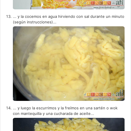
... y la cocemos en agua hirviendo con sal durante un minuto
(según instrucciones)...
... y luego la escurrimos y la freímos en una sartén o wok
con mantequilla y una cucharada de aceite...