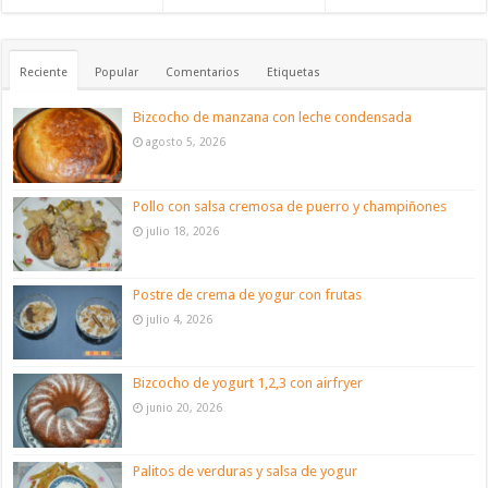
Reciente
Popular
Comentarios
Etiquetas
Bizcocho de manzana con leche condensada
agosto 5, 2026
Pollo con salsa cremosa de puerro y champiñones
julio 18, 2026
Postre de crema de yogur con frutas
julio 4, 2026
Bizcocho de yogurt 1,2,3 con airfryer
junio 20, 2026
Palitos de verduras y salsa de yogur