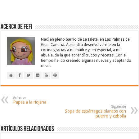
Acerca de Fefi
Nací en pleno barrio de La Isleta, en Las Palmas de
Gran Canaria. Aprendí a desenvolverme en la
cocina gracias a mi madre y, en especial, a mi
abuela, de la que aprendí trucos y recetas. Con el
tiempo he ido creando algunas nuevas y adaptando
otras.
Anterior
Papas a la riojana
Siguiente
Sopa de espárragos blancos con
puerro y cebolla
Artículos relacionados