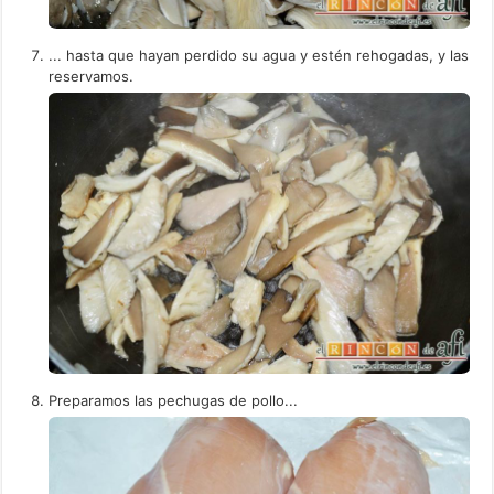
... hasta que hayan perdido su agua y estén rehogadas, y las
reservamos.
Preparamos las pechugas de pollo...