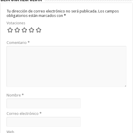
Tu dirección de correo electrónico no será publicada.
Los campos
obligatorios están marcados con
*
Votaciones
Comentario
*
Nombre
*
Correo electrónico
*
Web