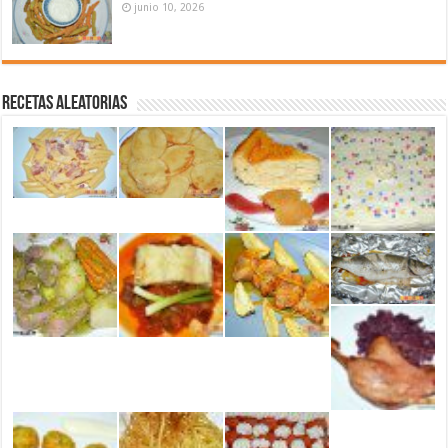
junio 10, 2026
Recetas aleatorias