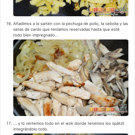
Añadimos a la sartén con la pechuga de pollo, la cebolla y las
setas de cardo que teníamos reservadas hasta que esté
todo bien impregnado...
... y lo vertemos todo en el wok donde tenemos los spätzli
integrándolo todo.