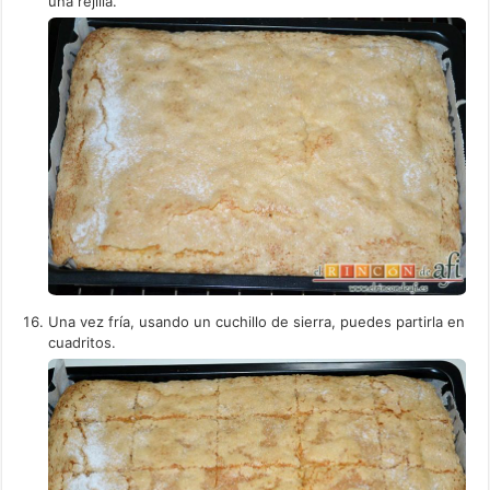
una rejilla.
Una vez fría, usando un cuchillo de sierra, puedes partirla en
cuadritos.