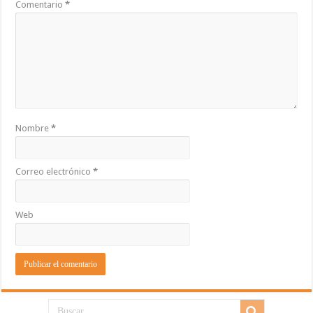
Comentario
*
Nombre
*
Correo electrónico
*
Web