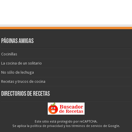
Páginas amigas
Cocinillas
La cocina de un solitario
No sólo de lechuga
Recetas y trucos de cocina
Directorios de recetas
Este sitio está protegido por reCAPTCHA.
Se aplica la
política de privacidad
y los
términos de servicio
de Google.