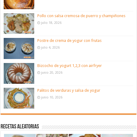
Pollo con salsa cremosa de puerro y champiñones
julio 18, 2026
Postre de crema de yogur con frutas
julio 4, 2026
Bizcocho de yogurt 1,2,3 con airfryer
junio 20, 2026
Palitos de verduras y salsa de yogur
junio 10, 2026
Recetas aleatorias