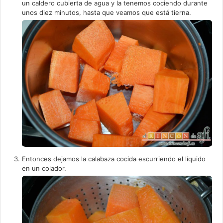
un caldero cubierta de agua y la tenemos cociendo durante
unos diez minutos, hasta que veamos que está tierna.
Entonces dejamos la calabaza cocida escurriendo el líquido
en un colador.