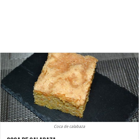
Coca de calabaza