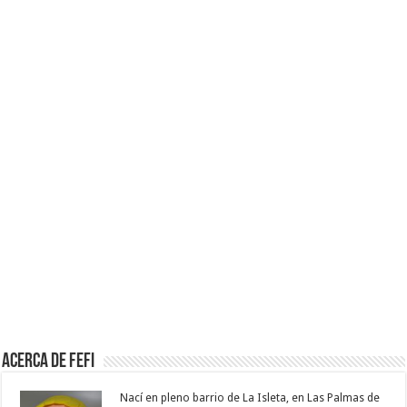
Acerca de Fefi
Nací en pleno barrio de La Isleta, en Las Palmas de