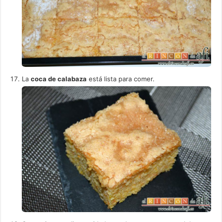
La
coca de calabaza
está lista para comer.