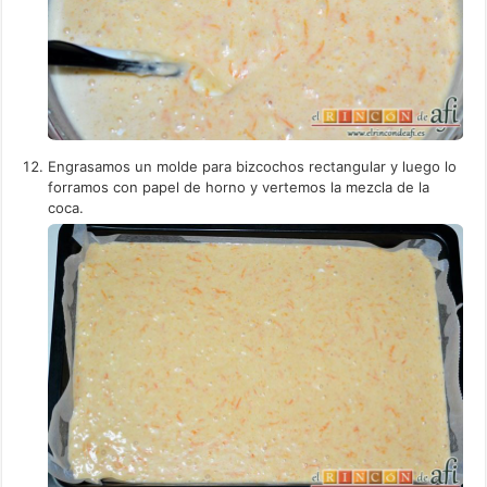
Engrasamos un molde para bizcochos rectangular y luego lo
forramos con papel de horno y vertemos la mezcla de la
coca.