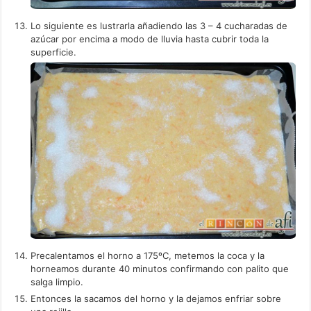
Lo siguiente es lustrarla añadiendo las 3 – 4 cucharadas de
azúcar por encima a modo de lluvia hasta cubrir toda la
superficie.
Precalentamos el horno a 175ºC, metemos la coca y la
horneamos durante 40 minutos confirmando con palito que
salga limpio.
Entonces la sacamos del horno y la dejamos enfriar sobre