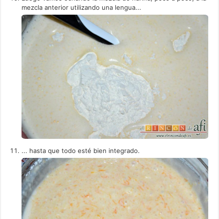
mezcla anterior utilizando una lengua...
... hasta que todo esté bien integrado.