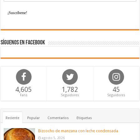
Síguenos en Facebook
4,605
1,782
45
Fans
Seguidores
Seguidores
Reciente
Popular
Comentarios
Etiquetas
Bizcocho de manzana con leche condensada
agosto 5, 2026