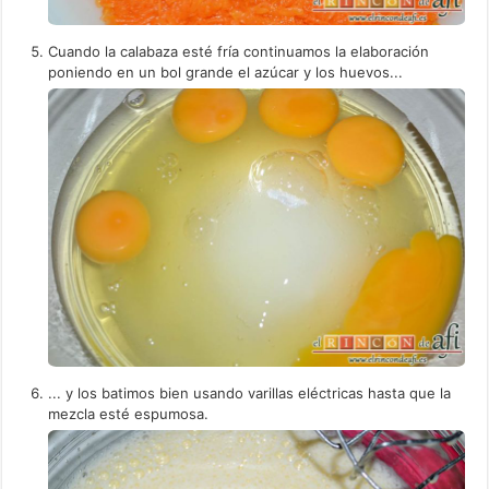
Cuando la calabaza esté fría continuamos la elaboración
poniendo en un bol grande el azúcar y los huevos...
... y los batimos bien usando varillas eléctricas hasta que la
mezcla esté espumosa.