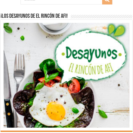
¡Los desayunos de El Rincón de Afi!