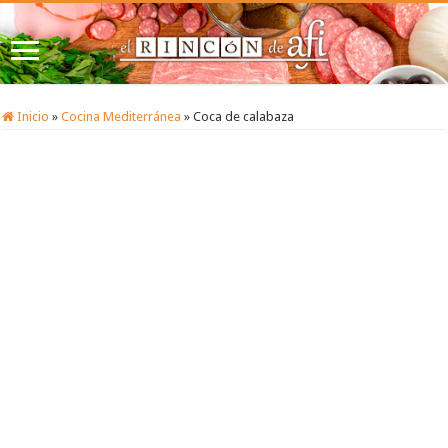
Inicio
»
Cocina Mediterránea
»
Coca de calabaza