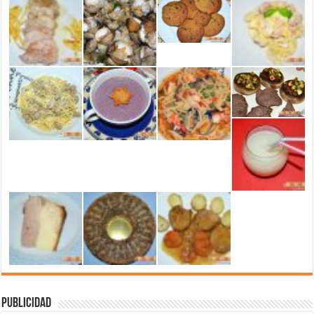
Publicidad