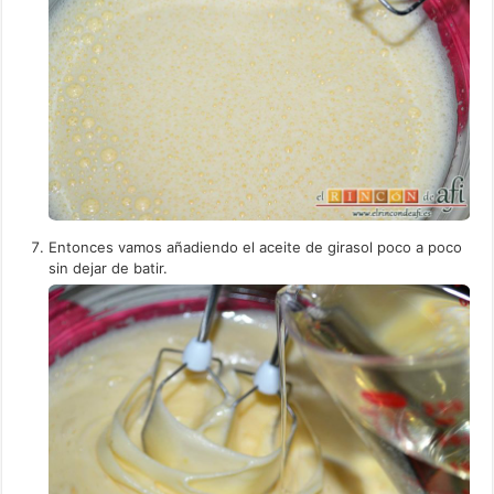
Entonces vamos añadiendo el aceite de girasol poco a poco
sin dejar de batir.