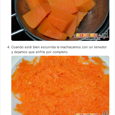
Cuando esté bien escurrida la machacamos con un tenedor
y dejamos que enfríe por completo.