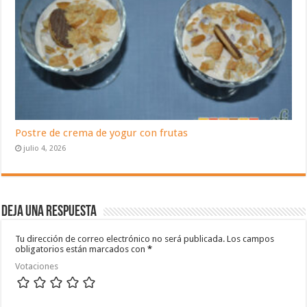
Postre de crema de yogur con frutas
julio 4, 2026
Deja una respuesta
Tu dirección de correo electrónico no será publicada.
Los campos
obligatorios están marcados con
*
Votaciones