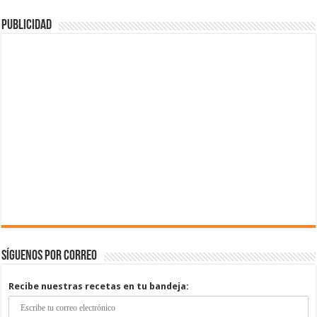
Publicidad
Síguenos por correo
Recibe nuestras recetas en tu bandeja: