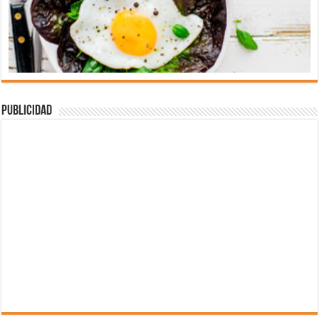
Publicidad