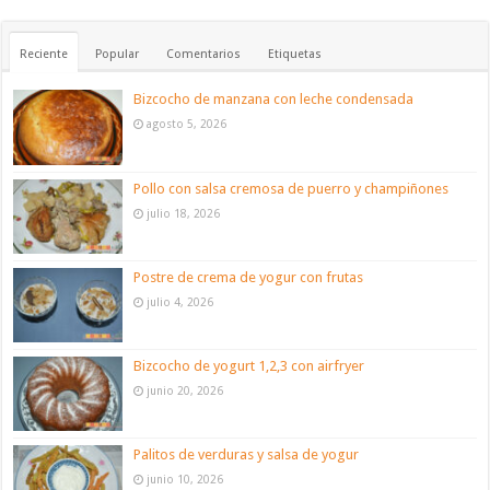
Reciente
Popular
Comentarios
Etiquetas
Bizcocho de manzana con leche condensada
agosto 5, 2026
Pollo con salsa cremosa de puerro y champiñones
julio 18, 2026
Postre de crema de yogur con frutas
julio 4, 2026
Bizcocho de yogurt 1,2,3 con airfryer
junio 20, 2026
Palitos de verduras y salsa de yogur
junio 10, 2026