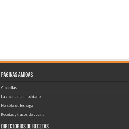
Páginas amigas
Cocinillas
La cocina de un solitario
No sólo de lechuga
Recetas y trucos de cocina
Directorios de recetas