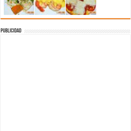
Publicidad