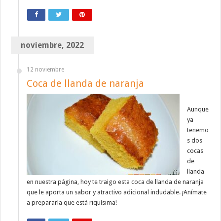
noviembre, 2022
12 noviembre
Coca de llanda de naranja
Aunque
ya
tenemo
s dos
cocas
de
llanda
en nuestra página, hoy te traigo esta coca de llanda de naranja
que le aporta un sabor y atractivo adicional indudable. ¡Anímate
a prepararla que está riquísima!