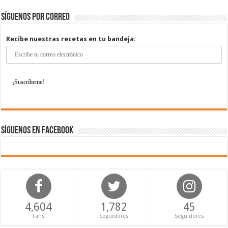
Síguenos por correo
Recibe nuestras recetas en tu bandeja:
Síguenos en Facebook
4,604
1,782
45
Fans
Seguidores
Seguidores