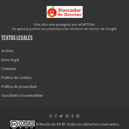
Este sitio está protegido por reCAPTCHA.
Se aplica la
política de privacidad
y los
términos de servicio
de Google.
Textos legales
Archivo
Aviso legal
Contacto
Política de cookies
Política de privacidad
Suscríbete a la newsletter
El Rincón de Afi
© Todos los derechos reservados.