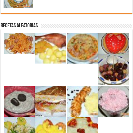
Recetas aleatorias