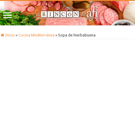
Inicio
»
Cocina Mediterránea
»
Sopa de hierbabuena