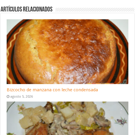
Artículos relacionados
Bizcocho de manzana con leche condensada
agosto 5, 2026