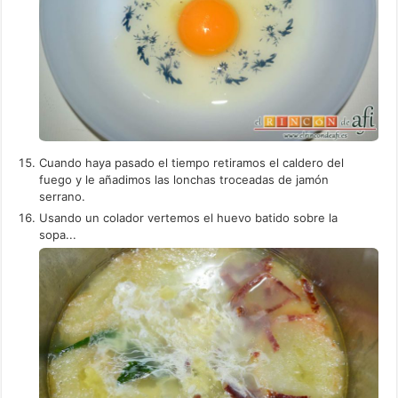
Cuando haya pasado el tiempo retiramos el caldero del
fuego y le añadimos las lonchas troceadas de jamón
serrano.
Usando un colador vertemos el huevo batido sobre la
sopa...