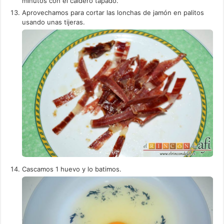
minutos con el caldero tapado.
Aprovechamos para cortar las lonchas de jamón en palitos
usando unas tijeras.
Cascamos 1 huevo y lo batimos.