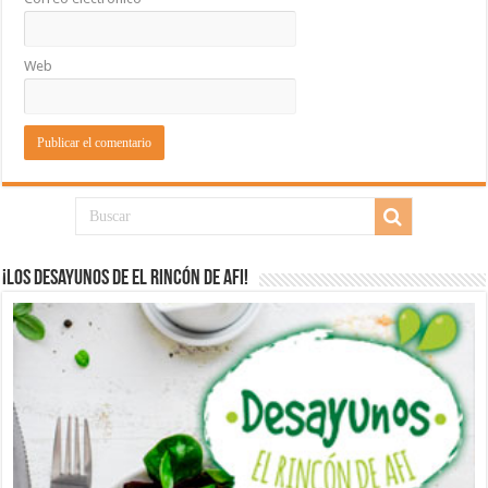
Web
¡Los desayunos de El Rincón de Afi!