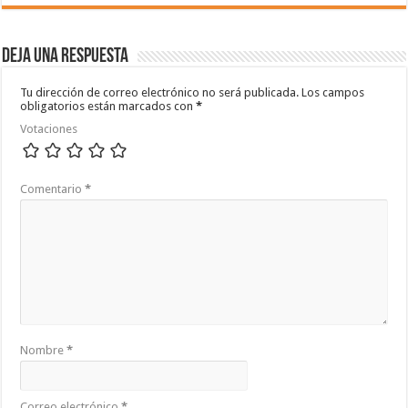
Deja una respuesta
Tu dirección de correo electrónico no será publicada.
Los campos
obligatorios están marcados con
*
Votaciones
Comentario
*
Nombre
*
Correo electrónico
*