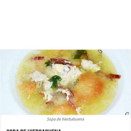
Sopa de hierbabuena