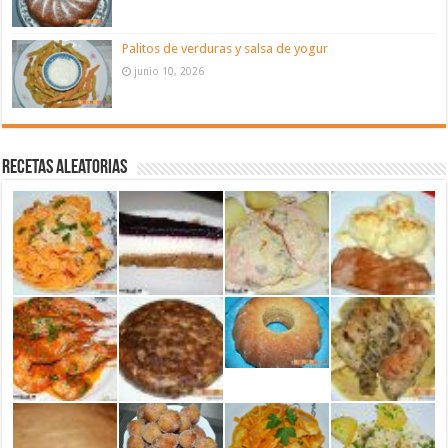
Palitos de verduras y salsa de yogur
junio 10, 2026
Recetas aleatorias