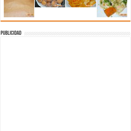
Publicidad