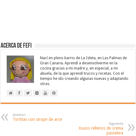
Acerca de Fefi
Nací en pleno barrio de La Isleta, en Las Palmas de
Gran Canaria. Aprendí a desenvolverme en la
cocina gracias a mi madre y, en especial, a mi
abuela, de la que aprendí trucos y recetas. Con el
tiempo he ido creando algunas nuevas y adaptando
otras.
Anterior
Tortitas con sirope de arce
Siguiente
Xuxos rellenos de crema
pastelera