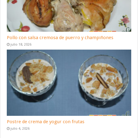
Pollo con salsa cremosa de puerro y champiñones
julio 18, 2026
Postre de crema de yogur con frutas
julio 4, 2026