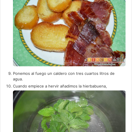
Ponemos al fuego un caldero con tres cuartos litros de
agua.
Cuando empiece a hervir añadimos la hierbabuena,