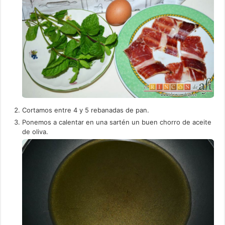
Cortamos entre 4 y 5 rebanadas de pan.
Ponemos a calentar en una sartén un buen chorro de aceite
de oliva.