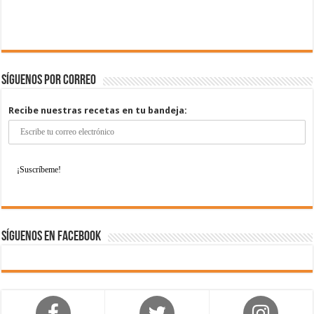
Síguenos por correo
Recibe nuestras recetas en tu bandeja:
Síguenos en Facebook