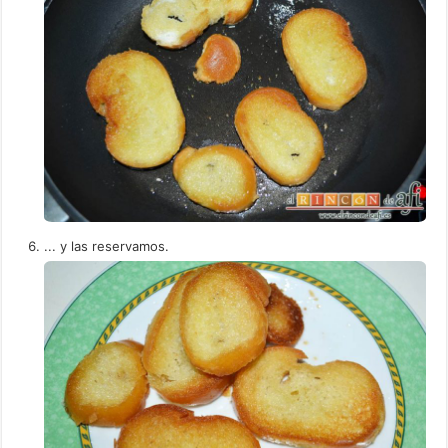
... y las reservamos.