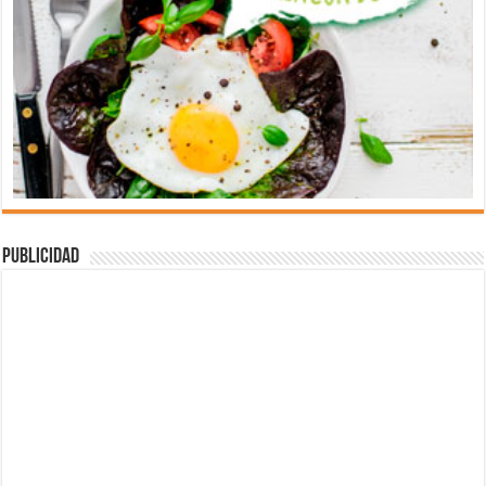
Publicidad