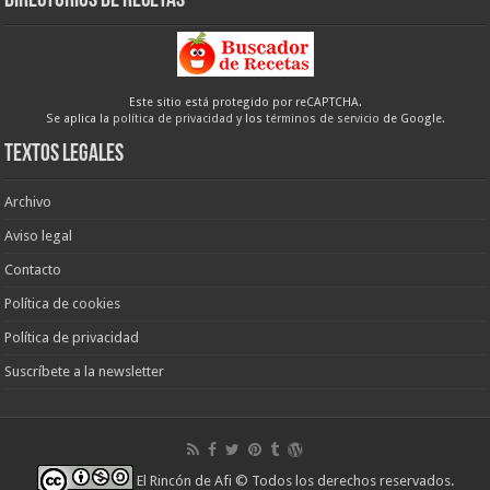
Directorios de recetas
Este sitio está protegido por reCAPTCHA.
Se aplica la
política de privacidad
y los
términos de servicio
de Google.
Textos legales
Archivo
Aviso legal
Contacto
Política de cookies
Política de privacidad
Suscríbete a la newsletter
El Rincón de Afi
© Todos los derechos reservados.