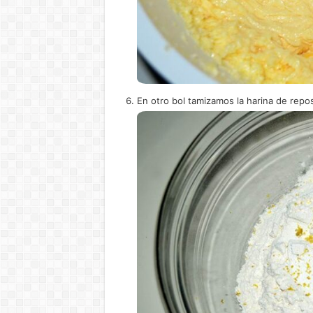
En otro bol tamizamos la harina de repost