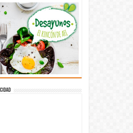
cidad