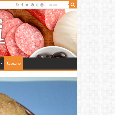
Recetario