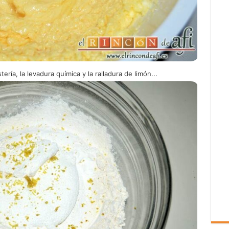
ería, la levadura química y la ralladura de limón...