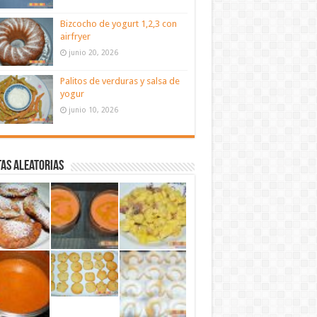
Bizcocho de yogurt 1,2,3 con
airfryer
junio 20, 2026
Palitos de verduras y salsa de
yogur
junio 10, 2026
as aleatorias