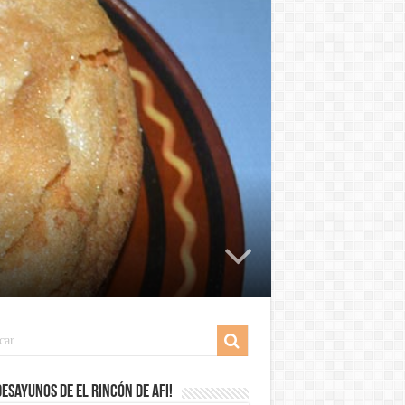
desayunos de El Rincón de Afi!