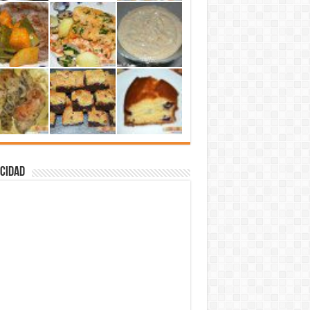
cidad