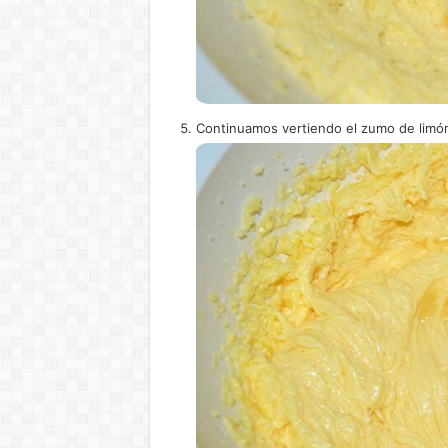
Continuamos vertiendo el zumo de limón