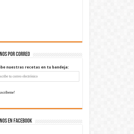
enos por correo
ibe nuestras recetas en tu bandeja:
nos en Facebook