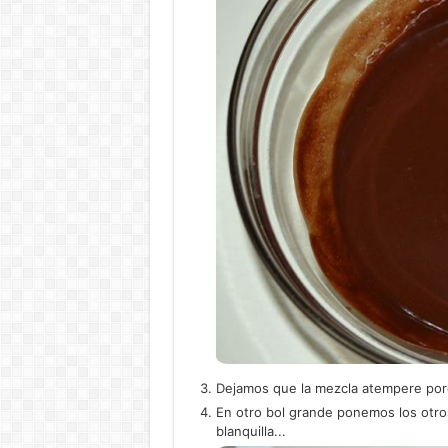
Dejamos que la mezcla atempere porq
En otro bol grande ponemos los otro
blanquilla...