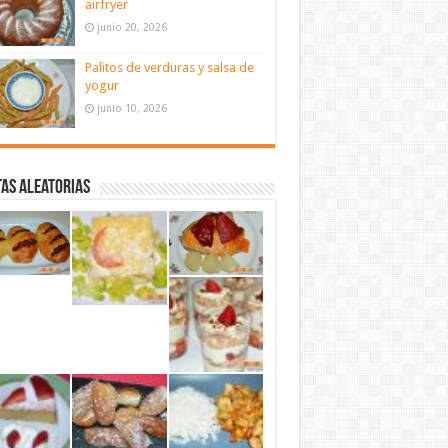
airfryer
junio 20, 2026
Palitos de verduras y salsa de
yogur
junio 10, 2026
as aleatorias