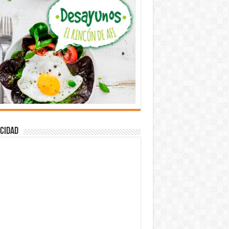
cidad