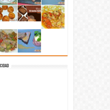
cidad