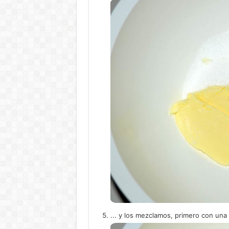
... y los mezclamos, primero con una 