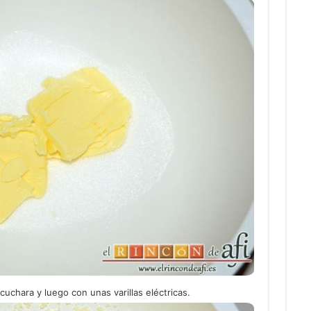
cuchara y luego con unas varillas eléctricas.