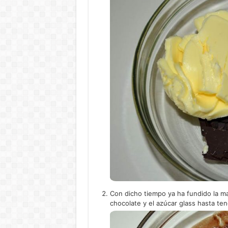
Con dicho tiempo ya ha fundido la ma
chocolate y el azúcar glass hasta te