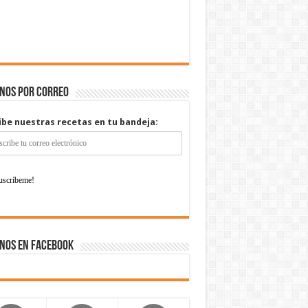
enos por correo
ibe nuestras recetas en tu bandeja:
nos en Facebook