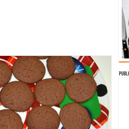
Publi