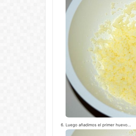
Luego añadimos el primer huevo...