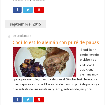
septiembre, 2015
30 septiembre
Codillo estilo alemán con puré de papas
El codillo de
cerdo hervido
o eisbein es
una receta
tradicional
alemana muy
típica, por ejemplo, cuando celebran el Oktoberfest. Te invito a
que prepares estos codillos estilo alemán con puré de papas, ya
que se trata de una receta muy fácil y, sobre todo, muy rica.