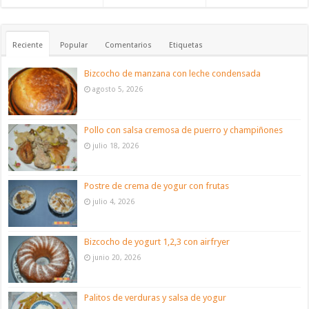
Reciente
Popular
Comentarios
Etiquetas
Bizcocho de manzana con leche condensada
agosto 5, 2026
Pollo con salsa cremosa de puerro y champiñones
julio 18, 2026
Postre de crema de yogur con frutas
julio 4, 2026
Bizcocho de yogurt 1,2,3 con airfryer
junio 20, 2026
Palitos de verduras y salsa de yogur