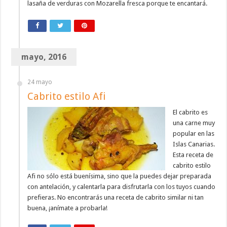
lasaña de verduras con Mozarella fresca porque te encantará.
mayo, 2016
24 mayo
Cabrito estilo Afi
El cabrito es
una carne muy
popular en las
Islas Canarias.
Esta receta de
cabrito estilo
Afi no sólo está buenísima, sino que la puedes dejar preparada
con antelación, y calentarla para disfrutarla con los tuyos cuando
prefieras. No encontrarás una receta de cabrito similar ni tan
buena, ¡anímate a probarla!