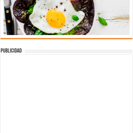
Publicidad