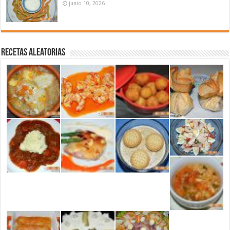
junio 10, 2026
Recetas aleatorias