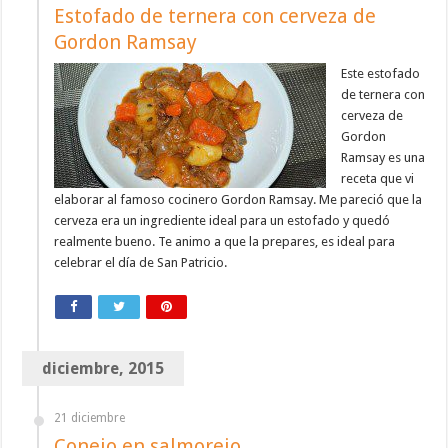
Estofado de ternera con cerveza de
Gordon Ramsay
Este estofado
de ternera con
cerveza de
Gordon
Ramsay es una
receta que vi
elaborar al famoso cocinero Gordon Ramsay. Me pareció que la
cerveza era un ingrediente ideal para un estofado y quedó
realmente bueno. Te animo a que la prepares, es ideal para
celebrar el día de San Patricio.
diciembre, 2015
21 diciembre
Conejo en salmorejo