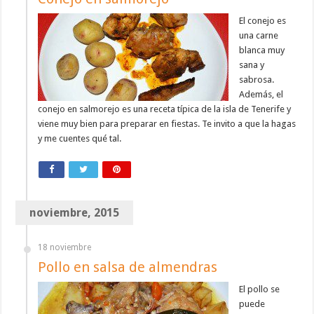
El conejo es
una carne
blanca muy
sana y
sabrosa.
Además, el
conejo en salmorejo es una receta típica de la isla de Tenerife y
viene muy bien para preparar en fiestas. Te invito a que la hagas
y me cuentes qué tal.
noviembre, 2015
18 noviembre
Pollo en salsa de almendras
El pollo se
puede