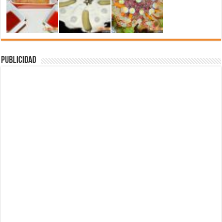
Publicidad