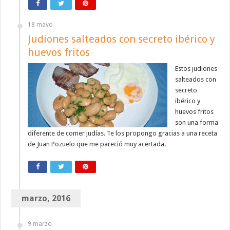
18 mayo
Judiones salteados con secreto ibérico y
huevos fritos
Estos judiones
salteados con
secreto
ibérico y
huevos fritos
son una forma
diferente de comer judías. Te los propongo gracias a una receta
de Juan Pozuelo que me pareció muy acertada.
marzo, 2016
9 marzo