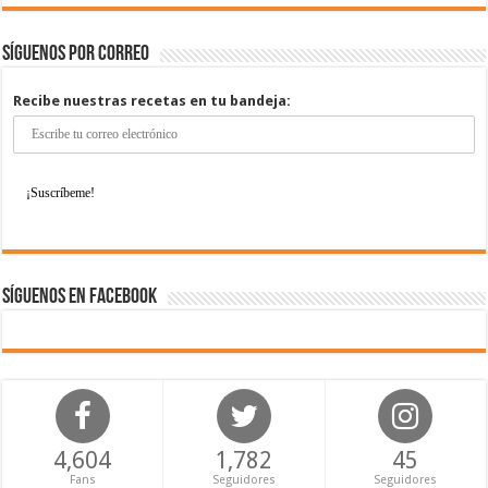
Síguenos por correo
Recibe nuestras recetas en tu bandeja:
Síguenos en Facebook
4,604
1,782
45
Fans
Seguidores
Seguidores