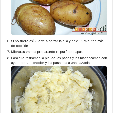
Si no fuera así vuelve a cerrar la olla y dale 15 minutos más
de cocción.
Mientras vamos preparando el puré de papas.
Para ello retiramos la piel de las papas y las machacamos con
ayuda de un tenedor y las pasamos a una cazuela.