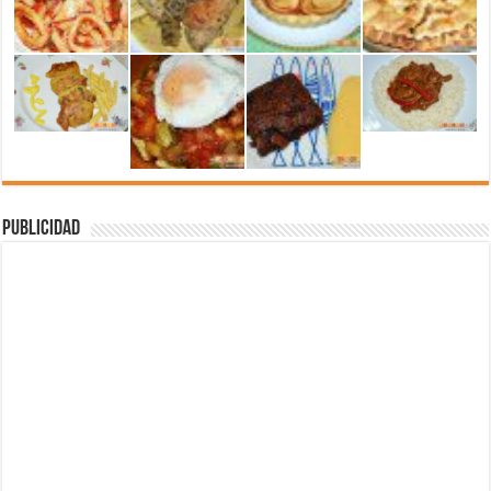
Publicidad