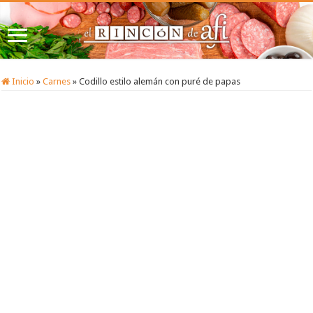
Inicio
»
Carnes
»
Codillo estilo alemán con puré de papas