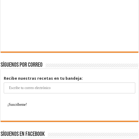
Síguenos por correo
Recibe nuestras recetas en tu bandeja:
Síguenos en Facebook