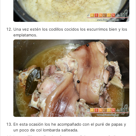
Una vez estén los codillos cocidos los escurrimos bien y los
emplatamos.
En esta ocasión los he acompañado con el puré de papas y
un poco de col lombarda salteada.