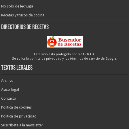
No sólo de lechuga
Recetas y trucos de cocina
Directorios de recetas
Este sitio está protegido por reCAPTCHA.
Se aplica la
política de privacidad
y los
términos de servicio
de Google.
Textos legales
Archivo
Aviso legal
Contacto
Política de cookies
Política de privacidad
Suscríbete a la newsletter