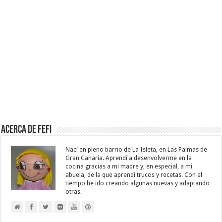
Acerca de Fefi
Nací en pleno barrio de La Isleta, en Las Palmas de
Gran Canaria. Aprendí a desenvolverme en la
cocina gracias a mi madre y, en especial, a mi
abuela, de la que aprendí trucos y recetas. Con el
tiempo he ido creando algunas nuevas y adaptando
otras.