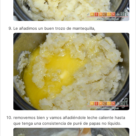
Le añadimos un buen trozo de mantequilla,
removemos bien y vamos añadiéndole leche caliente hasta
que tenga una consistencia de puré de papas no líquido.