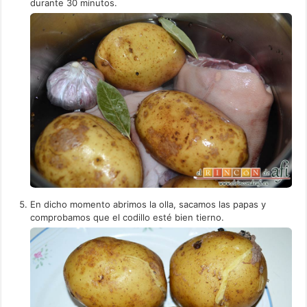
durante 30 minutos.
En dicho momento abrimos la olla, sacamos las papas y
comprobamos que el codillo esté bien tierno.