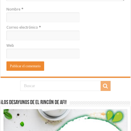
Nombre
*
Correo electrónico
*
Web
¡Los desayunos de El Rincón de Afi!