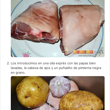
Los introducimos en una olla exprés con las papas bien
lavadas, la cabeza de ajos y un puñadito de pimienta negra
en grano.