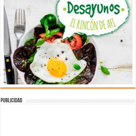
Publicidad