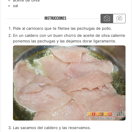
sal
INSTRUCCIONES
Pide al carnicero que te filetee las pechugas de pollo.
En un caldero con un buen chorro de aceite de oliva caliente
ponemos las pechugas y las dejamos dorar ligeramente.
Las sacamos del caldero y las reservamos.