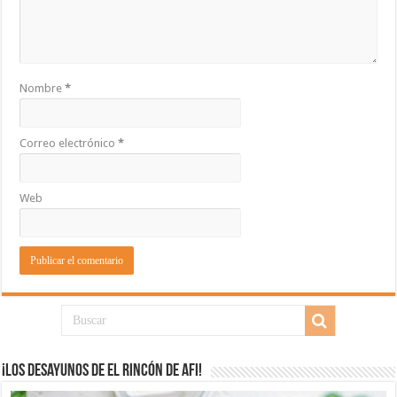
Nombre
*
Correo electrónico
*
Web
¡Los desayunos de El Rincón de Afi!