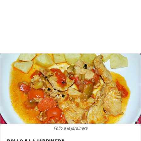
Pollo a la jardinera