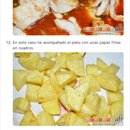
En este caso he acompañado el plato con unas papas fritas
en cuadros.