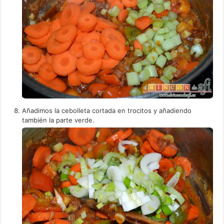
Añadimos la cebolleta cortada en trocitos y añadiendo
también la parte verde.