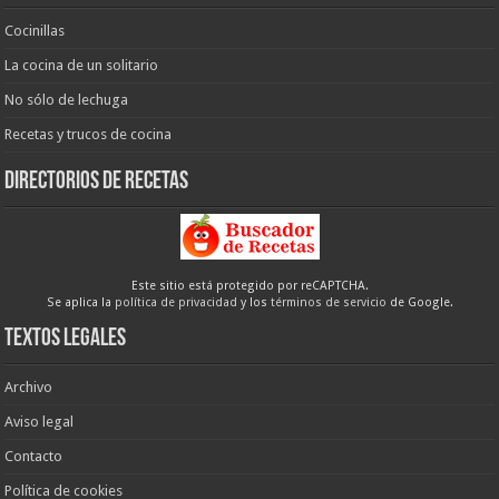
Cocinillas
La cocina de un solitario
No sólo de lechuga
Recetas y trucos de cocina
Directorios de recetas
Este sitio está protegido por reCAPTCHA.
Se aplica la
política de privacidad
y los
términos de servicio
de Google.
Textos legales
Archivo
Aviso legal
Contacto
Política de cookies