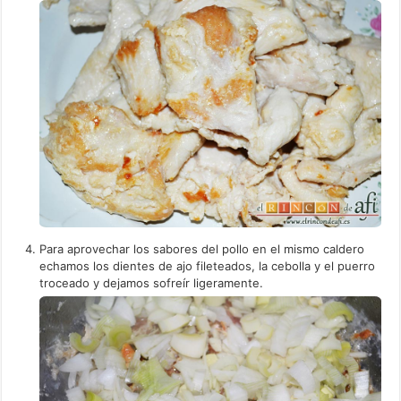
Para aprovechar los sabores del pollo en el mismo caldero
echamos los dientes de ajo fileteados, la cebolla y el puerro
troceado y dejamos sofreír ligeramente.