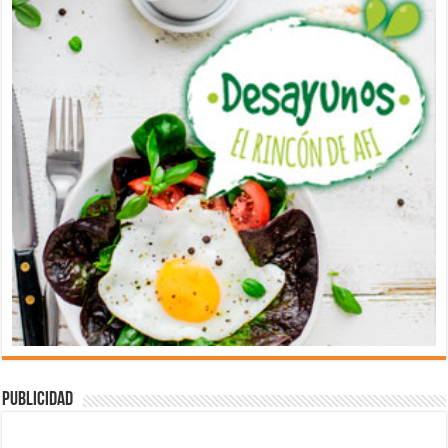
Publicidad