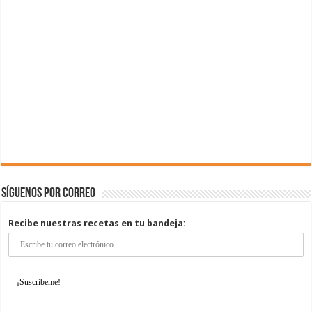
Síguenos por correo
Recibe nuestras recetas en tu bandeja: