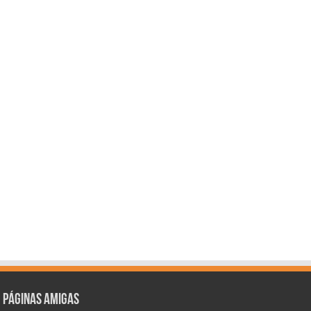
Páginas amigas