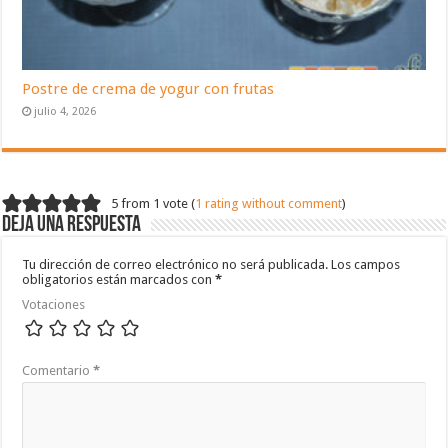
Postre de crema de yogur con frutas
julio 4, 2026
5 from 1 vote (
1 rating without comment
)
Deja una respuesta
Tu dirección de correo electrónico no será publicada.
Los campos
obligatorios están marcados con
*
Votaciones
Comentario
*