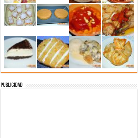
Publicidad