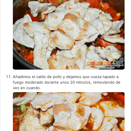
Añadimos el caldo de pollo y dejamos que cueza tapado a
fuego moderado durante unos 20 minutos, removiendo de
vez en cuando.