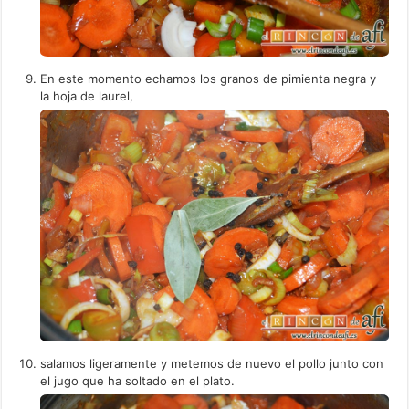
En este momento echamos los granos de pimienta negra y
la hoja de laurel,
salamos ligeramente y metemos de nuevo el pollo junto con
el jugo que ha soltado en el plato.