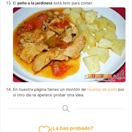
El
pollo a la jardinera
está listo para comer.
En nuestra página tienes un montón de
recetas de pollo
por
si otro día te apetece probar otra idea.
¿La has probado?