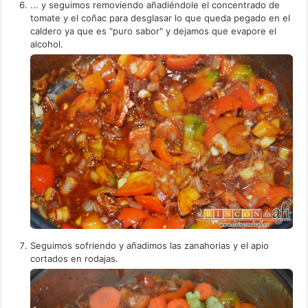
... y seguimos removiendo añadiéndole el concentrado de
tomate y el coñac para desglasar lo que queda pegado en el
caldero ya que es "puro sabor" y dejamos que evapore el
alcohol.
Seguimos sofriendo y añadimos las zanahorias y el apio
cortados en rodajas.