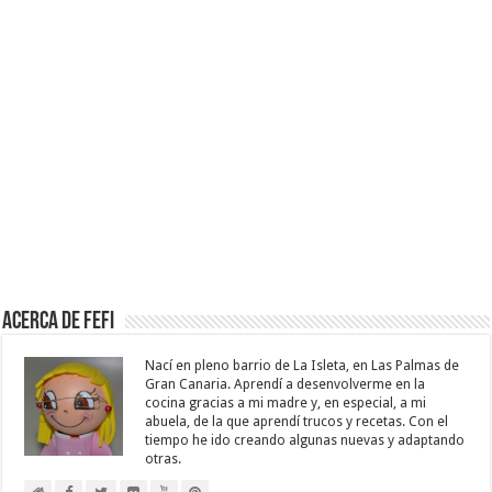
Acerca de Fefi
Nací en pleno barrio de La Isleta, en Las Palmas de
Gran Canaria. Aprendí a desenvolverme en la
cocina gracias a mi madre y, en especial, a mi
abuela, de la que aprendí trucos y recetas. Con el
tiempo he ido creando algunas nuevas y adaptando
otras.