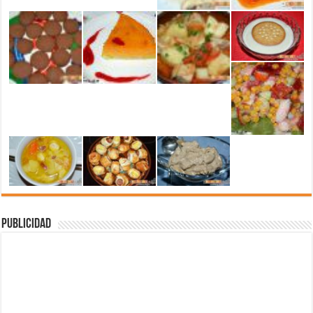
Publicidad