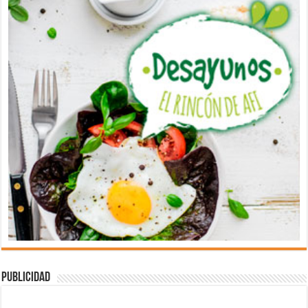
Publicidad