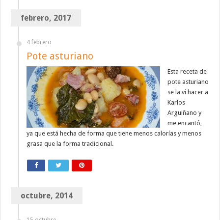
febrero, 2017
4 febrero
Pote asturiano
Esta receta de
pote asturiano
se la vi hacer a
Karlos
Arguiñano y
me encantó,
ya que está hecha de forma que tiene menos calorías y menos
grasa que la forma tradicional.
octubre, 2014