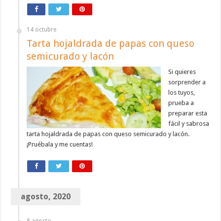
14 octubre
Tarta hojaldrada de papas con queso
semicurado y lacón
Si quieres
sorprender a
los tuyos,
prueba a
preparar esta
fácil y sabrosa
tarta hojaldrada de papas con queso semicurado y lacón.
¡Pruébala y me cuentas!
agosto, 2020