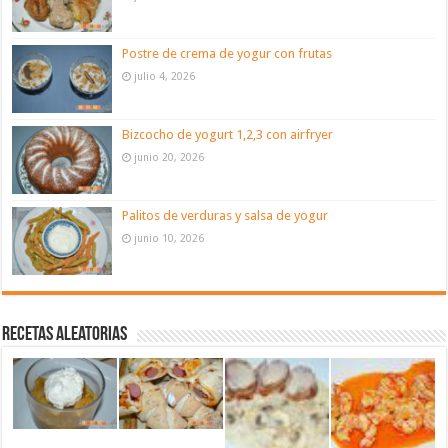
Postre de crema de yogur con frutas
julio 4, 2026
Bizcocho de yogurt 1,2,3 con airfryer
junio 20, 2026
Palitos de verduras y salsa de yogur
junio 10, 2026
Recetas aleatorias