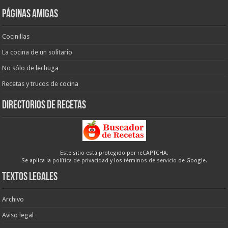
Páginas amigas
Cocinillas
La cocina de un solitario
No sólo de lechuga
Recetas y trucos de cocina
Directorios de recetas
Este sitio está protegido por reCAPTCHA.
Se aplica la
política de privacidad
y los
términos de servicio
de Google.
Textos legales
Archivo
Aviso legal