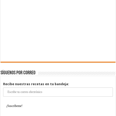
Síguenos por correo
Recibe nuestras recetas en tu bandeja: