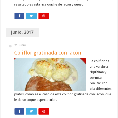
resultado es esta rica quiche de lacón y queso.
junio, 2017
21 junio
Coliflor gratinada con lacón
La coliflor es
una verdura
riquísima y
permite
realizar con
ella diferentes
platos, como es el caso de esta coliflor gratinada con lacón, que
le da un toque espectacular.