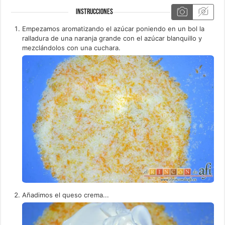
INSTRUCCIONES
Empezamos aromatizando el azúcar poniendo en un bol la
ralladura de una naranja grande con el azúcar blanquillo y
mezclándolos con una cuchara.
Añadimos el queso crema...