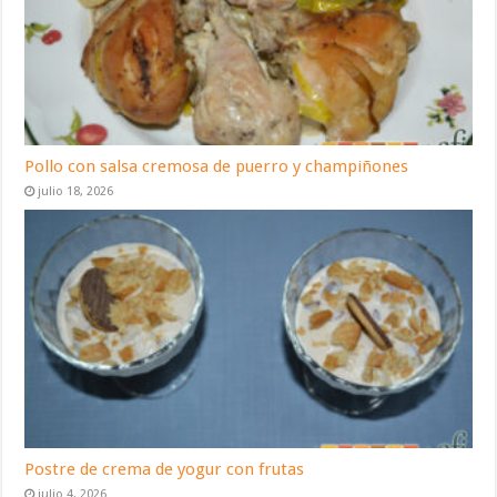
Pollo con salsa cremosa de puerro y champiñones
julio 18, 2026
Postre de crema de yogur con frutas
julio 4, 2026