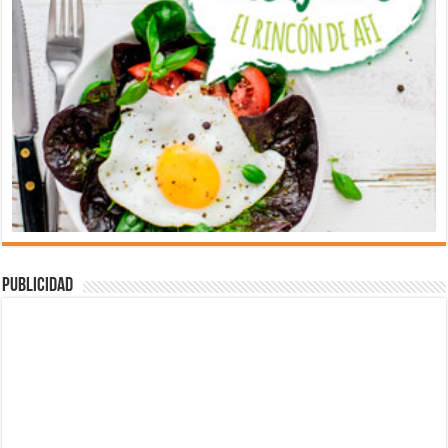
Publicidad