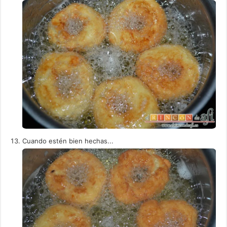
Cuando estén bien hechas...