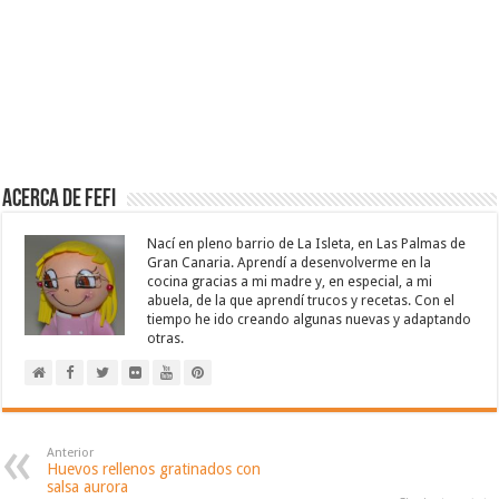
Acerca de Fefi
Nací en pleno barrio de La Isleta, en Las Palmas de
Gran Canaria. Aprendí a desenvolverme en la
cocina gracias a mi madre y, en especial, a mi
abuela, de la que aprendí trucos y recetas. Con el
tiempo he ido creando algunas nuevas y adaptando
otras.
Anterior
Huevos rellenos gratinados con
salsa aurora