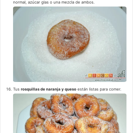
normal, azúcar glas o una mezcla de ambos.
Tus
rosquillas de naranja y queso
están listas para comer.