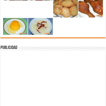
Publicidad