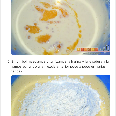
En un bol mezclamos y tamizamos la harina y la levadura y la
vamos echando a la mezcla anterior poco a poco en varias
tandas.