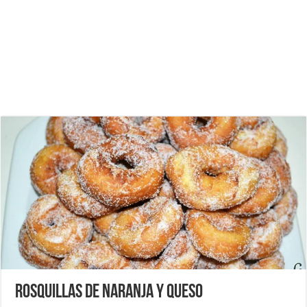
Rosquillas de naranja y queso