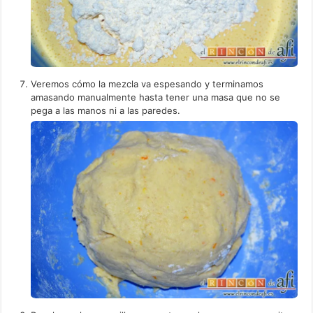
Veremos cómo la mezcla va espesando y terminamos
amasando manualmente hasta tener una masa que no se
pega a las manos ni a las paredes.