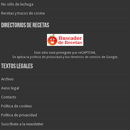
No sólo de lechuga
Recetas y trucos de cocina
Directorios de recetas
Este sitio está protegido por reCAPTCHA.
Se aplica la
política de privacidad
y los
términos de servicio
de Google.
Textos legales
Archivo
Aviso legal
Contacto
Política de cookies
Política de privacidad
Suscríbete a la newsletter