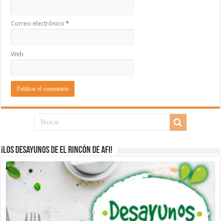
Correo electrónico
*
Web
¡Los desayunos de El Rincón de Afi!