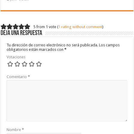
5 from 1 vote (
1 rating without comment
)
Deja una respuesta
Tu dirección de correo electrónico no será publicada.
Los campos
obligatorios están marcados con
*
Votaciones
Comentario
*
Nombre
*