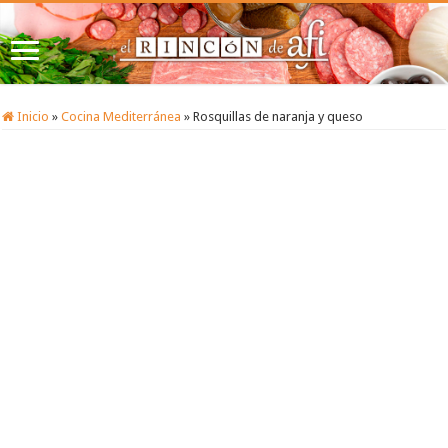
Inicio
»
Cocina Mediterránea
»
Rosquillas de naranja y queso