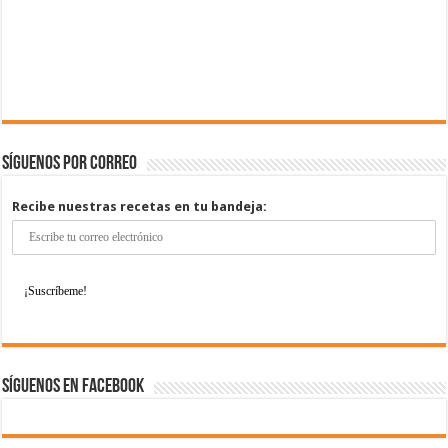
Síguenos por correo
Recibe nuestras recetas en tu bandeja:
Síguenos en Facebook