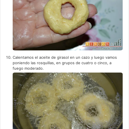
Calentamos el aceite de girasol en un cazo y luego vamos
poniendo las rosquillas, en grupos de cuatro o cinco, a
fuego moderado.