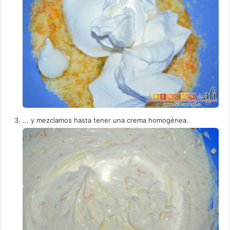
... y mezclamos hasta tener una crema homogénea.