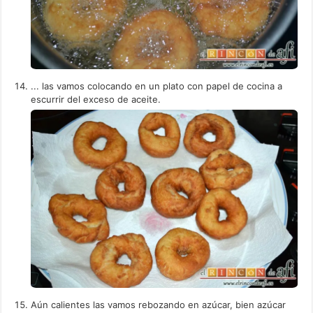
... las vamos colocando en un plato con papel de cocina a
escurrir del exceso de aceite.
Aún calientes las vamos rebozando en azúcar, bien azúcar