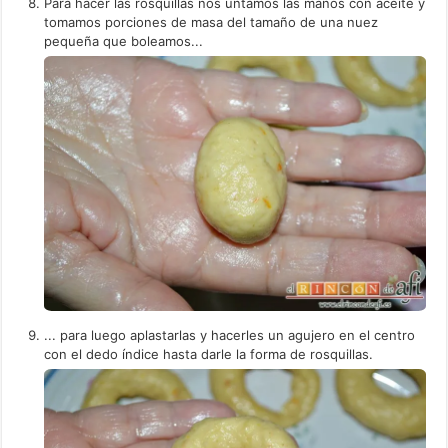
Para hacer las rosquillas nos untamos las manos con aceite y
tomamos porciones de masa del tamaño de una nuez
pequeña que boleamos...
... para luego aplastarlas y hacerles un agujero en el centro
con el dedo índice hasta darle la forma de rosquillas.