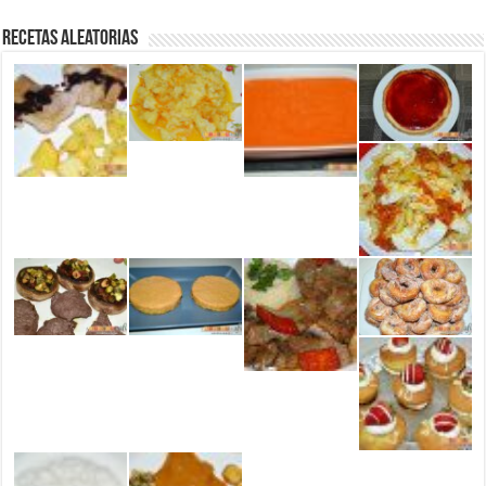
Recetas aleatorias