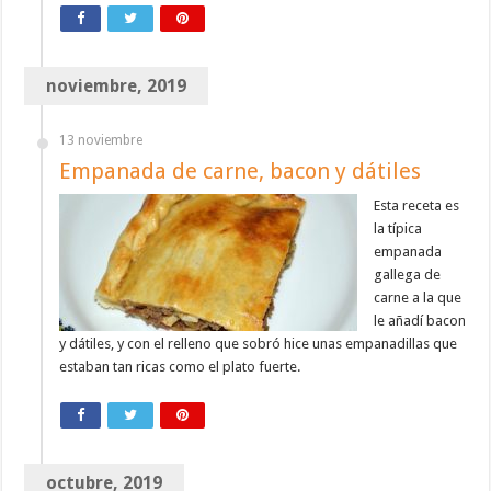
noviembre, 2019
13 noviembre
Empanada de carne, bacon y dátiles
Esta receta es
la típica
empanada
gallega de
carne a la que
le añadí bacon
y dátiles, y con el relleno que sobró hice unas empanadillas que
estaban tan ricas como el plato fuerte.
octubre, 2019