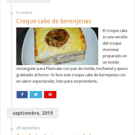
5 octubre
Croque cake de berenjenas
El croque cake
es una versión
del croque
monsieur
preparado en
un molde
rectangular para Plumcake con pan de molde, bechamel y queso
gratinado al horno. Yo hice este croque cake de berenjenas con
un sabor espectacular, listo para sorprenderte.
septiembre, 2019
28 septiembre