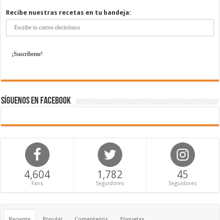
Recibe nuestras recetas en tu bandeja:
Síguenos en Facebook
4,604
1,782
45
Fans
Seguidores
Seguidores
Reciente
Popular
Comentarios
Etiquetas