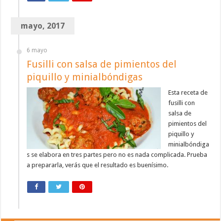
mayo, 2017
6 mayo
Fusilli con salsa de pimientos del
piquillo y minialbóndigas
Esta receta de
fusilli con
salsa de
pimientos del
piquillo y
minialbóndiga
s se elabora en tres partes pero no es nada complicada. Prueba
a prepararla, verás que el resultado es buenísimo.