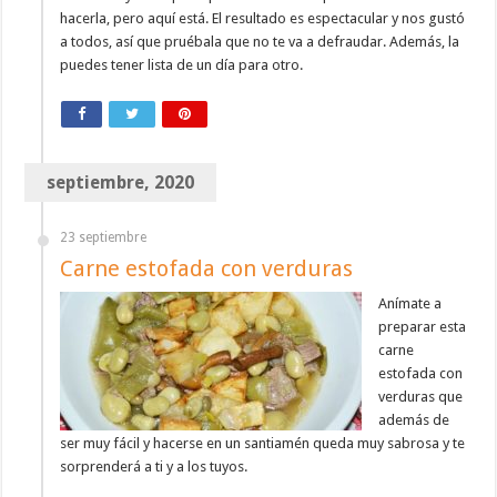
hacerla, pero aquí está. El resultado es espectacular y nos gustó
a todos, así que pruébala que no te va a defraudar. Además, la
puedes tener lista de un día para otro.
septiembre, 2020
23 septiembre
Carne estofada con verduras
Anímate a
preparar esta
carne
estofada con
verduras que
además de
ser muy fácil y hacerse en un santiamén queda muy sabrosa y te
sorprenderá a ti y a los tuyos.