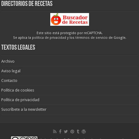
Directorios de recetas
Este sitio está protegido por reCAPTCHA.
Se aplica la
política de privacidad
y los
términos de servicio
de Google.
Textos legales
Archivo
Aviso legal
Contacto
Política de cookies
Política de privacidad
Suscríbete a la newsletter