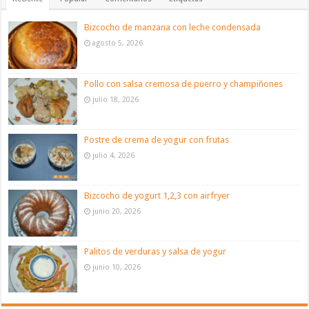
Bizcocho de manzana con leche condensada
agosto 5, 2026
Pollo con salsa cremosa de puerro y champiñones
julio 18, 2026
Postre de crema de yogur con frutas
julio 4, 2026
Bizcocho de yogurt 1,2,3 con airfryer
junio 20, 2026
Palitos de verduras y salsa de yogur
junio 10, 2026