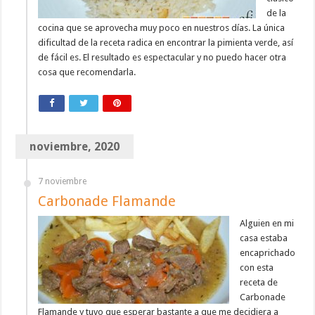
de la
cocina que se aprovecha muy poco en nuestros días. La única
dificultad de la receta radica en encontrar la pimienta verde, así
de fácil es. El resultado es espectacular y no puedo hacer otra
cosa que recomendarla.
noviembre, 2020
7 noviembre
Carbonade Flamande
Alguien en mi
casa estaba
encaprichado
con esta
receta de
Carbonade
Flamande y tuvo que esperar bastante a que me decidiera a