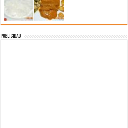
Publicidad