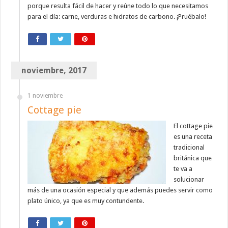
porque resulta fácil de hacer y reúne todo lo que necesitamos
para el día: carne, verduras e hidratos de carbono. ¡Pruébalo!
noviembre, 2017
1 noviembre
Cottage pie
El cottage pie
es una receta
tradicional
británica que
te va a
solucionar
más de una ocasión especial y que además puedes servir como
plato único, ya que es muy contundente.