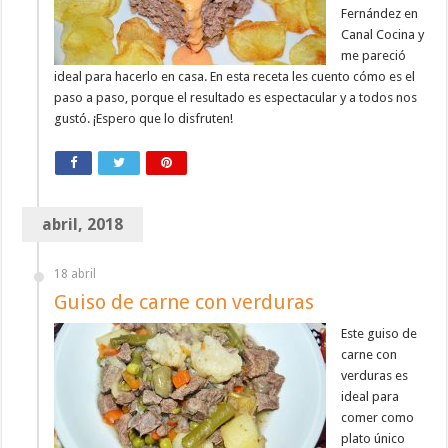
Fernández en
Canal Cocina y
me pareció
ideal para hacerlo en casa. En esta receta les cuento cómo es el
paso a paso, porque el resultado es espectacular y a todos nos
gustó. ¡Espero que lo disfruten!
abril, 2018
18 abril
Guiso de carne con verduras
Este guiso de
carne con
verduras es
ideal para
comer como
plato único