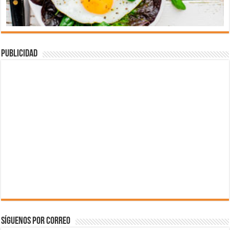
Publicidad
Síguenos por correo