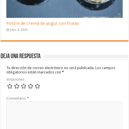
Postre de crema de yogur con frutas
julio 4, 2026
Deja una respuesta
Tu dirección de correo electrónico no será publicada.
Los campos
obligatorios están marcados con
*
Votaciones
Comentario
*