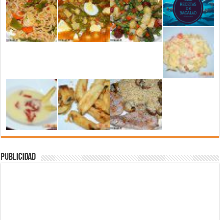
Publicidad