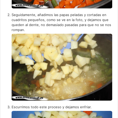
Seguidamente, añadimos las papas peladas y cortadas en
cuadritos pequeños, como se ve en la foto, y dejamos que
queden al dente, no demasiado pasadas para que no se nos
rompan.
Escurrimos todo este proceso y dejamos enfriar.