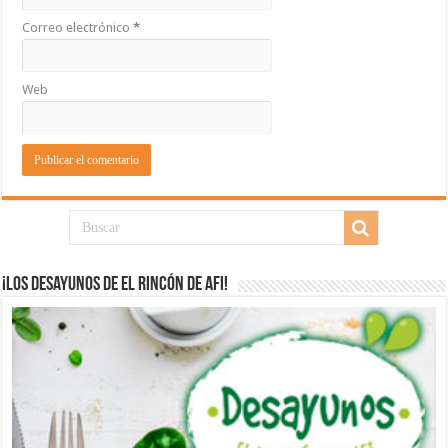
Correo electrónico
*
Web
¡Los desayunos de El Rincón de Afi!