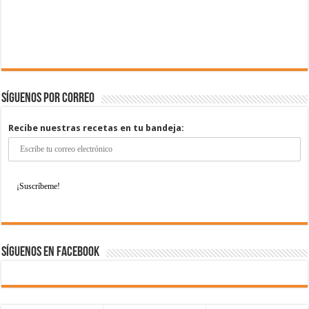
Síguenos por correo
Recibe nuestras recetas en tu bandeja:
Síguenos en Facebook