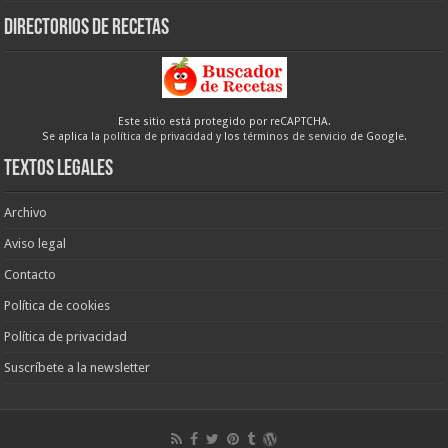
Directorios de recetas
Este sitio está protegido por reCAPTCHA.
Se aplica la
política de privacidad
y los
términos de servicio
de Google.
Textos legales
Archivo
Aviso legal
Contacto
Política de cookies
Política de privacidad
Suscríbete a la newsletter