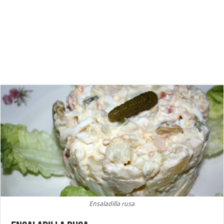
Ensaladilla rusa