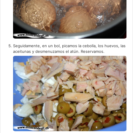
Seguidamente, en un bol, picamos la cebolla, los huevos, las
aceitunas y desmenuzamos el atún. Reservamos.