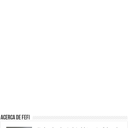
Acerca de Fefi