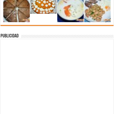
Publicidad