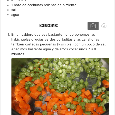
1
bote de
aceitunas rellenas de pimiento
sal
agua
INSTRUCCIONES
En un caldero que sea bastante hondo ponemos las
habichuelas o judías verdes cortaditas y las zanahorias
también cortadas pequeñas (y sin piel) con un poco de sal.
Añadimos bastante agua y dejamos cocer unos 7 u 8
minutos.