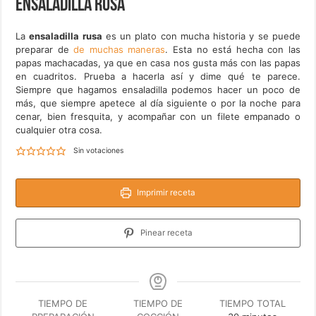
Ensaladilla rusa
La
ensaladilla rusa
es un plato con mucha historia y se puede
preparar de
de muchas maneras
. Esta no está hecha con las
papas machacadas, ya que en casa nos gusta más con las papas
en cuadritos. Prueba a hacerla así y dime qué te parece.
Siempre que hagamos ensaladilla podemos hacer un poco de
más, que siempre apetece al día siguiente o por la noche para
cenar, bien fresquita, y acompañar con un filete empanado o
cualquier otra cosa.
Sin votaciones
Imprimir receta
Pinear receta
TIEMPO DE
TIEMPO DE
TIEMPO TOTAL