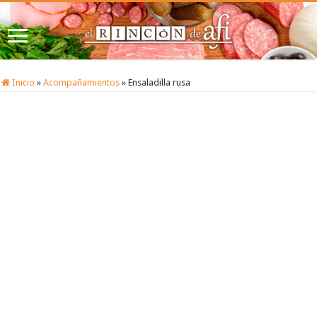
Inicio
»
Acompañamientos
»
Ensaladilla rusa