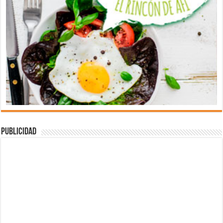
Publicidad