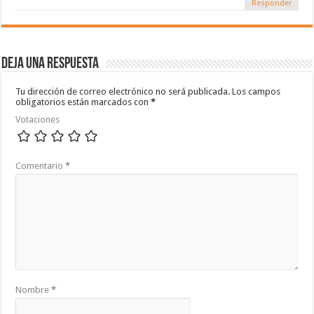
Responder
Deja una respuesta
Tu dirección de correo electrónico no será publicada.
Los campos
obligatorios están marcados con
*
Votaciones
Comentario
*
Nombre
*