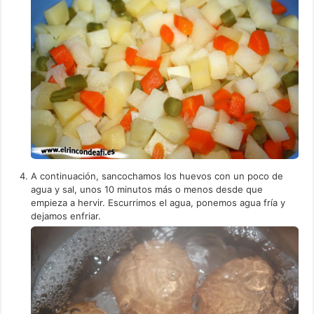
A continuación, sancochamos los huevos con un poco de
agua y sal, unos 10 minutos más o menos desde que
empieza a hervir. Escurrimos el agua, ponemos agua fría y
dejamos enfriar.