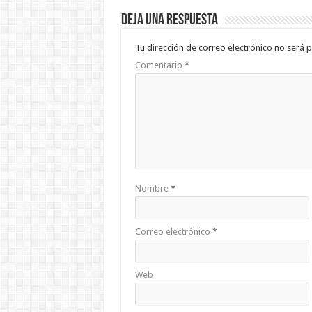
Deja una respuesta
Tu dirección de correo electrónico no será p
Comentario
*
Nombre
*
Correo electrónico
*
Web