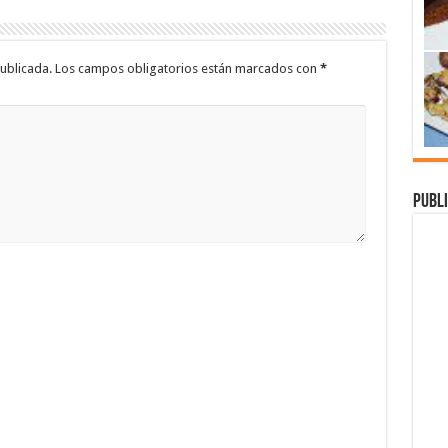
ublicada.
Los campos obligatorios están marcados con
*
Publi