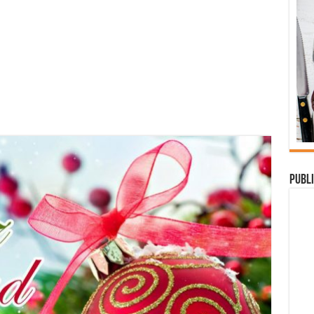
Publi