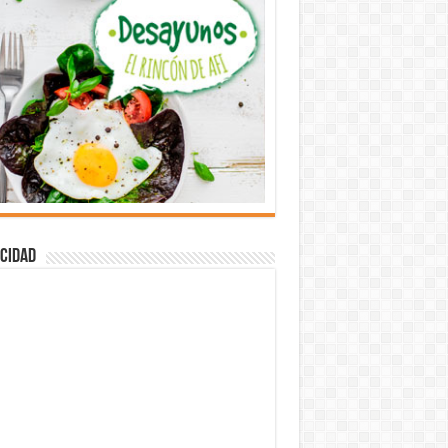
cidad