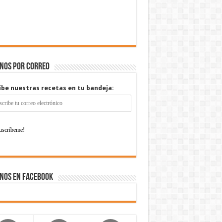
enos por correo
ibe nuestras recetas en tu bandeja:
nos en Facebook