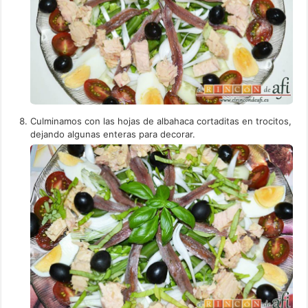
Culminamos con las hojas de albahaca cortaditas en trocitos,
dejando algunas enteras para decorar.