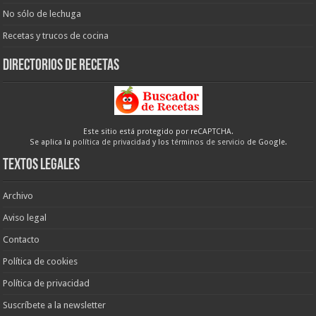
No sólo de lechuga
Recetas y trucos de cocina
Directorios de recetas
Este sitio está protegido por reCAPTCHA.
Se aplica la
política de privacidad
y los
términos de servicio
de Google.
Textos legales
Archivo
Aviso legal
Contacto
Política de cookies
Política de privacidad
Suscríbete a la newsletter