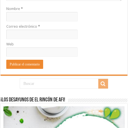
Nombre
*
Correo electrónico
*
Web
¡Los desayunos de El Rincón de Afi!