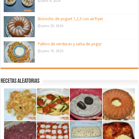
julio 4, 2026
Bizcocho de yogurt 1,2,3 con airfryer
junio 20, 2026
Palitos de verduras y salsa de yogur
junio 10, 2026
Recetas aleatorias