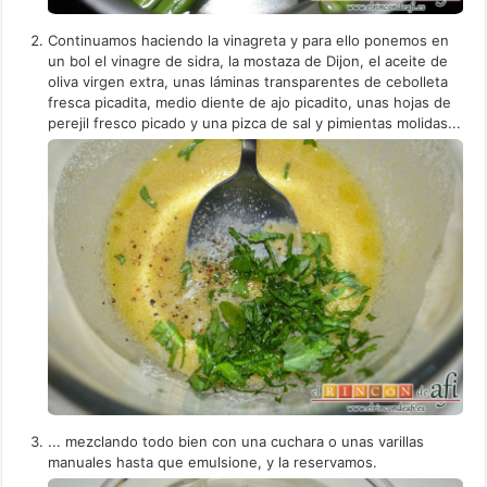
Continuamos haciendo la vinagreta y para ello ponemos en
un bol el vinagre de sidra, la mostaza de Dijon, el aceite de
oliva virgen extra, unas láminas transparentes de cebolleta
fresca picadita, medio diente de ajo picadito, unas hojas de
perejil fresco picado y una pizca de sal y pimientas molidas...
... mezclando todo bien con una cuchara o unas varillas
manuales hasta que emulsione, y la reservamos.