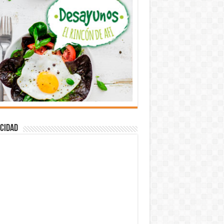
cidad