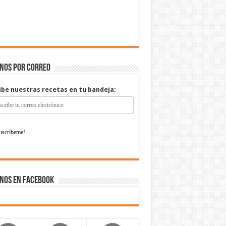
enos por correo
ibe nuestras recetas en tu bandeja:
nos en Facebook