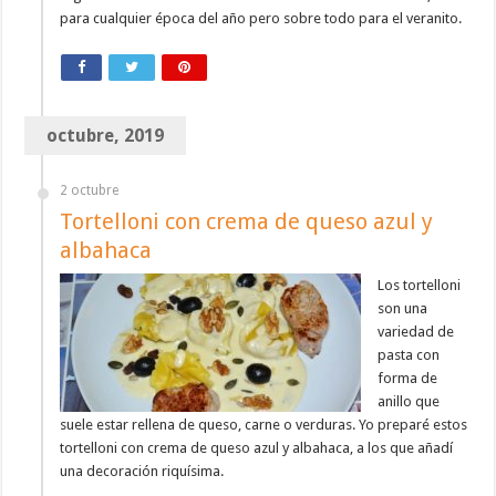
para cualquier época del año pero sobre todo para el veranito.
octubre, 2019
2 octubre
Tortelloni con crema de queso azul y
albahaca
Los tortelloni
son una
variedad de
pasta con
forma de
anillo que
suele estar rellena de queso, carne o verduras. Yo preparé estos
tortelloni con crema de queso azul y albahaca, a los que añadí
una decoración riquísima.