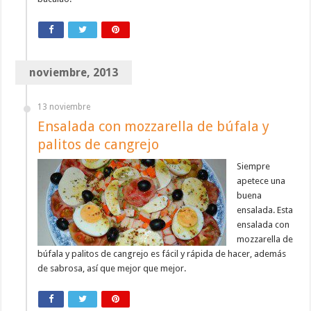
noviembre, 2013
13 noviembre
Ensalada con mozzarella de búfala y
palitos de cangrejo
Siempre
apetece una
buena
ensalada. Esta
ensalada con
mozzarella de
búfala y palitos de cangrejo es fácil y rápida de hacer, además
de sabrosa, así que mejor que mejor.