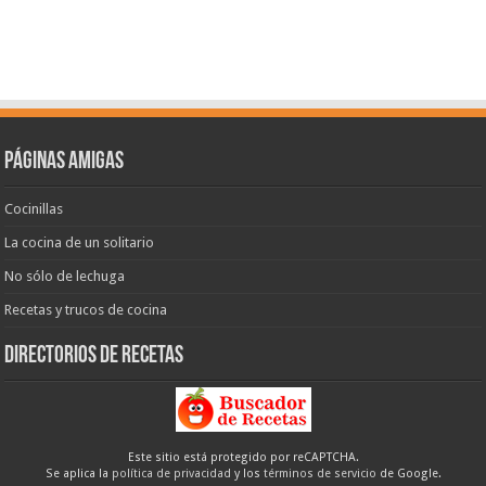
Páginas amigas
Cocinillas
La cocina de un solitario
No sólo de lechuga
Recetas y trucos de cocina
Directorios de recetas
Este sitio está protegido por reCAPTCHA.
Se aplica la
política de privacidad
y los
términos de servicio
de Google.