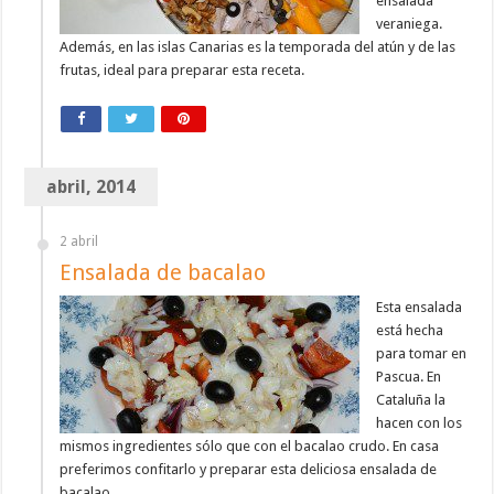
ensalada
veraniega.
Además, en las islas Canarias es la temporada del atún y de las
frutas, ideal para preparar esta receta.
abril, 2014
2 abril
Ensalada de bacalao
Esta ensalada
está hecha
para tomar en
Pascua. En
Cataluña la
hacen con los
mismos ingredientes sólo que con el bacalao crudo. En casa
preferimos confitarlo y preparar esta deliciosa ensalada de
bacalao.