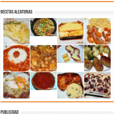
Recetas aleatorias
Publicidad