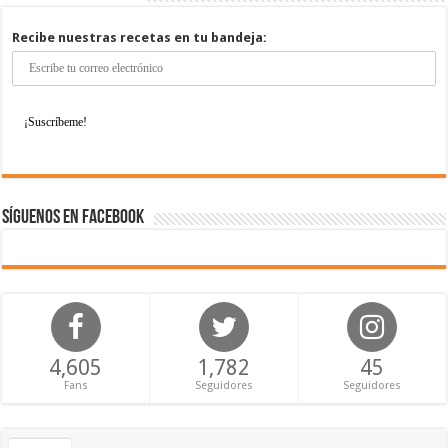
Recibe nuestras recetas en tu bandeja:
Síguenos en Facebook
4,605
1,782
45
Fans
Seguidores
Seguidores