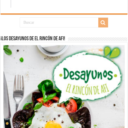
¡Los desayunos de El Rincón de Afi!