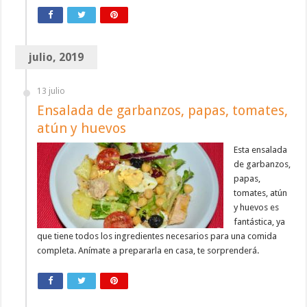
julio, 2019
13 julio
Ensalada de garbanzos, papas, tomates,
atún y huevos
Esta ensalada
de garbanzos,
papas,
tomates, atún
y huevos es
fantástica, ya
que tiene todos los ingredientes necesarios para una comida
completa. Anímate a prepararla en casa, te sorprenderá.