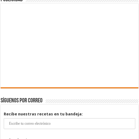
Síguenos por correo
Recibe nuestras recetas en tu bandeja: