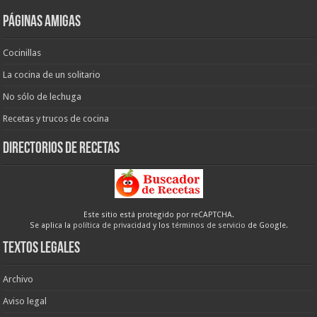
Páginas amigas
Cocinillas
La cocina de un solitario
No sólo de lechuga
Recetas y trucos de cocina
Directorios de recetas
Este sitio está protegido por reCAPTCHA.
Se aplica la
política de privacidad
y los
términos de servicio
de Google.
Textos legales
Archivo
Aviso legal