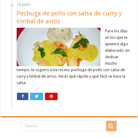
24 junio
Pechuga de pollo con salsa de curry y
timbal de arroz
Para los días
en los que te
apetece algo
elaborado sin
dedicar
mucho
tiempo, te sugiero esta receta: pechuga de pollo con salsa de
curry y timbal de arroz. Verás qué rápida y qué fácil se hace la
salsa.