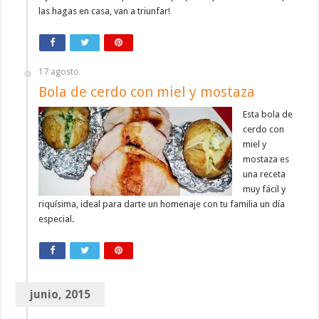
las hagas en casa, van a triunfar!
17 agosto
Bola de cerdo con miel y mostaza
Esta bola de
cerdo con
miel y
mostaza es
una receta
muy fácil y
riquísima, ideal para darte un homenaje con tu familia un día
especial.
junio, 2015