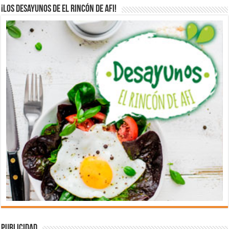
¡Los desayunos de El Rincón de Afi!
Publicidad