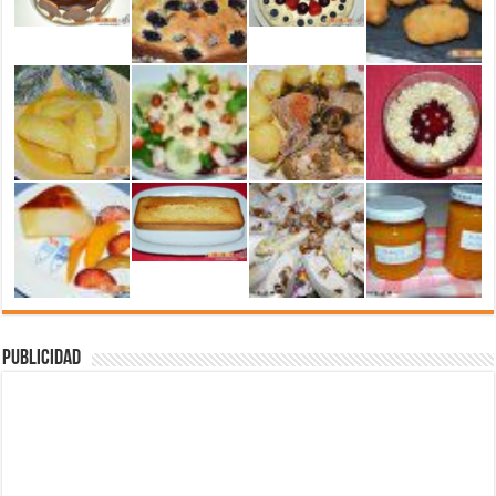
Publicidad