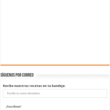
Síguenos por correo
Recibe nuestras recetas en tu bandeja: