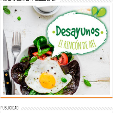
¡Los desayunos de El Rincón de Afi!
Publicidad