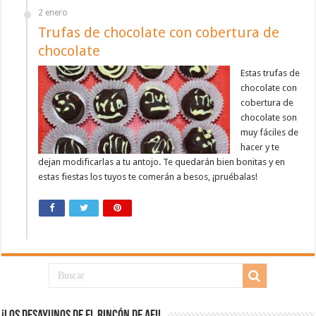
2 enero
Trufas de chocolate con cobertura de
chocolate
Estas trufas de
chocolate con
cobertura de
chocolate son
muy fáciles de
hacer y te
dejan modificarlas a tu antojo. Te quedarán bien bonitas y en
estas fiestas los tuyos te comerán a besos, ¡pruébalas!