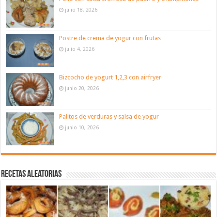
julio 18, 2026
Postre de crema de yogur con frutas
julio 4, 2026
Bizcocho de yogurt 1,2,3 con airfryer
junio 20, 2026
Palitos de verduras y salsa de yogur
junio 10, 2026
Recetas aleatorias