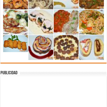
Publicidad