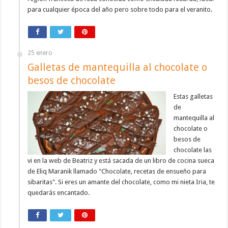
para cualquier época del año pero sobre todo para el veranito.
25 enero
Galletas de mantequilla al chocolate o
besos de chocolate
Estas galletas
de
mantequilla al
chocolate o
besos de
chocolate las
vi en la web de Beatriz y está sacada de un libro de cocina sueca
de Eliq Maranik llamado "Chocolate, recetas de ensueño para
sibaritas". Si eres un amante del chocolate, como mi nieta Iria, te
quedarás encantado.