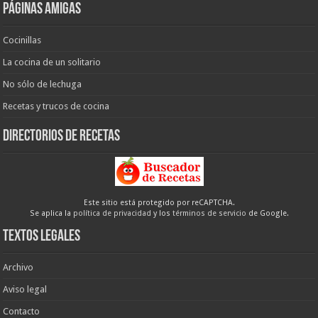
Páginas amigas
Cocinillas
La cocina de un solitario
No sólo de lechuga
Recetas y trucos de cocina
Directorios de recetas
Este sitio está protegido por reCAPTCHA.
Se aplica la
política de privacidad
y los
términos de servicio
de Google.
Textos legales
Archivo
Aviso legal
Contacto