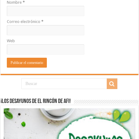
Nombre
*
Correo electrónico
*
Web
¡Los desayunos de El Rincón de Afi!