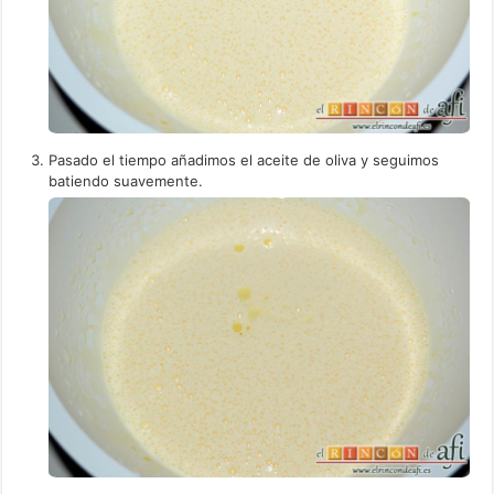
Pasado el tiempo añadimos el aceite de oliva y seguimos
batiendo suavemente.