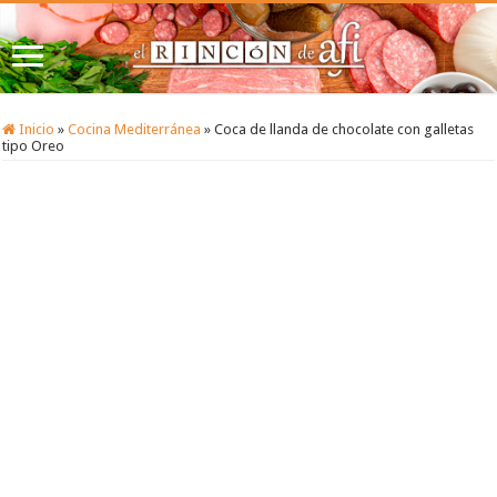
Inicio
»
Cocina Mediterránea
»
Coca de llanda de chocolate con galletas
tipo Oreo