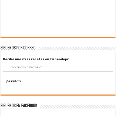
Síguenos por correo
Recibe nuestras recetas en tu bandeja:
Síguenos en Facebook