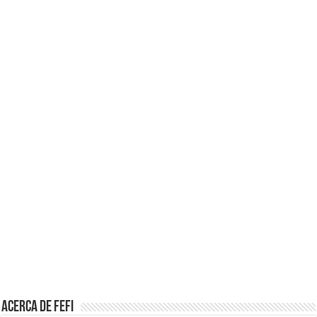
Acerca de Fefi