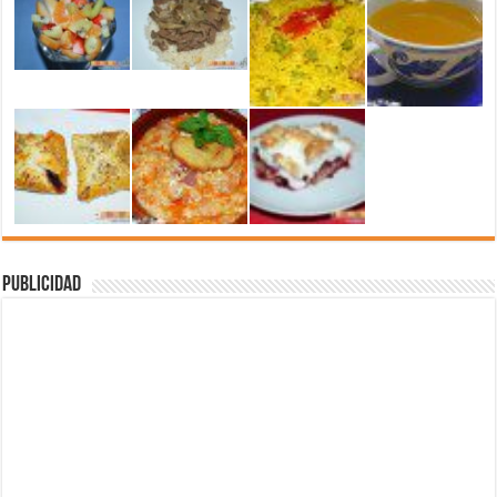
Publicidad