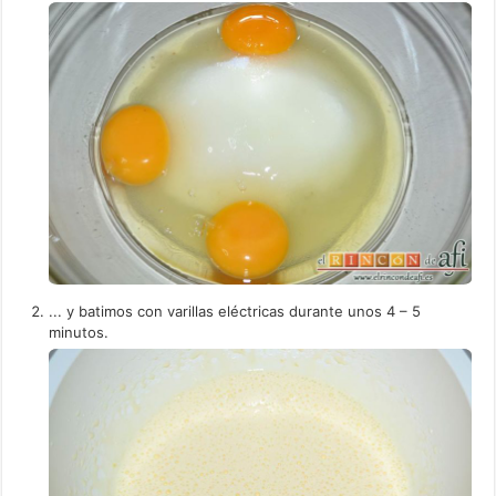
... y batimos con varillas eléctricas durante unos 4 – 5
minutos.