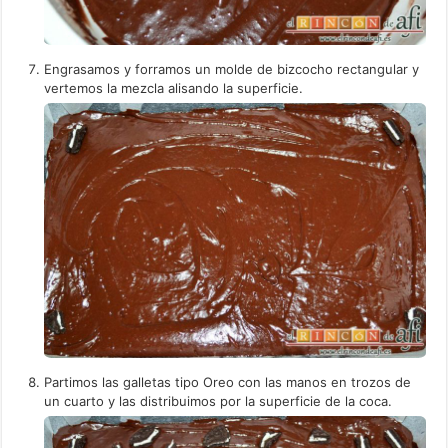
Engrasamos y forramos un molde de bizcocho rectangular y
vertemos la mezcla alisando la superficie.
Partimos las galletas tipo Oreo con las manos en trozos de
un cuarto y las distribuimos por la superficie de la coca.