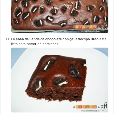
La
coca de llanda de chocolate con galletas tipo Oreo
está
lista para comer en porciones.