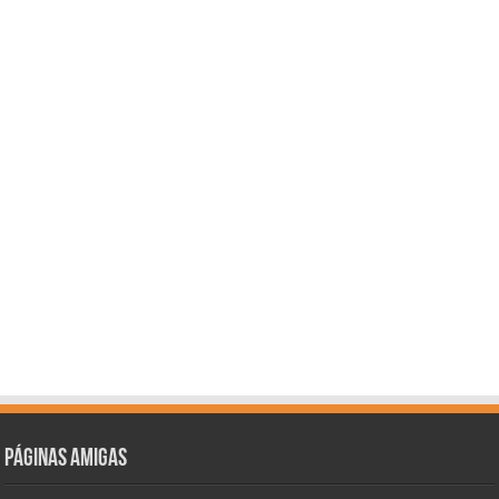
Páginas amigas