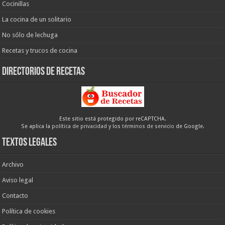
Cocinillas
La cocina de un solitario
No sólo de lechuga
Recetas y trucos de cocina
Directorios de recetas
Este sitio está protegido por reCAPTCHA.
Se aplica la
política de privacidad
y los
términos de servicio
de Google.
Textos legales
Archivo
Aviso legal
Contacto
Política de cookies