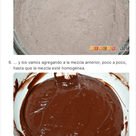
... y los vamos agregando a la mezcla anterior, poco a poco,
hasta que la mezcla esté homogénea.