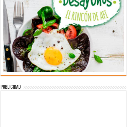
Publicidad