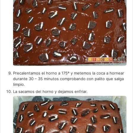
Precalentamos el horno a 175º y metemos la coca a hornear
durante 30 – 35 minutos comprobando con palito que salga
limpio.
La sacamos del horno y dejamos enfriar.