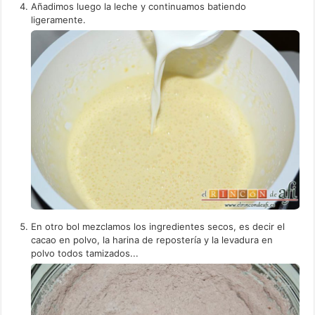
Añadimos luego la leche y continuamos batiendo
ligeramente.
En otro bol mezclamos los ingredientes secos, es decir el
cacao en polvo, la harina de repostería y la levadura en
polvo todos tamizados...