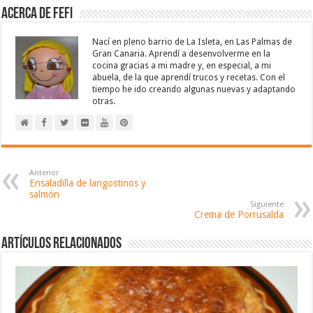
Acerca de Fefi
Nací en pleno barrio de La Isleta, en Las Palmas de
Gran Canaria. Aprendí a desenvolverme en la
cocina gracias a mi madre y, en especial, a mi
abuela, de la que aprendí trucos y recetas. Con el
tiempo he ido creando algunas nuevas y adaptando
otras.
Anterior
Ensaladilla de langostinos y
salmón
Siguiente
Crema de Porrusalda
Artículos relacionados