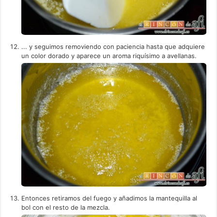
... y seguimos removiendo con paciencia hasta que adquiere
un color dorado y aparece un aroma riquísimo a avellanas.
Entonces retiramos del fuego y añadimos la mantequilla al
bol con el resto de la mezcla.