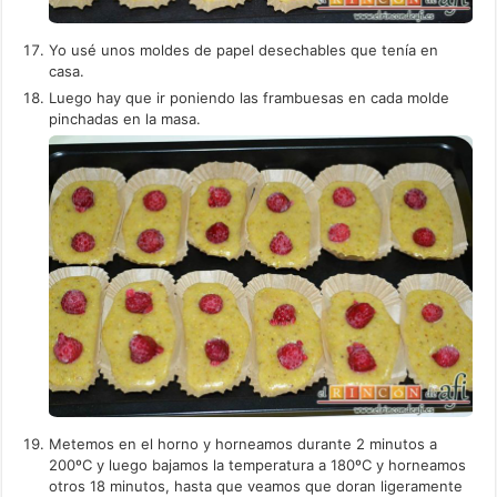
Yo usé unos moldes de papel desechables que tenía en
casa.
Luego hay que ir poniendo las frambuesas en cada molde
pinchadas en la masa.
Metemos en el horno y horneamos durante 2 minutos a
200ºC y luego bajamos la temperatura a 180ºC y horneamos
otros 18 minutos, hasta que veamos que doran ligeramente