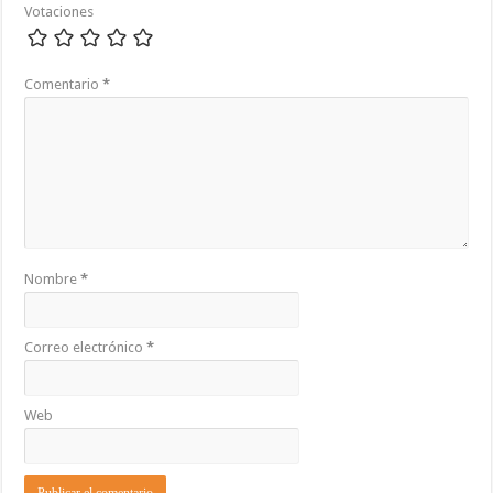
Votaciones
Comentario
*
Nombre
*
Correo electrónico
*
Web