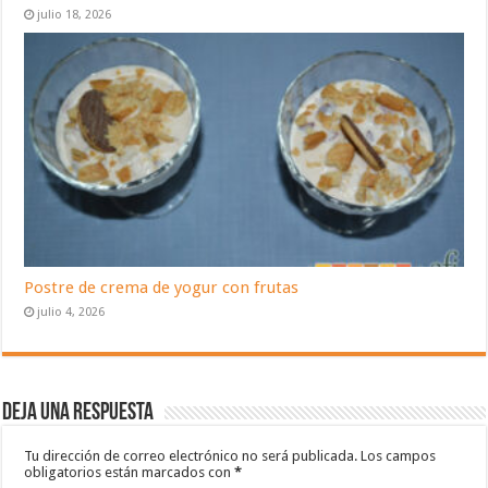
julio 18, 2026
Postre de crema de yogur con frutas
julio 4, 2026
Deja una respuesta
Tu dirección de correo electrónico no será publicada.
Los campos
obligatorios están marcados con
*