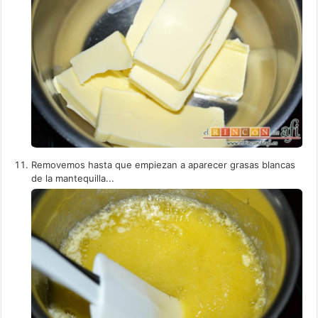
Removemos hasta que empiezan a aparecer grasas blancas
de la mantequilla...