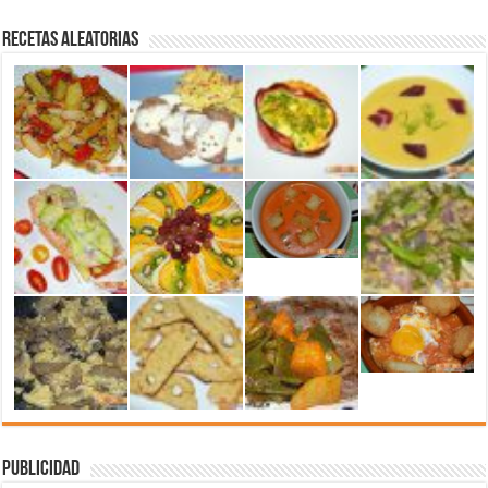
Recetas aleatorias
Publicidad