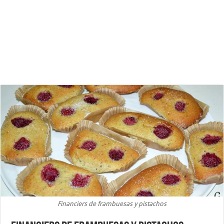
Financiers de frambuesas y pistachos