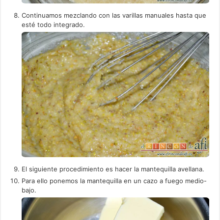
Continuamos mezclando con las varillas manuales hasta que
esté todo integrado.
El siguiente procedimiento es hacer la mantequilla avellana.
Para ello ponemos la mantequilla en un cazo a fuego medio-
bajo.