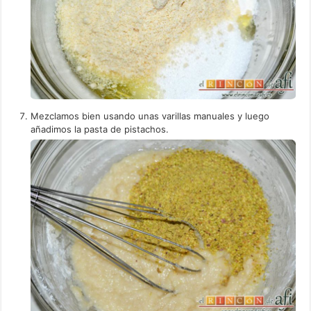
Mezclamos bien usando unas varillas manuales y luego
añadimos la pasta de pistachos.