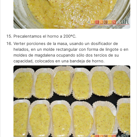
Precalentamos el horno a 200ºC.
Verter porciones de la masa, usando un dosificador de
helados, en un molde rectangular con forma de lingote o en
moldes de magdalena ocupando sólo dos tercios de su
capacidad, colocados en una bandeja de horno.