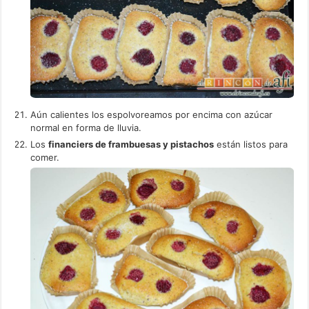
Aún calientes los espolvoreamos por encima con azúcar
normal en forma de lluvia.
Los
financiers de frambuesas y pistachos
están listos para
comer.