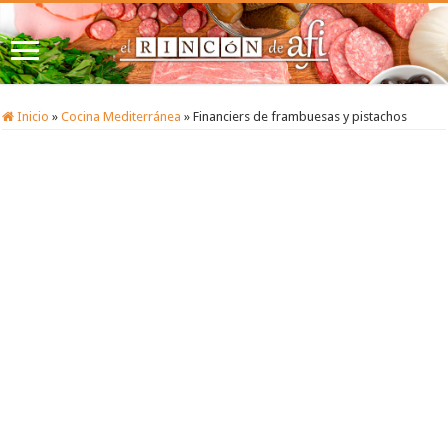
Inicio
»
Cocina Mediterránea
»
Financiers de frambuesas y pistachos