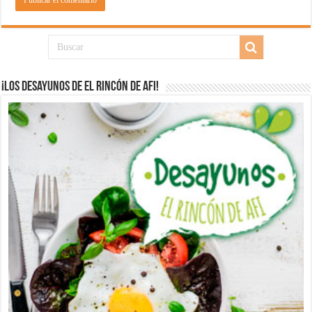
¡Los desayunos de El Rincón de Afi!