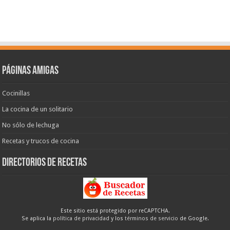
Páginas amigas
Cocinillas
La cocina de un solitario
No sólo de lechuga
Recetas y trucos de cocina
Directorios de recetas
Este sitio está protegido por reCAPTCHA.
Se aplica la
política de privacidad
y los
términos de servicio
de Google.