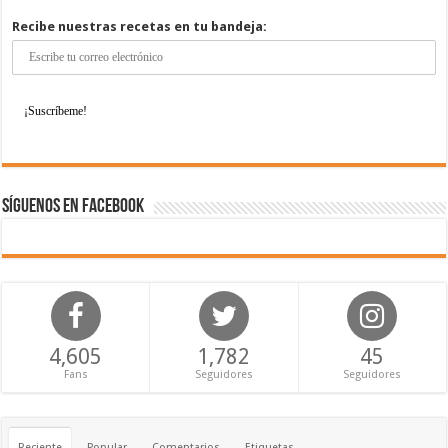
Recibe nuestras recetas en tu bandeja:
Síguenos en Facebook
4,605
1,782
45
Fans
Seguidores
Seguidores
Reciente
Popular
Comentarios
Etiquetas