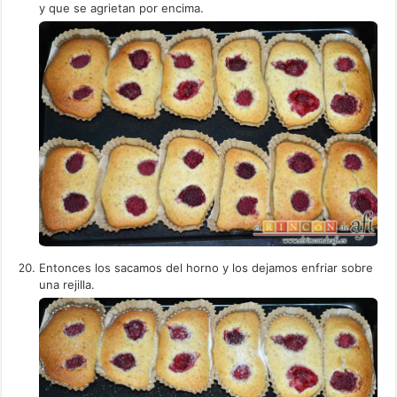
y que se agrietan por encima.
Entonces los sacamos del horno y los dejamos enfriar sobre
una rejilla.