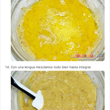
Con una lengua mezclamos todo bien hasta integrar.