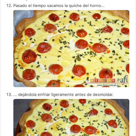
Pasado el tiempo sacamos la quiche del horno...
... dejándola enfriar ligeramente antes de desmoldar.