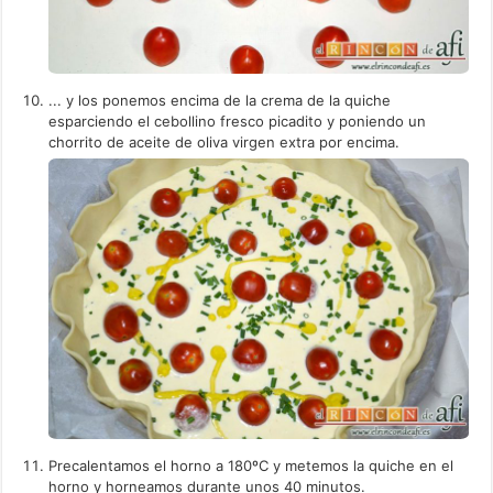
... y los ponemos encima de la crema de la quiche
esparciendo el cebollino fresco picadito y poniendo un
chorrito de aceite de oliva virgen extra por encima.
Precalentamos el horno a 180ºC y metemos la quiche en el
horno y horneamos durante unos 40 minutos.