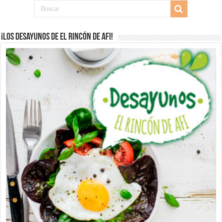
¡Los desayunos de El Rincón de Afi!