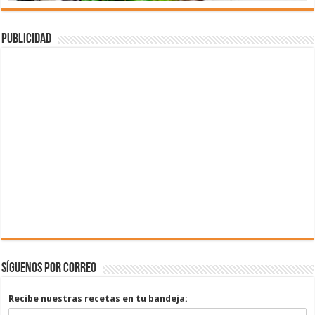
Publicidad
Síguenos por correo
Recibe nuestras recetas en tu bandeja: