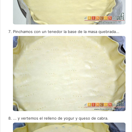
Pinchamos con un tenedor la base de la masa quebrada...
... y vertemos el relleno de yogur y queso de cabra.