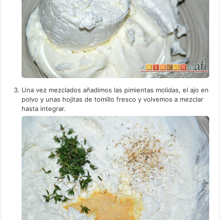
Una vez mezclados añadimos las pimientas molidas, el ajo en
polvo y unas hojitas de tomillo fresco y volvemos a mezclar
hasta integrar.