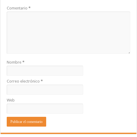
Comentario
*
Nombre
*
Correo electrónico
*
Web