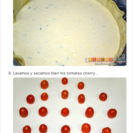
Lavamos y secamos bien los tomates cherry...