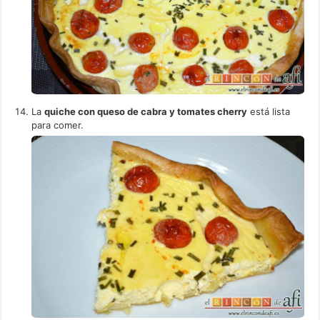
La
quiche con queso de cabra y tomates cherry
está lista
para comer.