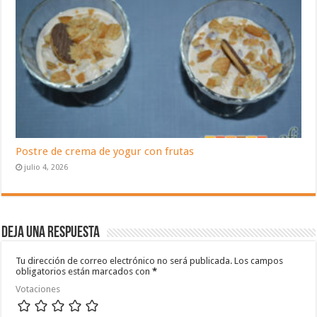
Postre de crema de yogur con frutas
julio 4, 2026
Deja una respuesta
Tu dirección de correo electrónico no será publicada.
Los campos
obligatorios están marcados con
*
Votaciones