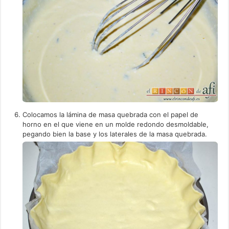
Colocamos la lámina de masa quebrada con el papel de
horno en el que viene en un molde redondo desmoldable,
pegando bien la base y los laterales de la masa quebrada.