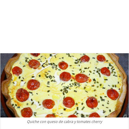
Quiche con queso de cabra y tomates cherry