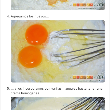
Agregamos los huevos...
... y los incorporamos con varillas manuales hasta tener una
crema homogénea.