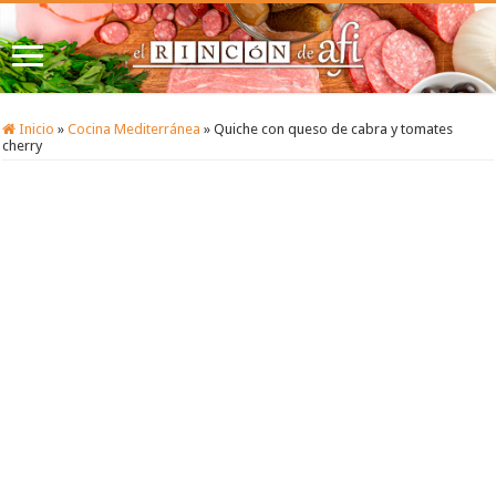
Inicio
»
Cocina Mediterránea
»
Quiche con queso de cabra y tomates
cherry