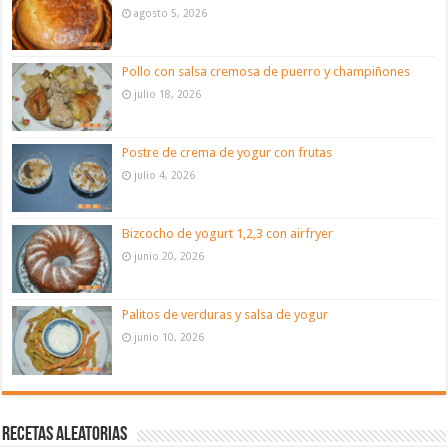
agosto 5, 2026
Pollo con salsa cremosa de puerro y champiñones
julio 18, 2026
Postre de crema de yogur con frutas
julio 4, 2026
Bizcocho de yogurt 1,2,3 con airfryer
junio 20, 2026
Palitos de verduras y salsa de yogur
junio 10, 2026
Recetas aleatorias