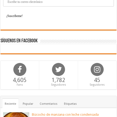
Síguenos en Facebook
4,605
1,782
45
Fans
Seguidores
Seguidores
Reciente
Popular
Comentarios
Etiquetas
Bizcocho de manzana con leche condensada