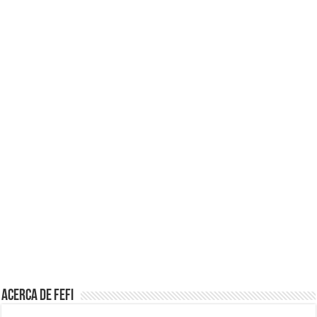
Acerca de Fefi