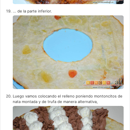
... de la parte inferior.
Luego vamos colocando el relleno poniendo montoncitos de
nata montada y de trufa de manera alternativa,