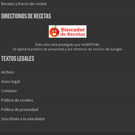
Recetas y trucos de cocina
Directorios de recetas
Este sitio está protegido por reCAPTCHA.
Se aplica la
política de privacidad
y los
términos de servicio
de Google.
Textos legales
Archivo
Aviso legal
Contacto
Política de cookies
Política de privacidad
Suscríbete a la newsletter