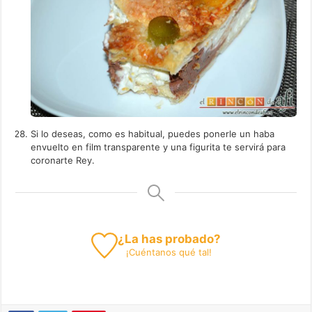
Si lo deseas, como es habitual, puedes ponerle un haba
envuelto en film transparente y una figurita te servirá para
coronarte Rey.
¿La has probado?
¡
Cuéntanos
qué tal!