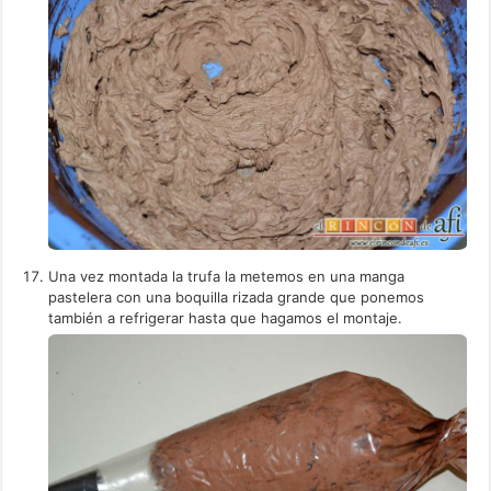
Una vez montada la trufa la metemos en una manga
pastelera con una boquilla rizada grande que ponemos
también a refrigerar hasta que hagamos el montaje.