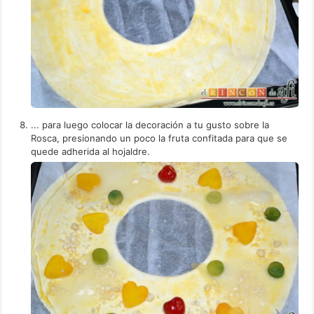
... para luego colocar la decoración a tu gusto sobre la
Rosca, presionando un poco la fruta confitada para que se
quede adherida al hojaldre.