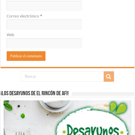
Correo electrónico
*
Web
¡Los desayunos de El Rincón de Afi!