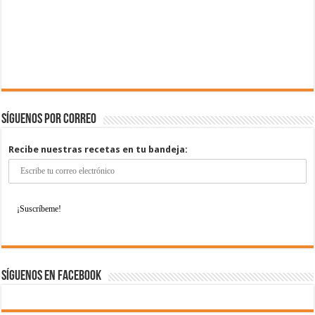
Síguenos por correo
Recibe nuestras recetas en tu bandeja:
Síguenos en Facebook