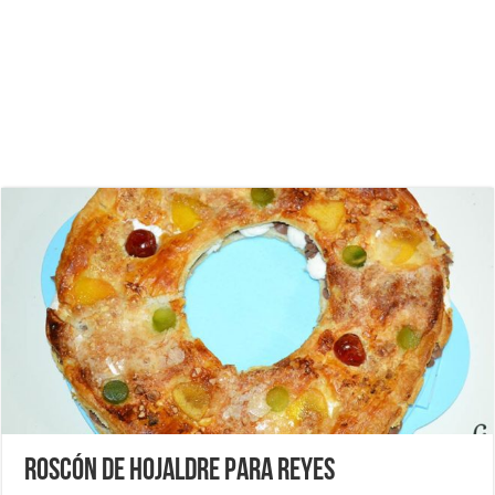
Roscón de hojaldre para Reyes