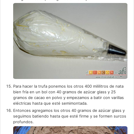
Para hacer la trufa ponemos los otros 400 mililitros de nata
bien fría en un bol con 40 gramos de azúcar glass y 25
gramos de cacao en polvo y empezamos a batir con varillas
eléctricas hasta que esté semimontada.
Entonces agregamos los otros 40 gramos de azúcar glass y
seguimos batiendo hasta que esté firme y se formen surcos
profundos.