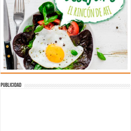
Publicidad