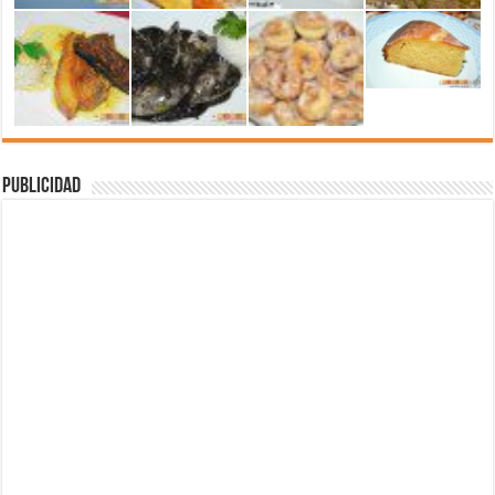
Publicidad