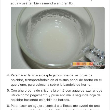
agua y usé también almendra en granillo.
Para hacer la Rosca desplegamos una de las hojas de
hojaldre, transportándola en el mismo papel de horno en el
que viene, para colocarla sobre la bandeja de horno.
Con una brocha de silicona la pinté con agua de azahar que
utilicé como pegamento y puse encima la segunda hoja de
hojaldre haciendo coincidir los bordes.
Para hacer un agujero central a la Rosca me ayudé de una