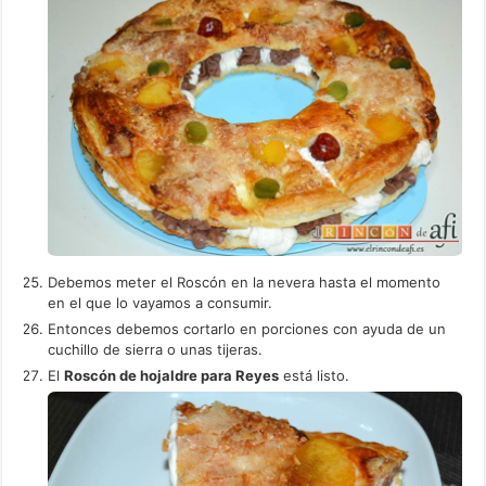
Debemos meter el Roscón en la nevera hasta el momento
en el que lo vayamos a consumir.
Entonces debemos cortarlo en porciones con ayuda de un
cuchillo de sierra o unas tijeras.
El
Roscón de hojaldre para Reyes
está listo.