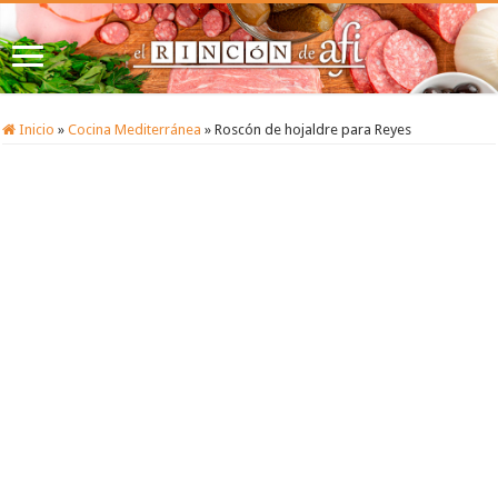
Inicio
»
Cocina Mediterránea
»
Roscón de hojaldre para Reyes