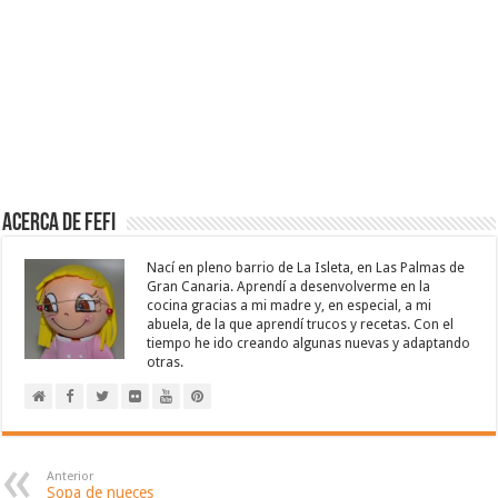
Acerca de Fefi
Nací en pleno barrio de La Isleta, en Las Palmas de
Gran Canaria. Aprendí a desenvolverme en la
cocina gracias a mi madre y, en especial, a mi
abuela, de la que aprendí trucos y recetas. Con el
tiempo he ido creando algunas nuevas y adaptando
otras.
Anterior
Sopa de nueces