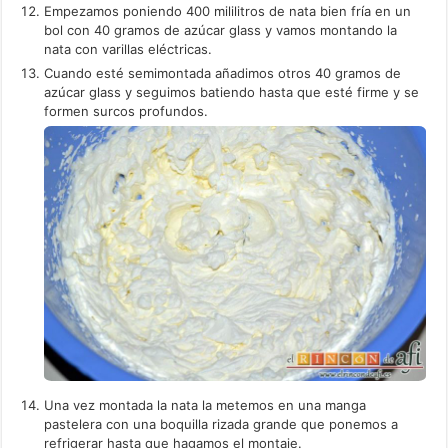
Empezamos poniendo 400 mililitros de nata bien fría en un
bol con 40 gramos de azúcar glass y vamos montando la
nata con varillas eléctricas.
Cuando esté semimontada añadimos otros 40 gramos de
azúcar glass y seguimos batiendo hasta que esté firme y se
formen surcos profundos.
Una vez montada la nata la metemos en una manga
pastelera con una boquilla rizada grande que ponemos a
refrigerar hasta que hagamos el montaje.