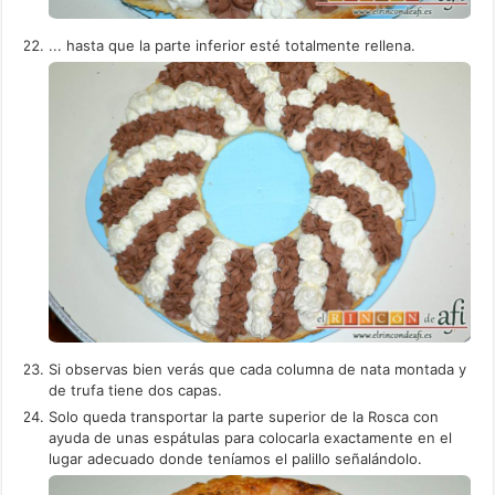
... hasta que la parte inferior esté totalmente rellena.
Si observas bien verás que cada columna de nata montada y
de trufa tiene dos capas.
Solo queda transportar la parte superior de la Rosca con
ayuda de unas espátulas para colocarla exactamente en el
lugar adecuado donde teníamos el palillo señalándolo.