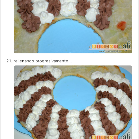
rellenando progresivamente...