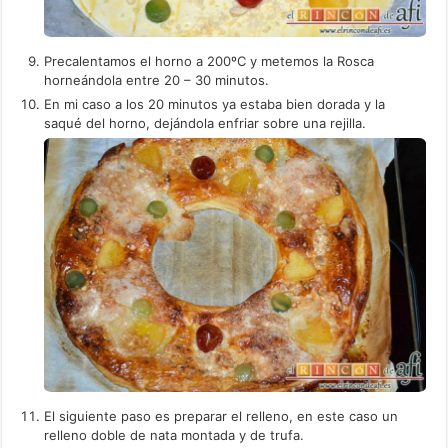
Precalentamos el horno a 200ºC y metemos la Rosca
horneándola entre 20 – 30 minutos.
En mi caso a los 20 minutos ya estaba bien dorada y la
saqué del horno, dejándola enfriar sobre una rejilla.
El siguiente paso es preparar el relleno, en este caso un
relleno doble de nata montada y de trufa.