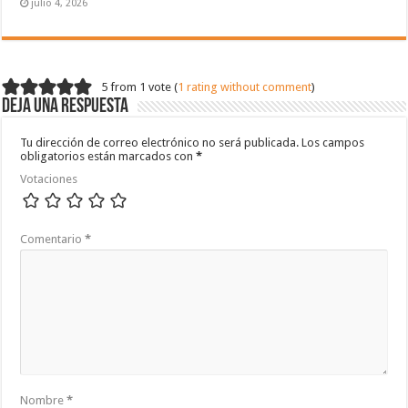
julio 4, 2026
5 from 1 vote (
1 rating without comment
)
Deja una respuesta
Tu dirección de correo electrónico no será publicada.
Los campos
obligatorios están marcados con
*
Votaciones
Comentario
*
Nombre
*