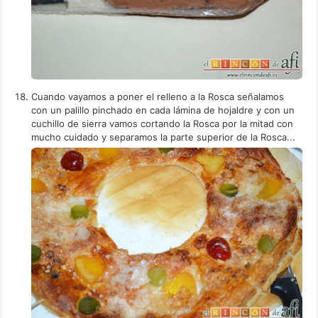
Cuando vayamos a poner el relleno a la Rosca señalamos
con un palillo pinchado en cada lámina de hojaldre y con un
cuchillo de sierra vamos cortando la Rosca por la mitad con
mucho cuidado y separamos la parte superior de la Rosca...