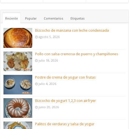
Reciente
Popular
Comentarios
Etiquetas
Bizcocho de manzana con leche condensada
agosto 5, 2026
Pollo con salsa cremosa de puerro y champiñones
julio 18, 2026
Postre de crema de yogur con frutas
julio 4, 2026
Bizcocho de yogurt 1,2,3 con airfryer
junio 20, 2026
Palitos de verduras y salsa de yogur