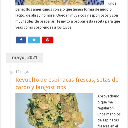
unos
panecillos americanos con ajo que tienen forma de nudo o
lacito, de ahí su nombre. Quedan muy ricos y esponjosos y son
muy fáciles de preparar. Te invito a probar esta receta para que
veas cómo sorprendes a los tuyos.
mayo, 2021
12 mayo
Revuelto de espinacas frescas, setas de
cardo y langostinos
Aprovechand
o que me
regalaron
unos manojos
de espinacas
frescas en el