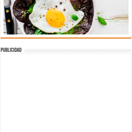
Publicidad