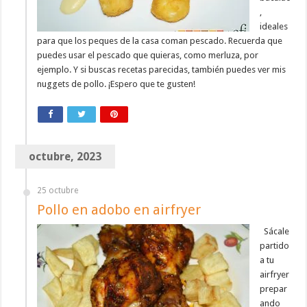
,
ideales
para que los peques de la casa coman pescado. Recuerda que
puedes usar el pescado que quieras, como merluza, por
ejemplo. Y si buscas recetas parecidas, también puedes ver mis
nuggets de pollo. ¡Espero que te gusten!
octubre, 2023
25 octubre
Pollo en adobo en airfryer
Sácale
partido
a tu
airfryer
prepar
ando