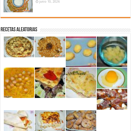
junio 10, 2026
Recetas aleatorias