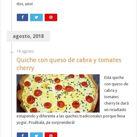
dos, uno!
agosto, 2018
18 agosto
Quiche con queso de cabra y tomates
cherry
Esta quiche
con queso de
cabra y
tomates
cherry te dará
un resultado
estupendo y diferente a las quiches tradicionales porque lleva
yogur. Pruébala, ¡te sorprenderá!