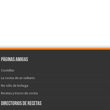
Páginas amigas
Cocinillas
La cocina de un solitario
No sólo de lechuga
Recetas y trucos de cocina
Directorios de recetas