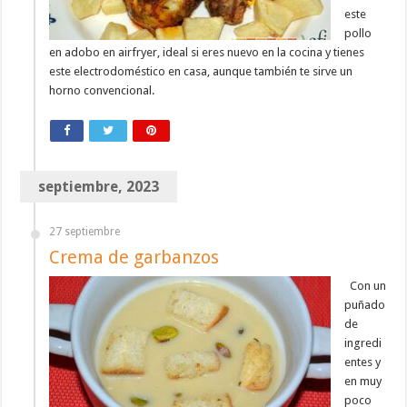
este
pollo
en adobo en airfryer, ideal si eres nuevo en la cocina y tienes
este electrodoméstico en casa, aunque también te sirve un
horno convencional.
septiembre, 2023
27 septiembre
Crema de garbanzos
Con un
puñado
de
ingredi
entes y
en muy
poco