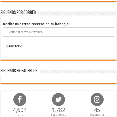
Síguenos por correo
Recibe nuestras recetas en tu bandeja:
Síguenos en Facebook
4,604
1,782
45
Fans
Seguidores
Seguidores