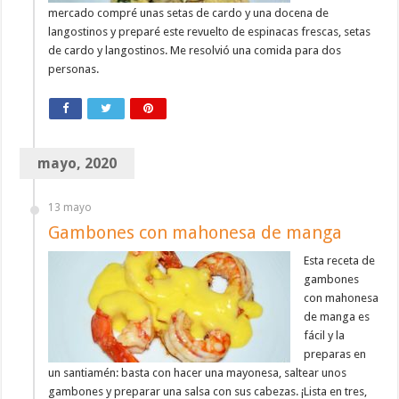
mercado compré unas setas de cardo y una docena de
langostinos y preparé este revuelto de espinacas frescas, setas
de cardo y langostinos. Me resolvió una comida para dos
personas.
mayo, 2020
13 mayo
Gambones con mahonesa de manga
Esta receta de
gambones
con mahonesa
de manga es
fácil y la
preparas en
un santiamén: basta con hacer una mayonesa, saltear unos
gambones y preparar una salsa con sus cabezas. ¡Lista en tres,