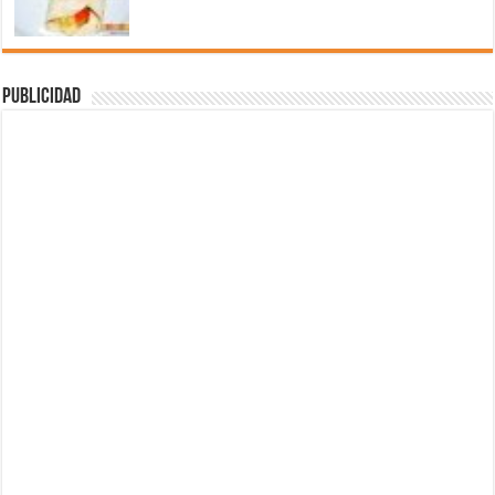
Publicidad