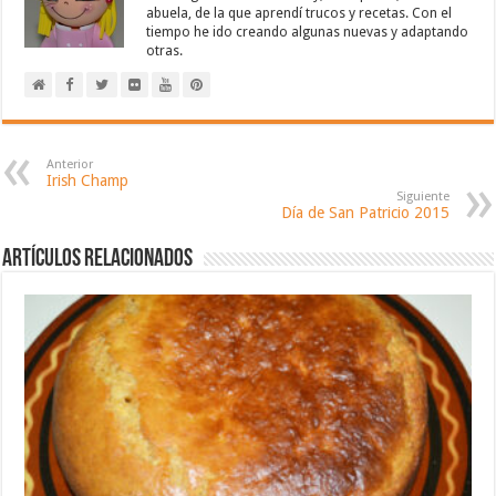
abuela, de la que aprendí trucos y recetas. Con el
tiempo he ido creando algunas nuevas y adaptando
otras.
Anterior
Irish Champ
Siguiente
Día de San Patricio 2015
Artículos relacionados