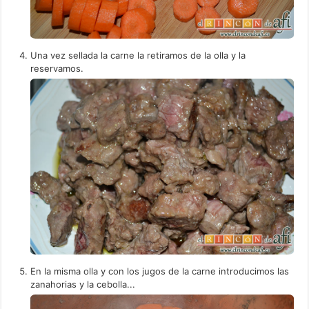
Una vez sellada la carne la retiramos de la olla y la
reservamos.
En la misma olla y con los jugos de la carne introducimos las
zanahorias y la cebolla...