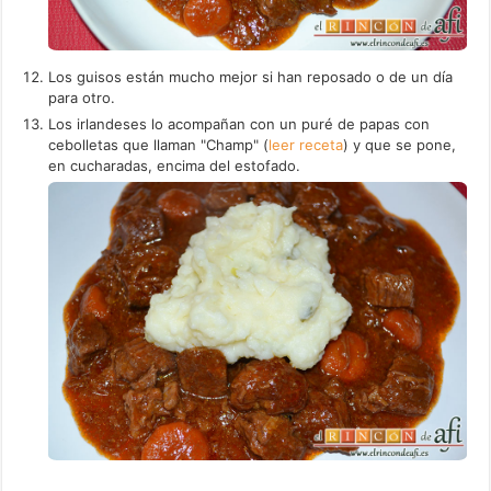
Los guisos están mucho mejor si han reposado o de un día
para otro.
Los irlandeses lo acompañan con un puré de papas con
cebolletas que llaman "Champ" (
leer receta
) y que se pone,
en cucharadas, encima del estofado.