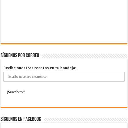
Síguenos por correo
Recibe nuestras recetas en tu bandeja:
Síguenos en Facebook