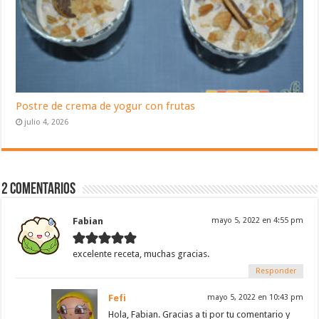
Postre de crema de yogur con frutas
julio 4, 2026
2 Comentarios
Fabian
mayo 5, 2022 en 4:55 pm
excelente receta, muchas gracias.
Responder
Fefi
mayo 5, 2022 en 10:43 pm
Hola, Fabian. Gracias a ti por tu comentario y