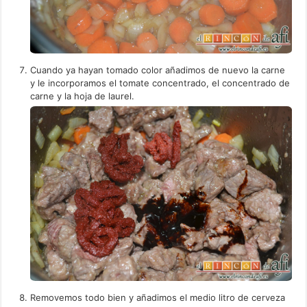
Cuando ya hayan tomado color añadimos de nuevo la carne
y le incorporamos el tomate concentrado, el concentrado de
carne y la hoja de laurel.
Removemos todo bien y añadimos el medio litro de cerveza