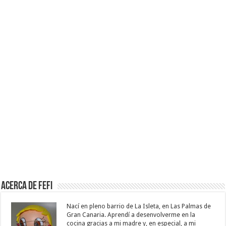
Acerca de Fefi
Nací en pleno barrio de La Isleta, en Las Palmas de
Gran Canaria. Aprendí a desenvolverme en la
cocina gracias a mi madre y, en especial, a mi