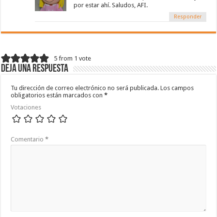
por estar ahí. Saludos, AFI.
Responder
5 from 1 vote
Deja una respuesta
Tu dirección de correo electrónico no será publicada.
Los campos
obligatorios están marcados con
*
Votaciones
Comentario
*