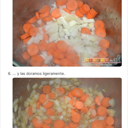
... y las doramos ligeramente.