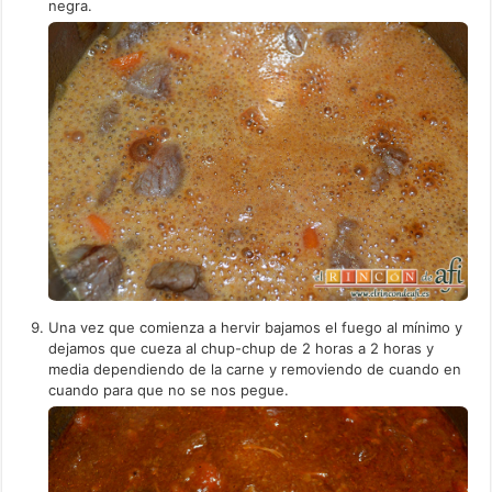
negra.
Una vez que comienza a hervir bajamos el fuego al mínimo y
dejamos que cueza al chup-chup de 2 horas a 2 horas y
media dependiendo de la carne y removiendo de cuando en
cuando para que no se nos pegue.