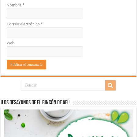
Nombre
*
Correo electrónico
*
Web
¡Los desayunos de El Rincón de Afi!