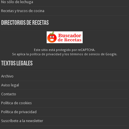
No sólo de lechuga
Recetas y trucos de cocina
Directorios de recetas
Este sitio está protegido por reCAPTCHA.
Se aplica la
política de privacidad
y los
términos de servicio
de Google.
Textos legales
Archivo
Aviso legal
Contacto
Política de cookies
Política de privacidad
Suscríbete a la newsletter