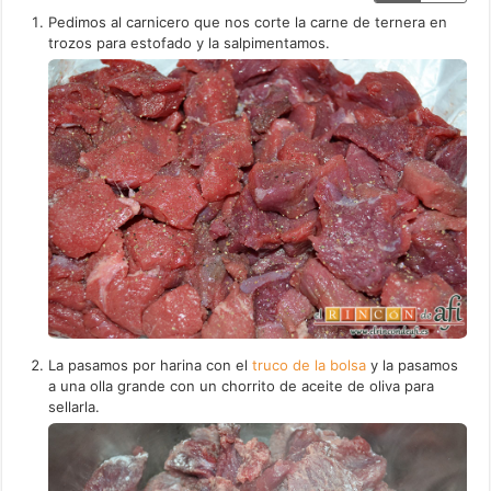
Pedimos al carnicero que nos corte la carne de ternera en
trozos para estofado y la salpimentamos.
La pasamos por harina con el
truco de la bolsa
y la pasamos
a una olla grande con un chorrito de aceite de oliva para
sellarla.