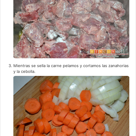
Mientras se sella la carne pelamos y cortamos las zanahorias
y la cebolla.