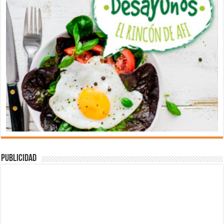
Publicidad