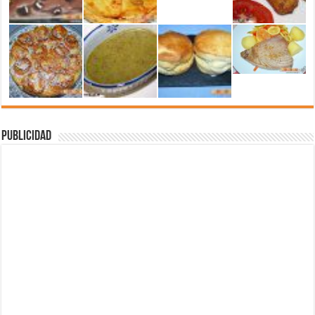
Publicidad