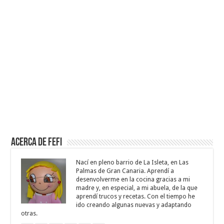
Acerca de Fefi
Nací en pleno barrio de La Isleta, en Las
Palmas de Gran Canaria. Aprendí a
desenvolverme en la cocina gracias a mi
madre y, en especial, a mi abuela, de la que
aprendí trucos y recetas. Con el tiempo he
ido creando algunas nuevas y adaptando
otras.