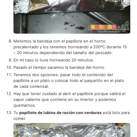
Metemos la bandeja con el papillote en el horno
precalentado y los tenemos horneando a 200ºC durante 15
– 20 minutos dependiendo del tamaño del pescado.
En mi caso lo tuve horneando 20 minutos.
Pasado el tiempo sacamos la bandeja del horno.
Tenemos dos opciones: pasar todo el contenido del
papillote a un plato o colocar todo el paquetito en el plato
de cada comensal.
Hay que tener cuidado al abrir el papillote porque saldrá el
vapor caliente que contiene en su interior y podemos
quemarnos.
Tu
papillote de lubina de ración con verduras
está listo para
comer.