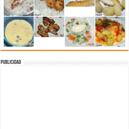
Publicidad