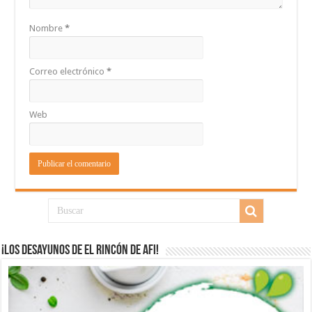
Nombre
*
Correo electrónico
*
Web
¡Los desayunos de El Rincón de Afi!