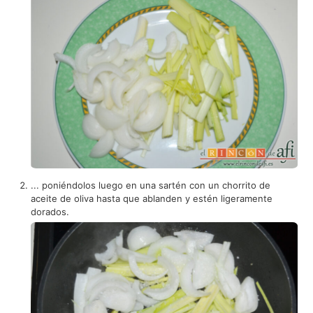
... poniéndolos luego en una sartén con un chorrito de
aceite de oliva hasta que ablanden y estén ligeramente
dorados.