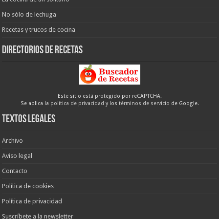
No sólo de lechuga
Recetas y trucos de cocina
Directorios de recetas
Este sitio está protegido por reCAPTCHA.
Se aplica la
política de privacidad
y los
términos de servicio
de Google.
Textos legales
Archivo
Aviso legal
Contacto
Política de cookies
Política de privacidad
Suscríbete a la newsletter