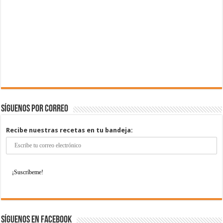
Síguenos por correo
Recibe nuestras recetas en tu bandeja:
Síguenos en Facebook