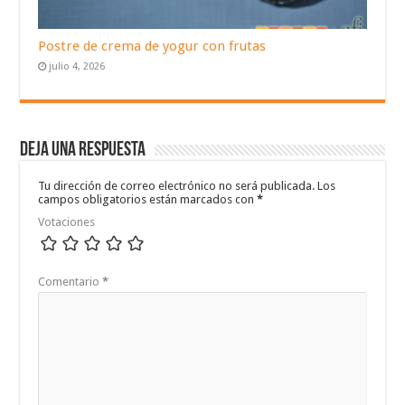
Postre de crema de yogur con frutas
julio 4, 2026
Deja una respuesta
Tu dirección de correo electrónico no será publicada.
Los
campos obligatorios están marcados con
*
Votaciones
Comentario
*