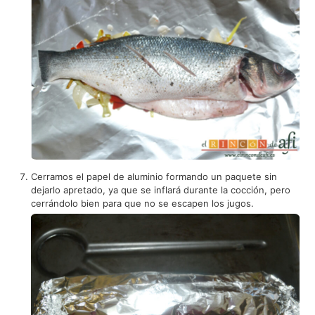
Cerramos el papel de aluminio formando un paquete sin
dejarlo apretado, ya que se inflará durante la cocción, pero
cerrándolo bien para que no se escapen los jugos.