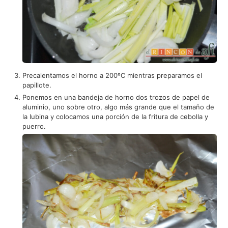
Precalentamos el horno a 200ºC mientras preparamos el
papillote.
Ponemos en una bandeja de horno dos trozos de papel de
aluminio, uno sobre otro, algo más grande que el tamaño de
la lubina y colocamos una porción de la fritura de cebolla y
puerro.