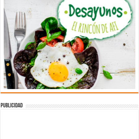
Publicidad