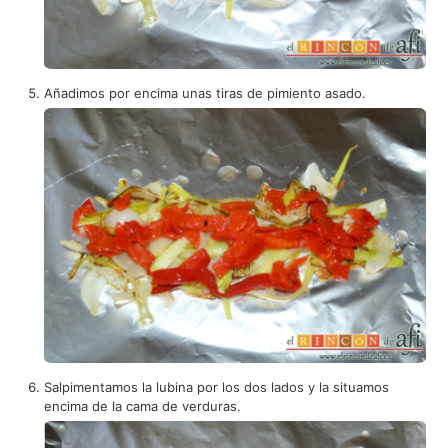
Añadimos por encima unas tiras de pimiento asado.
Salpimentamos la lubina por los dos lados y la situamos
encima de la cama de verduras.