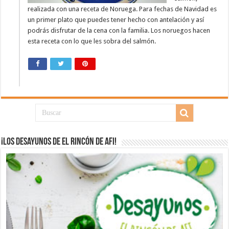
realizada con una receta de Noruega. Para fechas de Navidad es
un primer plato que puedes tener hecho con antelación y así
podrás disfrutar de la cena con la familia. Los noruegos hacen
esta receta con lo que les sobra del salmón.
¡Los desayunos de El Rincón de Afi!