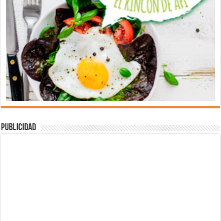
Publicidad