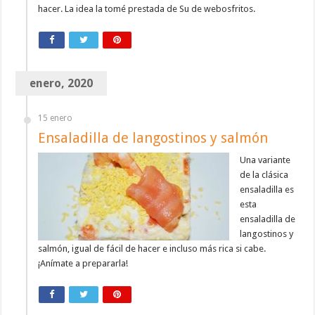
hacer. La idea la tomé prestada de Su de webosfritos.
enero, 2020
15 enero
Ensaladilla de langostinos y salmón
Una variante
de la clásica
ensaladilla es
esta
ensaladilla de
langostinos y
salmón, igual de fácil de hacer e incluso más rica si cabe.
¡Anímate a prepararla!