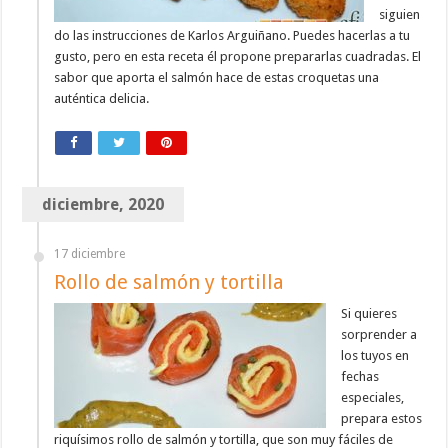
siguien
do las instrucciones de Karlos Arguiñano. Puedes hacerlas a tu
gusto, pero en esta receta él propone prepararlas cuadradas. El
sabor que aporta el salmón hace de estas croquetas una
auténtica delicia.
diciembre, 2020
17 diciembre
Rollo de salmón y tortilla
Si quieres
sorprender a
los tuyos en
fechas
especiales,
prepara estos
riquísimos rollo de salmón y tortilla, que son muy fáciles de