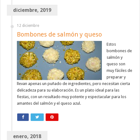
diciembre, 2019
12 diciembre
Bombones de salmón y queso
Estos
bombones de
salmón y
queso son
muy fáciles de
preparar y
llevan apenas un puñado de ingredientes, pero necesitan cierta
delicadeza para su elaboración. Es un plato ideal para las
fiestas, con un resultado muy potente y espectacular para los
amantes del salmón y el queso azul.
enero, 2018