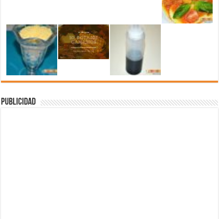
Publicidad