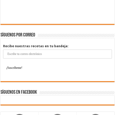
Síguenos por correo
Recibe nuestras recetas en tu bandeja:
Síguenos en Facebook