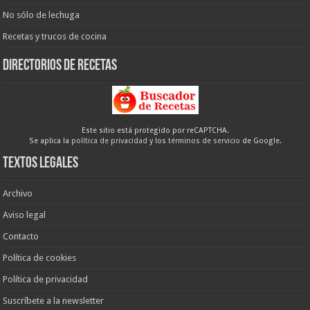
No sólo de lechuga
Recetas y trucos de cocina
Directorios de recetas
Este sitio está protegido por reCAPTCHA.
Se aplica la
política de privacidad
y los
términos de servicio
de Google.
Textos legales
Archivo
Aviso legal
Contacto
Política de cookies
Política de privacidad
Suscríbete a la newsletter