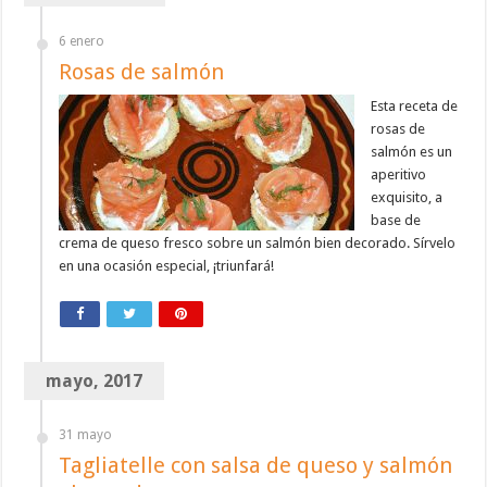
6 enero
Rosas de salmón
Esta receta de
rosas de
salmón es un
aperitivo
exquisito, a
base de
crema de queso fresco sobre un salmón bien decorado. Sírvelo
en una ocasión especial, ¡triunfará!
mayo, 2017
31 mayo
Tagliatelle con salsa de queso y salmón