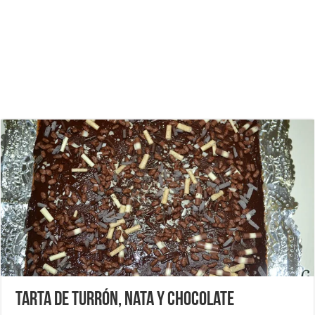
Tarta de turrón, nata y chocolate