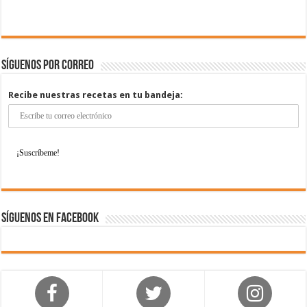
Síguenos por correo
Recibe nuestras recetas en tu bandeja:
Síguenos en Facebook