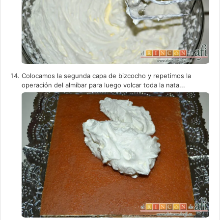
Colocamos la segunda capa de bizcocho y repetimos la
operación del almíbar para luego volcar toda la nata...