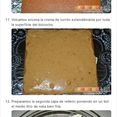
Volcamos encima la crema de turrón extendiéndola por toda
la superficie del bizcocho.
Preparamos la segunda capa de relleno poniendo en un bol
el medio litro de nata bien fría.