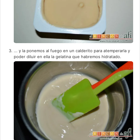
... y la ponemos al fuego en un calderito para atemperarla y
poder diluir en ella la gelatina que habremos hidratado.