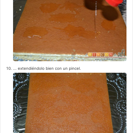
... extendiéndolo bien con un pincel.