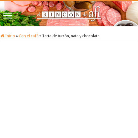
Inicio
»
Con el café
»
Tarta de turrón, nata y chocolate