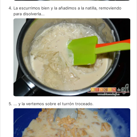
La escurrimos bien y la añadimos a la natilla, removiendo
para disolverla...
... y la vertemos sobre el turrón troceado.