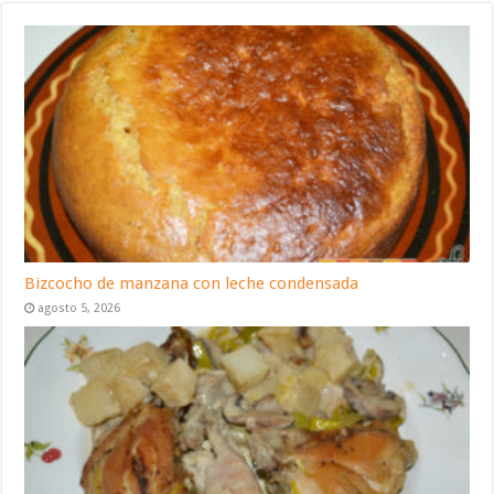
Bizcocho de manzana con leche condensada
agosto 5, 2026