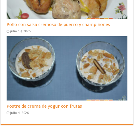
Pollo con salsa cremosa de puerro y champiñones
julio 18, 2026
Postre de crema de yogur con frutas
julio 4, 2026