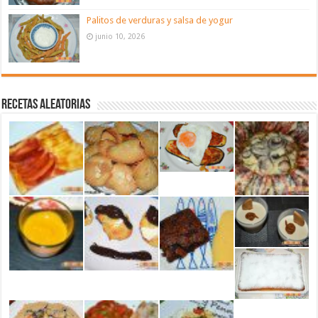
Palitos de verduras y salsa de yogur
junio 10, 2026
Recetas aleatorias