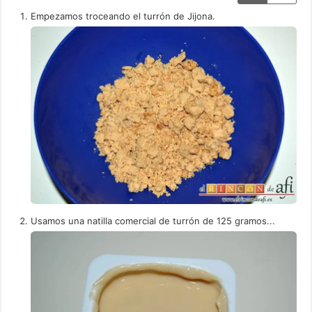
Empezamos troceando el turrón de Jijona.
Usamos una natilla comercial de turrón de 125 gramos...