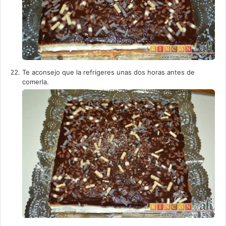
Te aconsejo que la refrigeres unas dos horas antes de
comerla.