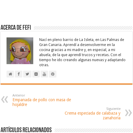
Acerca de Fefi
Nací en pleno barrio de La Isleta, en Las Palmas de
Gran Canaria. Aprendí a desenvolverme en la
cocina gracias a mi madre y, en especial, a mi
abuela, de la que aprendí trucos y recetas. Con el
tiempo he ido creando algunas nuevas y adaptando
otras.
Anterior
Empanada de pollo con masa de
hojaldre
Siguiente
Crema especiada de calabaza y
zanahoria
Artículos relacionados