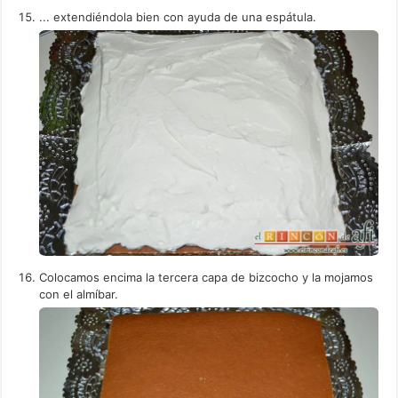
... extendiéndola bien con ayuda de una espátula.
Colocamos encima la tercera capa de bizcocho y la mojamos
con el almíbar.