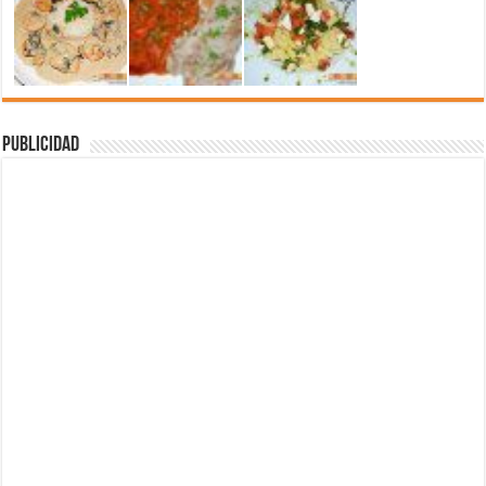
Publicidad