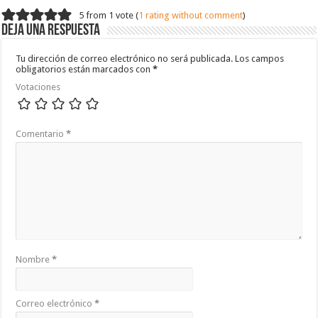
5 from 1 vote (
1 rating without comment
)
Deja una respuesta
Tu dirección de correo electrónico no será publicada.
Los campos
obligatorios están marcados con
*
Votaciones
Comentario
*
Nombre
*
Correo electrónico
*