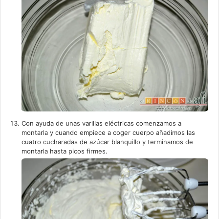
Con ayuda de unas varillas eléctricas comenzamos a
montarla y cuando empiece a coger cuerpo añadimos las
cuatro cucharadas de azúcar blanquillo y terminamos de
montarla hasta picos firmes.