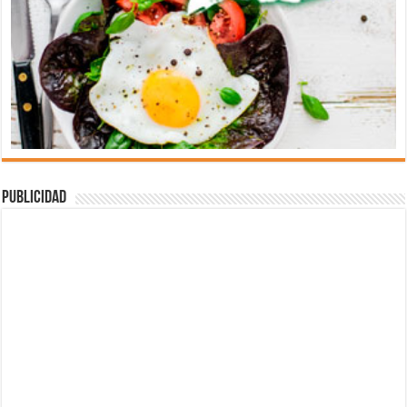
Publicidad