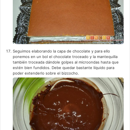
Seguimos elaborando la capa de chocolate y para ello
ponemos en un bol el chocolate troceado y la mantequilla
también troceada dándole golpes al microondas hasta que
estén bien fundidos. Debe quedar bastante líquido para
poder extenderlo sobre el bizcocho.