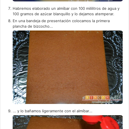
Habremos elaborado un almíbar con 100 mililitros de agua y
100 gramos de azúcar blanquillo y lo dejamos atemperar.
En una bandeja de presentación colocamos la primera
plancha de bizcocho...
... y lo bañamos ligeramente con el almíbar...