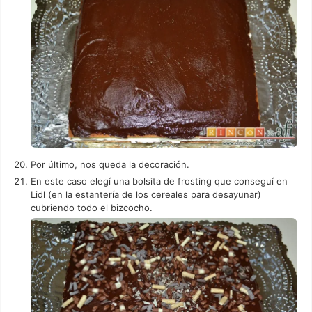
Por último, nos queda la decoración.
En este caso elegí una bolsita de frosting que conseguí en
Lidl (en la estantería de los cereales para desayunar)
cubriendo todo el bizcocho.