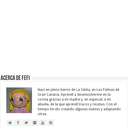
Acerca de Fefi
Nací en pleno barrio de La Isleta, en Las Palmas de
Gran Canaria. Aprendí a desenvolverme en la
cocina gracias a mi madre y, en especial, a mi
abuela, de la que aprendí trucos y recetas. Con el
tiempo he ido creando algunas nuevas y adaptando
otras.