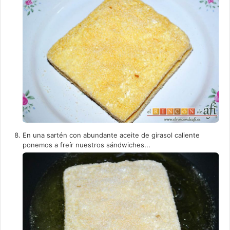
En una sartén con abundante aceite de girasol caliente
ponemos a freír nuestros sándwiches...