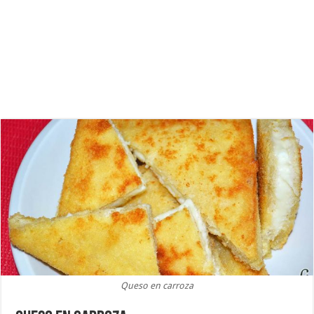
Queso en carroza