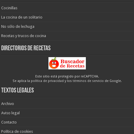
Cocinillas
La cocina de un solitario
No sólo de lechuga
Recetas y trucos de cocina
Directorios de recetas
Este sitio está protegido por reCAPTCHA.
Se aplica la
política de privacidad
y los
términos de servicio
de Google.
Textos legales
Archivo
Aviso legal
Contacto
Política de cookies