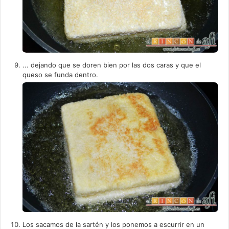
... dejando que se doren bien por las dos caras y que el
queso se funda dentro.
Los sacamos de la sartén y los ponemos a escurrir en un