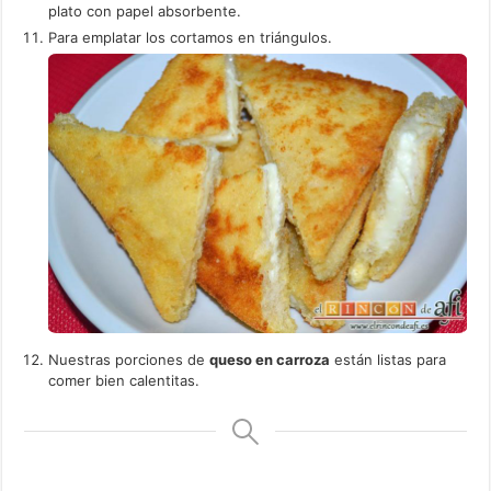
plato con papel absorbente.
Para emplatar los cortamos en triángulos.
Nuestras porciones de
queso en carroza
están listas para
comer bien calentitas.