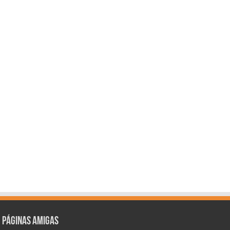
Páginas amigas