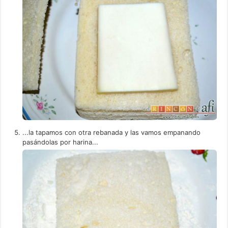
...la tapamos con otra rebanada y las vamos empanando
pasándolas por harina...