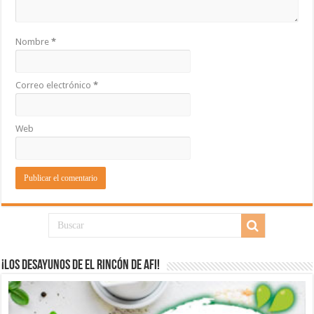
Nombre
*
Correo electrónico
*
Web
¡Los desayunos de El Rincón de Afi!