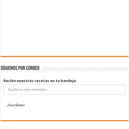
Síguenos por correo
Recibe nuestras recetas en tu bandeja: