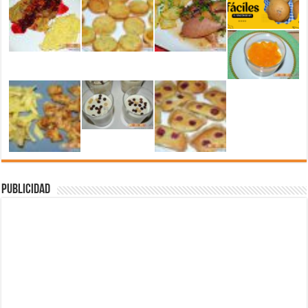
Publicidad