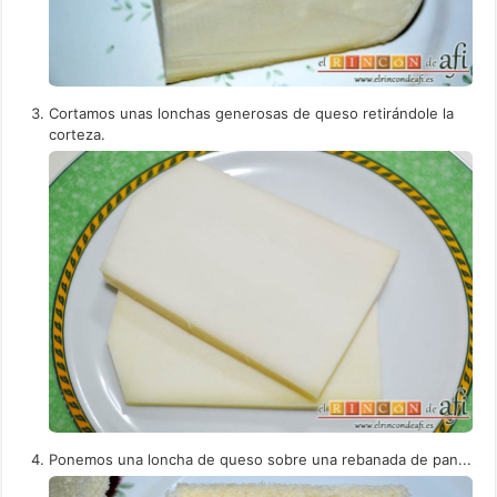
Cortamos unas lonchas generosas de queso retirándole la
corteza.
Ponemos una loncha de queso sobre una rebanada de pan...