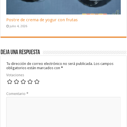
Postre de crema de yogur con frutas
julio 4, 2026
Deja una respuesta
Tu dirección de correo electrónico no será publicada.
Los campos
obligatorios están marcados con
*
Votaciones
Comentario
*