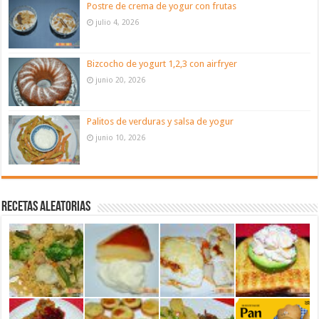
Postre de crema de yogur con frutas
julio 4, 2026
Bizcocho de yogurt 1,2,3 con airfryer
junio 20, 2026
Palitos de verduras y salsa de yogur
junio 10, 2026
Recetas aleatorias