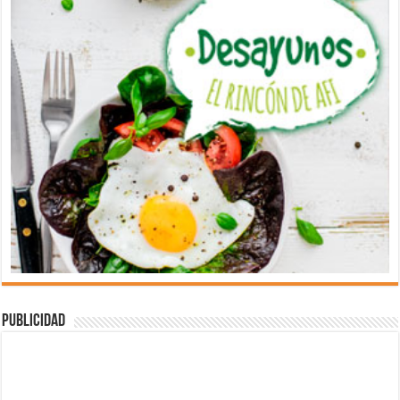
Publicidad