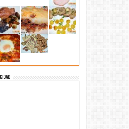
cidad