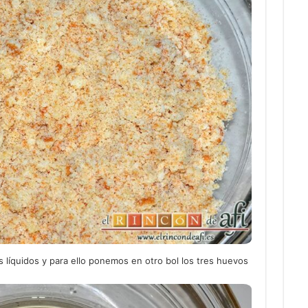
líquidos y para ello ponemos en otro bol los tres huevos