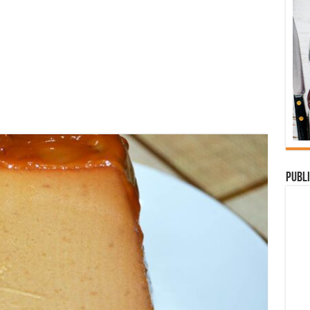
Publi