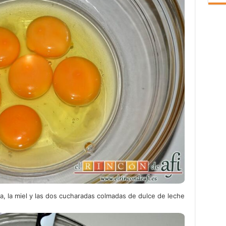
ta, la miel y las dos cucharadas colmadas de dulce de leche