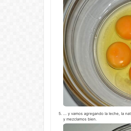
... y vamos agregando la leche, la na
y mezclamos bien.