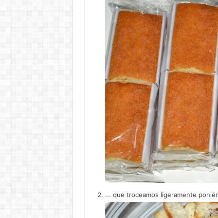
... que troceamos ligeramente ponién