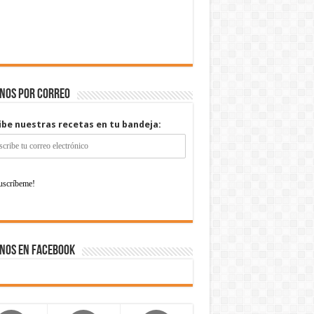
enos por correo
ibe nuestras recetas en tu bandeja:
nos en Facebook