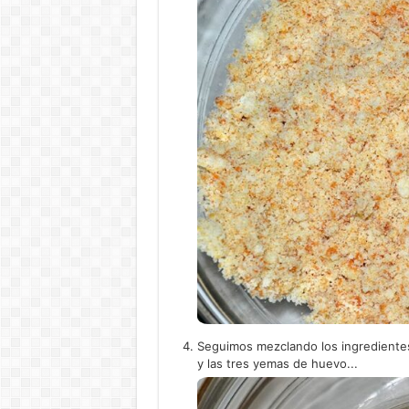
Seguimos mezclando los ingredientes 
y las tres yemas de huevo...