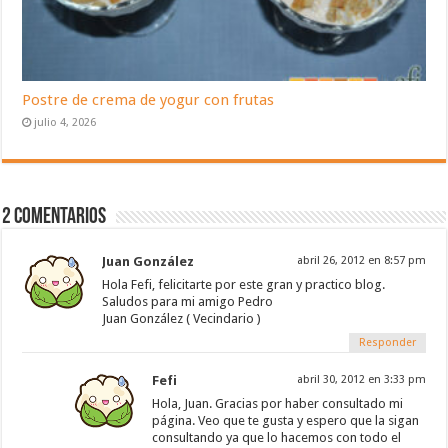
Postre de crema de yogur con frutas
julio 4, 2026
2 Comentarios
Juan González
abril 26, 2012 en 8:57 pm
Hola Fefi, felicitarte por este gran y practico blog.
Saludos para mi amigo Pedro
Juan González ( Vecindario )
Responder
Fefi
abril 30, 2012 en 3:33 pm
Hola, Juan. Gracias por haber consultado mi
página. Veo que te gusta y espero que la sigan
consultando ya que lo hacemos con todo el