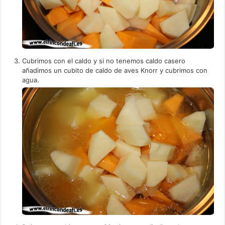
Cubrimos con el caldo y si no tenemos caldo casero
añadimos un cubito de caldo de aves Knorr y cubrimos con
agua.