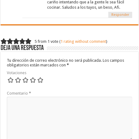
cariño intentando que a la gente le sea fácil
cocinar. Saludos a los tuyos, un beso, Afi.
Responder
5 from 1 vote (
1 rating without comment
)
Deja una respuesta
Tu dirección de correo electrónico no será publicada.
Los campos
obligatorios están marcados con
*
Votaciones
Comentario
*