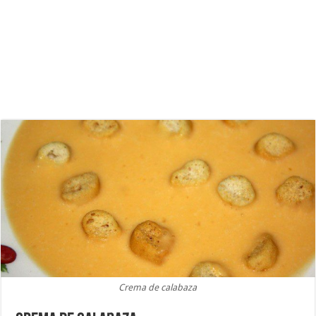
Crema de calabaza