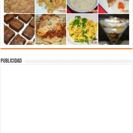
Publicidad