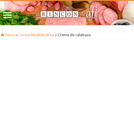
Inicio
»
Cocina Mediterránea
»
Crema de calabaza