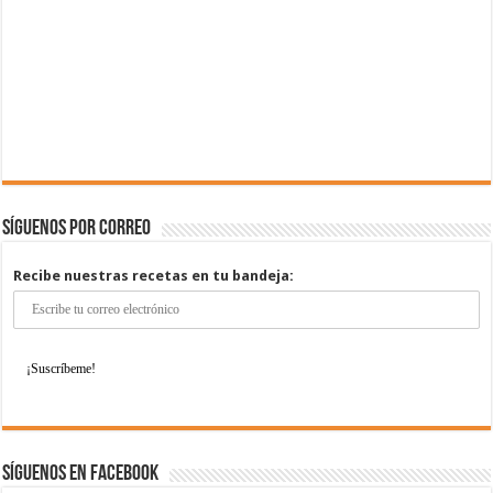
Síguenos por correo
Recibe nuestras recetas en tu bandeja:
Síguenos en Facebook