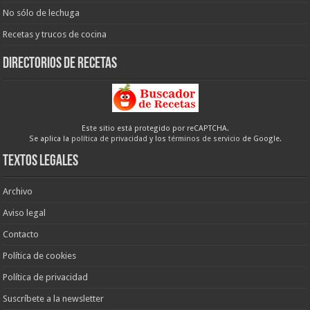
No sólo de lechuga
Recetas y trucos de cocina
Directorios de recetas
Este sitio está protegido por reCAPTCHA.
Se aplica la
política de privacidad
y los
términos de servicio
de Google.
Textos legales
Archivo
Aviso legal
Contacto
Política de cookies
Política de privacidad
Suscríbete a la newsletter