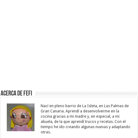
Acerca de Fefi
Nací en pleno barrio de La Isleta, en Las Palmas de
Gran Canaria. Aprendí a desenvolverme en la
cocina gracias a mi madre y, en especial, a mi
abuela, de la que aprendí trucos y recetas. Con el
tiempo he ido creando algunas nuevas y adaptando
otras.