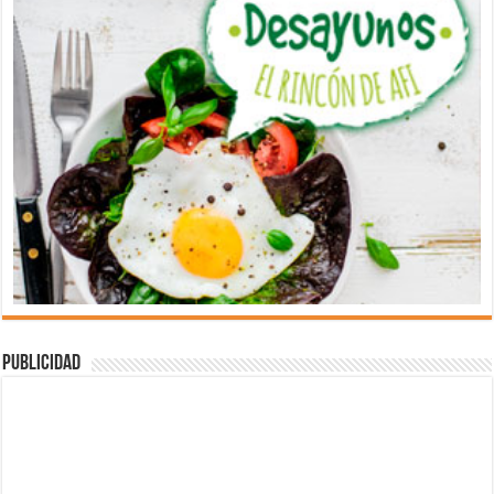
Publicidad