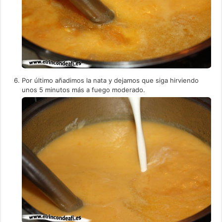
Por último añadimos la nata y dejamos que siga hirviendo
unos 5 minutos más a fuego moderado.