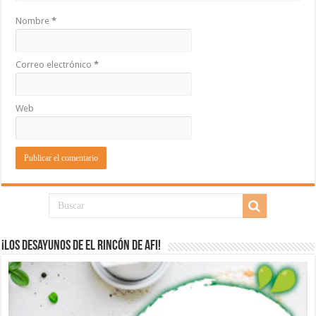
Nombre
*
Correo electrónico
*
Web
¡Los desayunos de El Rincón de Afi!