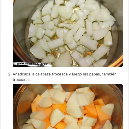
Añadimos la calabaza troceada y luego las papas, también
troceadas.