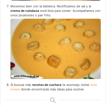
Movemos bien con la batidora. Rectificamos de sal y la
crema de calabaza
está lista para comer. Acompañamos con
unos picatostes o pan frito.
Si buscas más
recetas de cuchara
te aconsejo visitar
este
enlace
donde encontrarás más ideas para cocinar.